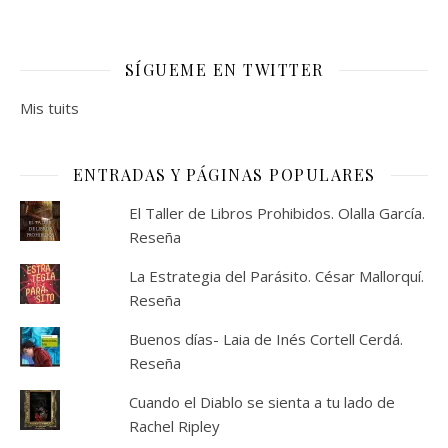
SÍGUEME EN TWITTER
Mis tuits
ENTRADAS Y PÁGINAS POPULARES
El Taller de Libros Prohibidos. Olalla García.
Reseña
La Estrategia del Parásito. César Mallorquí.
Reseña
Buenos días- Laia de Inés Cortell Cerdá.
Reseña
Cuando el Diablo se sienta a tu lado de
Rachel Ripley