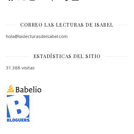
CORREO LAS LECTURAS DE ISABEL
hola@laslecturasdeisabel.com
ESTADÍSTICAS DEL SITIO
31.388 visitas