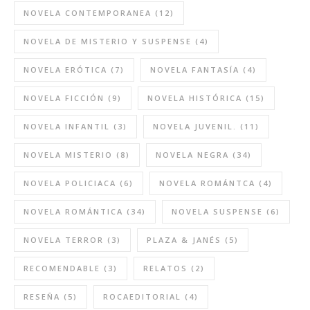
NOVELA CONTEMPORANEA
(12)
NOVELA DE MISTERIO Y SUSPENSE
(4)
NOVELA ERÓTICA
(7)
NOVELA FANTASÍA
(4)
NOVELA FICCIÓN
(9)
NOVELA HISTÓRICA
(15)
NOVELA INFANTIL
(3)
NOVELA JUVENIL.
(11)
NOVELA MISTERIO
(8)
NOVELA NEGRA
(34)
NOVELA POLICIACA
(6)
NOVELA ROMÁNTCA
(4)
NOVELA ROMÁNTICA
(34)
NOVELA SUSPENSE
(6)
NOVELA TERROR
(3)
PLAZA & JANÉS
(5)
RECOMENDABLE
(3)
RELATOS
(2)
RESEÑA
(5)
ROCAEDITORIAL
(4)