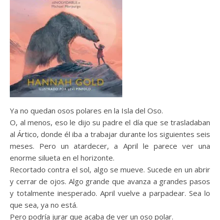
Ya no quedan osos polares en la Isla del Oso.
O, al menos, eso le dijo su padre el día que se trasladaban
al Ártico, donde él iba a trabajar durante los siguientes seis
meses. Pero un atardecer, a April le parece ver una
enorme silueta en el horizonte.
Recortado contra el sol, algo se mueve. Sucede en un abrir
y cerrar de ojos. Algo grande que avanza a grandes pasos
y totalmente inesperado. April vuelve a parpadear. Sea lo
que sea, ya no está.
Pero podría jurar que acaba de ver un oso polar.