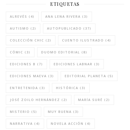
ETIQUETAS
ALREVÉS
(4)
ANA LENA RIVERA
(3)
AUTISMO
(2)
AUTOPUBLICADO
(37)
COLECCIÓN CHIC
(2)
CUENTO ILUSTRADO
(4)
CÓMIC
(3)
DUOMO EDITORIAL
(8)
EDICIONES B
(7)
EDICIONES LABNAR
(3)
EDICIONES MAEVA
(3)
EDITORIAL PLANETA
(5)
ENTRETENIDA
(3)
HISTÓRICA
(3)
JOSÉ ZOILO HERNÁNDEZ
(2)
MARÍA SURÉ
(2)
MISTERIO
(5)
MUY BUENA
(3)
NARRATIVA
(4)
NOVELA ACCIÓN
(4)