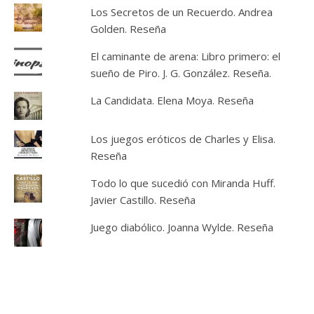
Los Secretos de un Recuerdo. Andrea
Golden. Reseña
El caminante de arena: Libro primero: el
sueño de Piro. J. G. González. Reseña.
La Candidata. Elena Moya. Reseña
Los juegos eróticos de Charles y Elisa.
Reseña
Todo lo que sucedió con Miranda Huff.
Javier Castillo. Reseña
Juego diabólico. Joanna Wylde. Reseña