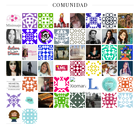
COMUNIDAD