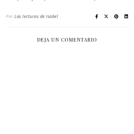
Por
Las lecturas de Isabel
DEJA UN COMENTARIO