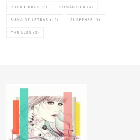
ROCA LIBROS
(6)
ROMÁNTICA
(4)
SUMA DE LETRAS
(12)
SUSPENSE
(3)
THRILLER
(3)