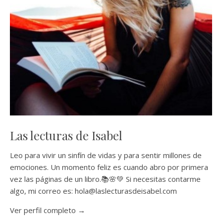
Las lecturas de Isabel
Leo para vivir un sinfín de vidas y para sentir millones de
emociones. Un momento feliz es cuando abro por primera
vez las páginas de un libro.📚🌸💚 Si necesitas contarme
algo, mi correo es: hola@laslecturasdeisabel.com
Ver perfil completo →