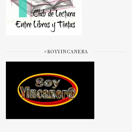
#SOYYINCANERA