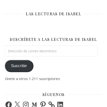
LAS LECTURAS DE ISABEL
SUSCRÍBETE A LAS LECTURAS DE ISABEL
Dirección de correo electrónico
Suscribir
Únete a otros 1.211 suscriptores
SÍGUENOS
Facebook
X
Instagram
Medium
Pinterest
LinkedIn