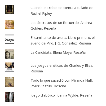
Cuando el Diablo se sienta a tu lado de
Rachel Ripley
Los Secretos de un Recuerdo. Andrea
Golden. Reseña
El caminante de arena: Libro primero: el
sueño de Piro. J. G. González. Reseña.
La Candidata. Elena Moya. Reseña
Los juegos eróticos de Charles y Elisa.
Reseña
Todo lo que sucedió con Miranda Huff.
Javier Castillo. Reseña
Juego diabólico. Joanna Wylde. Reseña