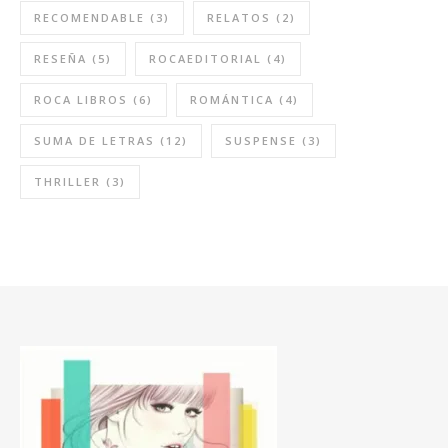
RECOMENDABLE
(3)
RELATOS
(2)
RESEÑA
(5)
ROCAEDITORIAL
(4)
ROCA LIBROS
(6)
ROMÁNTICA
(4)
SUMA DE LETRAS
(12)
SUSPENSE
(3)
THRILLER
(3)