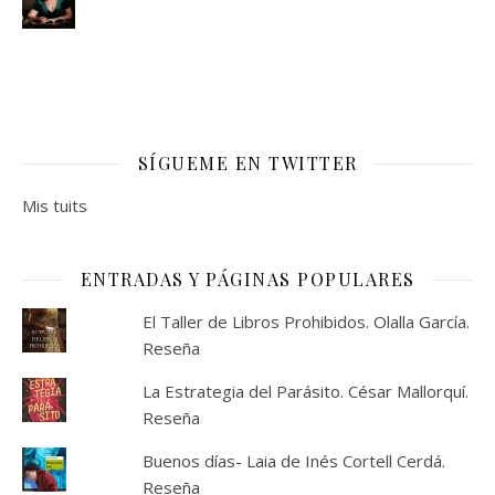
SÍGUEME EN TWITTER
Mis tuits
ENTRADAS Y PÁGINAS POPULARES
El Taller de Libros Prohibidos. Olalla García.
Reseña
La Estrategia del Parásito. César Mallorquí.
Reseña
Buenos días- Laia de Inés Cortell Cerdá.
Reseña