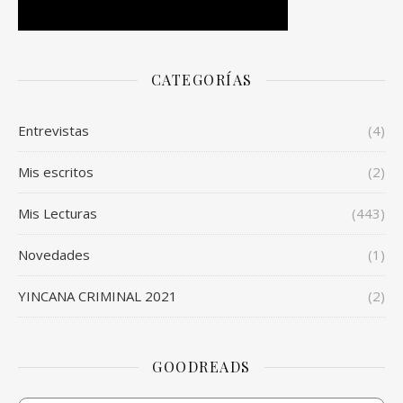
CATEGORÍAS
Entrevistas
(4)
Mis escritos
(2)
Mis Lecturas
(443)
Novedades
(1)
YINCANA CRIMINAL 2021
(2)
GOODREADS