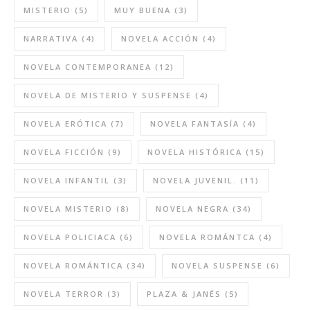
MISTERIO
(5)
MUY BUENA
(3)
NARRATIVA
(4)
NOVELA ACCIÓN
(4)
NOVELA CONTEMPORANEA
(12)
NOVELA DE MISTERIO Y SUSPENSE
(4)
NOVELA ERÓTICA
(7)
NOVELA FANTASÍA
(4)
NOVELA FICCIÓN
(9)
NOVELA HISTÓRICA
(15)
NOVELA INFANTIL
(3)
NOVELA JUVENIL.
(11)
NOVELA MISTERIO
(8)
NOVELA NEGRA
(34)
NOVELA POLICIACA
(6)
NOVELA ROMÁNTCA
(4)
NOVELA ROMÁNTICA
(34)
NOVELA SUSPENSE
(6)
NOVELA TERROR
(3)
PLAZA & JANÉS
(5)