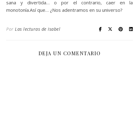
sana y divertida… o por el contrario, caer en la
monotonía.Así que… ¿Nos adentramos en su universo?
Por
Las lecturas de Isabel
DEJA UN COMENTARIO