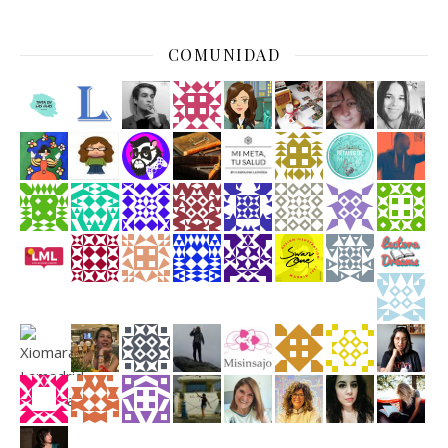
COMUNIDAD