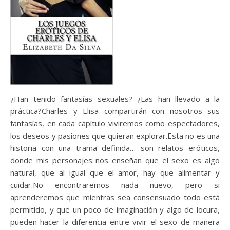
¿Han tenido fantasías sexuales? ¿Las han llevado a la
práctica?Charles y Elisa compartirán con nosotros sus
fantasías, en cada capítulo viviremos como espectadores,
los deseos y pasiones que quieran explorar.Esta no es una
historia con una trama definida… son relatos eróticos,
donde mis personajes nos enseñan que el sexo es algo
natural, que al igual que el amor, hay que alimentar y
cuidar.No encontraremos nada nuevo, pero si
aprenderemos que mientras sea consensuado todo está
permitido, y que un poco de imaginación y algo de locura,
pueden hacer la diferencia entre vivir el sexo de manera