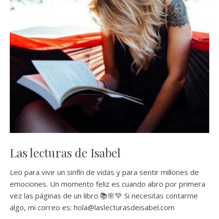
Las lecturas de Isabel
Leo para vivir un sinfín de vidas y para sentir millones de
emociones. Un momento feliz es cuando abro por primera
vez las páginas de un libro.📚🌸💚 Si necesitas contarme
algo, mi correo es: hola@laslecturasdeisabel.com