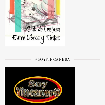
#SOYYINCANERA