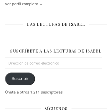
Ver perfil completo →
LAS LECTURAS DE ISABEL
SUSCRÍBETE A LAS LECTURAS DE ISABEL
Dirección de correo electrónico
Suscribir
Únete a otros 1.211 suscriptores
SÍGUENOS