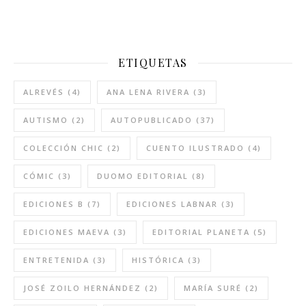
ETIQUETAS
ALREVÉS
(4)
ANA LENA RIVERA
(3)
AUTISMO
(2)
AUTOPUBLICADO
(37)
COLECCIÓN CHIC
(2)
CUENTO ILUSTRADO
(4)
CÓMIC
(3)
DUOMO EDITORIAL
(8)
EDICIONES B
(7)
EDICIONES LABNAR
(3)
EDICIONES MAEVA
(3)
EDITORIAL PLANETA
(5)
ENTRETENIDA
(3)
HISTÓRICA
(3)
JOSÉ ZOILO HERNÁNDEZ
(2)
MARÍA SURÉ
(2)