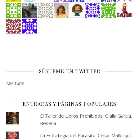
SÍGUEME EN TWITTER
Mis tuits
ENTRADAS Y PÁGINAS POPULARES
El Taller de Libros Prohibidos. Olalla García.
Reseña
La Estrategia del Parásito. César Mallorquí.