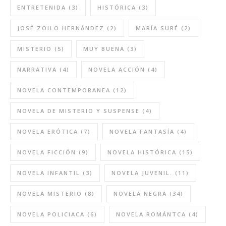
ENTRETENIDA
(3)
HISTÓRICA
(3)
JOSÉ ZOILO HERNÁNDEZ
(2)
MARÍA SURÉ
(2)
MISTERIO
(5)
MUY BUENA
(3)
NARRATIVA
(4)
NOVELA ACCIÓN
(4)
NOVELA CONTEMPORANEA
(12)
NOVELA DE MISTERIO Y SUSPENSE
(4)
NOVELA ERÓTICA
(7)
NOVELA FANTASÍA
(4)
NOVELA FICCIÓN
(9)
NOVELA HISTÓRICA
(15)
NOVELA INFANTIL
(3)
NOVELA JUVENIL.
(11)
NOVELA MISTERIO
(8)
NOVELA NEGRA
(34)
NOVELA POLICIACA
(6)
NOVELA ROMÁNTCA
(4)