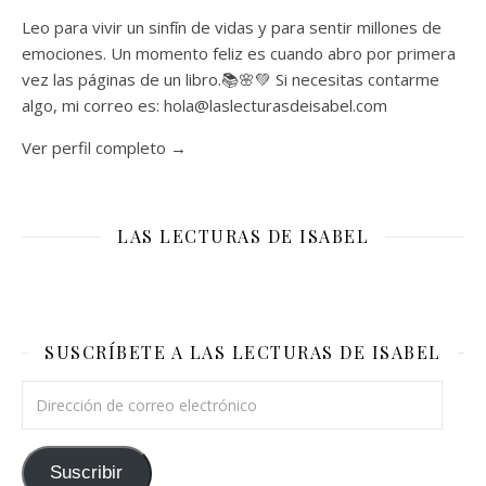
Leo para vivir un sinfín de vidas y para sentir millones de
emociones. Un momento feliz es cuando abro por primera
vez las páginas de un libro.📚🌸💚 Si necesitas contarme
algo, mi correo es: hola@laslecturasdeisabel.com
Ver perfil completo →
LAS LECTURAS DE ISABEL
SUSCRÍBETE A LAS LECTURAS DE ISABEL
Dirección de correo electrónico
Suscribir