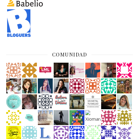
COMUNIDAD