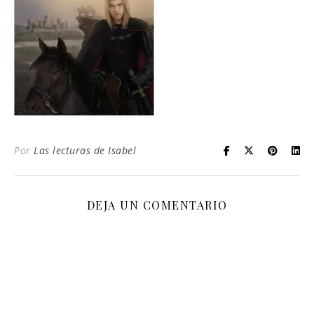
Por
Las lecturas de Isabel
DEJA UN COMENTARIO