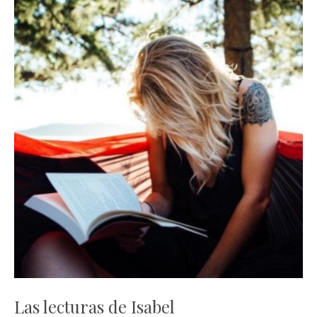
Las lecturas de Isabel