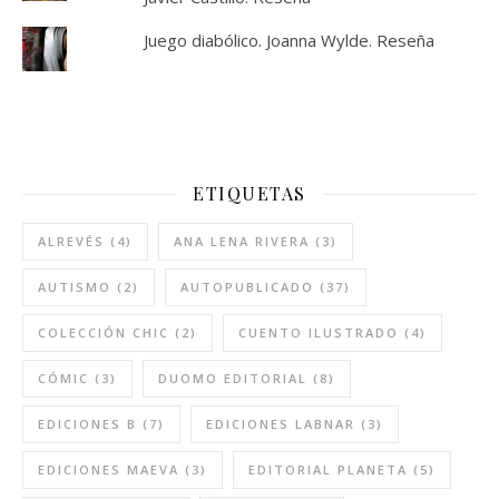
Juego diabólico. Joanna Wylde. Reseña
ETIQUETAS
ALREVÉS
(4)
ANA LENA RIVERA
(3)
AUTISMO
(2)
AUTOPUBLICADO
(37)
COLECCIÓN CHIC
(2)
CUENTO ILUSTRADO
(4)
CÓMIC
(3)
DUOMO EDITORIAL
(8)
EDICIONES B
(7)
EDICIONES LABNAR
(3)
EDICIONES MAEVA
(3)
EDITORIAL PLANETA
(5)