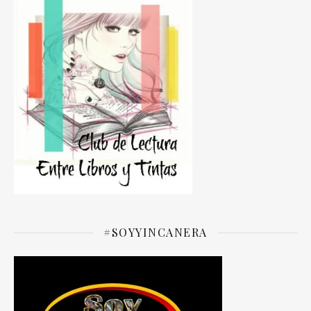
#SOYYINCANERA