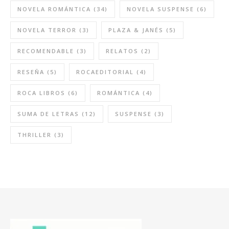
NOVELA ROMÁNTICA
(34)
NOVELA SUSPENSE
(6)
NOVELA TERROR
(3)
PLAZA & JANÉS
(5)
RECOMENDABLE
(3)
RELATOS
(2)
RESEÑA
(5)
ROCAEDITORIAL
(4)
ROCA LIBROS
(6)
ROMÁNTICA
(4)
SUMA DE LETRAS
(12)
SUSPENSE
(3)
THRILLER
(3)