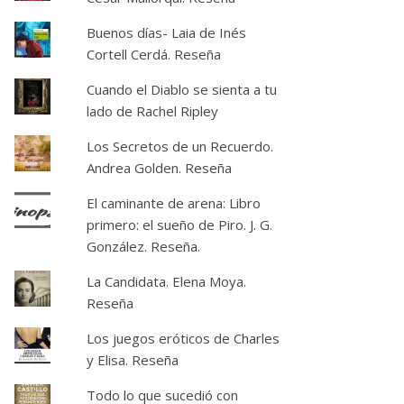
Buenos días- Laia de Inés
Cortell Cerdá. Reseña
Cuando el Diablo se sienta a tu
lado de Rachel Ripley
Los Secretos de un Recuerdo.
Andrea Golden. Reseña
El caminante de arena: Libro
primero: el sueño de Piro. J. G.
González. Reseña.
La Candidata. Elena Moya.
Reseña
Los juegos eróticos de Charles
y Elisa. Reseña
Todo lo que sucedió con