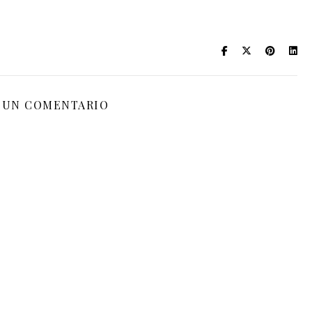
 UN COMENTARIO