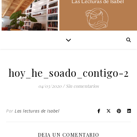
hoy_he_soado_contigo-2
04/03/2020
/
Sin comentarios
Por
Las lecturas de Isabel
DEJA UN COMENTARIO