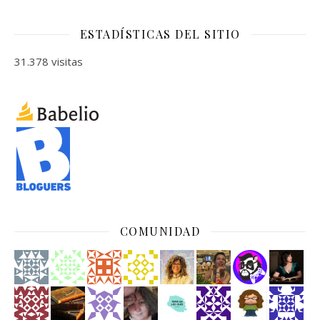
ESTADÍSTICAS DEL SITIO
31.378 visitas
COMUNIDAD