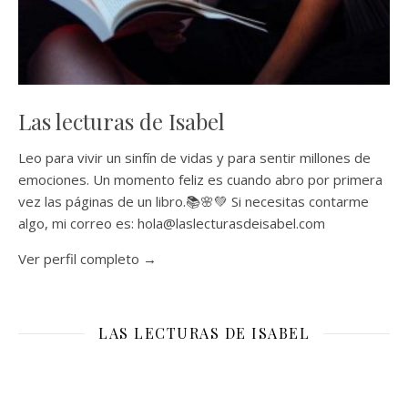
Las lecturas de Isabel
Leo para vivir un sinfín de vidas y para sentir millones de
emociones. Un momento feliz es cuando abro por primera
vez las páginas de un libro.📚🌸💚 Si necesitas contarme
algo, mi correo es: hola@laslecturasdeisabel.com
Ver perfil completo →
LAS LECTURAS DE ISABEL