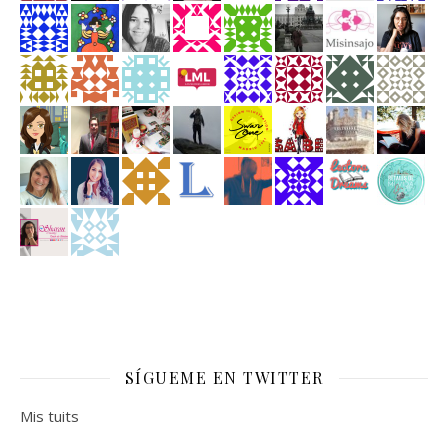
SÍGUEME EN TWITTER
Mis tuits