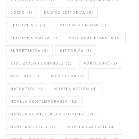
CÓMIC
(3)
DUOMO EDITORIAL
(8)
EDICIONES B
(7)
EDICIONES LABNAR
(3)
EDICIONES MAEVA
(3)
EDITORIAL PLANETA
(5)
ENTRETENIDA
(3)
HISTÓRICA
(3)
JOSÉ ZOILO HERNÁNDEZ
(2)
MARÍA SURÉ
(2)
MISTERIO
(5)
MUY BUENA
(3)
NARRATIVA
(4)
NOVELA ACCIÓN
(4)
NOVELA CONTEMPORANEA
(12)
NOVELA DE MISTERIO Y SUSPENSE
(4)
NOVELA ERÓTICA
(7)
NOVELA FANTASÍA
(4)