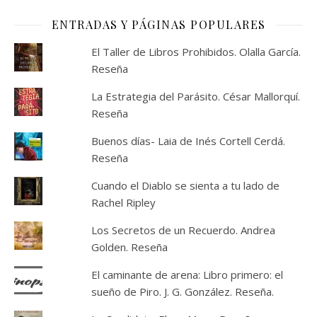
ENTRADAS Y PÁGINAS POPULARES
El Taller de Libros Prohibidos. Olalla García.
Reseña
La Estrategia del Parásito. César Mallorquí.
Reseña
Buenos días- Laia de Inés Cortell Cerdá.
Reseña
Cuando el Diablo se sienta a tu lado de
Rachel Ripley
Los Secretos de un Recuerdo. Andrea
Golden. Reseña
El caminante de arena: Libro primero: el
sueño de Piro. J. G. González. Reseña.