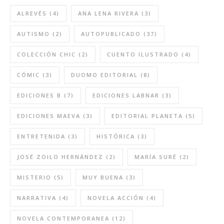
ALREVÉS
(4)
ANA LENA RIVERA
(3)
AUTISMO
(2)
AUTOPUBLICADO
(37)
COLECCIÓN CHIC
(2)
CUENTO ILUSTRADO
(4)
CÓMIC
(3)
DUOMO EDITORIAL
(8)
EDICIONES B
(7)
EDICIONES LABNAR
(3)
EDICIONES MAEVA
(3)
EDITORIAL PLANETA
(5)
ENTRETENIDA
(3)
HISTÓRICA
(3)
JOSÉ ZOILO HERNÁNDEZ
(2)
MARÍA SURÉ
(2)
MISTERIO
(5)
MUY BUENA
(3)
NARRATIVA
(4)
NOVELA ACCIÓN
(4)
NOVELA CONTEMPORANEA
(12)