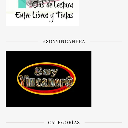
#SOYYINCANERA
CATEGORÍAS