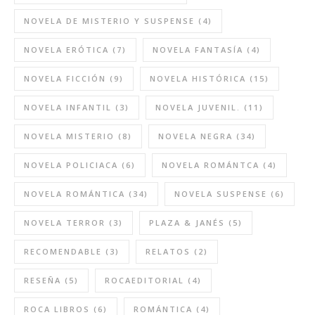
NOVELA DE MISTERIO Y SUSPENSE
(4)
NOVELA ERÓTICA
(7)
NOVELA FANTASÍA
(4)
NOVELA FICCIÓN
(9)
NOVELA HISTÓRICA
(15)
NOVELA INFANTIL
(3)
NOVELA JUVENIL.
(11)
NOVELA MISTERIO
(8)
NOVELA NEGRA
(34)
NOVELA POLICIACA
(6)
NOVELA ROMÁNTCA
(4)
NOVELA ROMÁNTICA
(34)
NOVELA SUSPENSE
(6)
NOVELA TERROR
(3)
PLAZA & JANÉS
(5)
RECOMENDABLE
(3)
RELATOS
(2)
RESEÑA
(5)
ROCAEDITORIAL
(4)
ROCA LIBROS
(6)
ROMÁNTICA
(4)