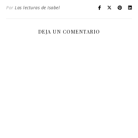
Por
Las lecturas de Isabel
DEJA UN COMENTARIO