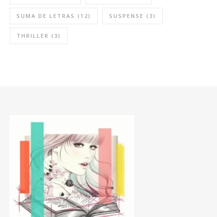
SUMA DE LETRAS
(12)
SUSPENSE
(3)
THRILLER
(3)