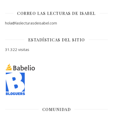
CORREO LAS LECTURAS DE ISABEL
hola@laslecturasdeisabel.com
ESTADÍSTICAS DEL SITIO
31.322 visitas
COMUNIDAD