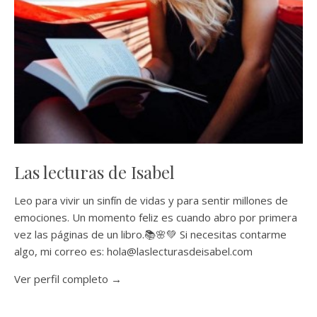
Las lecturas de Isabel
Leo para vivir un sinfín de vidas y para sentir millones de
emociones. Un momento feliz es cuando abro por primera
vez las páginas de un libro.📚🌸💚 Si necesitas contarme
algo, mi correo es: hola@laslecturasdeisabel.com
Ver perfil completo →