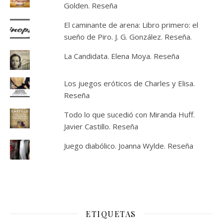
Golden. Reseña
El caminante de arena: Libro primero: el
sueño de Piro. J. G. González. Reseña.
La Candidata. Elena Moya. Reseña
Los juegos eróticos de Charles y Elisa.
Reseña
Todo lo que sucedió con Miranda Huff.
Javier Castillo. Reseña
Juego diabólico. Joanna Wylde. Reseña
ETIQUETAS