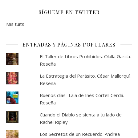
SÍGUEME EN TWITTER
Mis tuits
ENTRADAS Y PÁGINAS POPULARES
El Taller de Libros Prohibidos. Olalla García.
Reseña
La Estrategia del Parásito. César Mallorquí.
Reseña
Buenos días- Laia de Inés Cortell Cerdá.
Reseña
Cuando el Diablo se sienta a tu lado de
Rachel Ripley
Los Secretos de un Recuerdo. Andrea