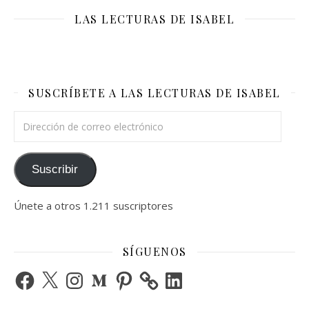
LAS LECTURAS DE ISABEL
SUSCRÍBETE A LAS LECTURAS DE ISABEL
Dirección de correo electrónico
Suscribir
Únete a otros 1.211 suscriptores
SÍGUENOS
Facebook
X
Instagram
Medium
Pinterest
LinkedIn