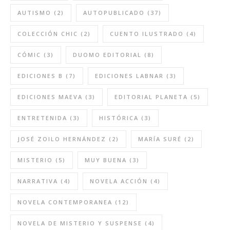
AUTISMO
(2)
AUTOPUBLICADO
(37)
COLECCIÓN CHIC
(2)
CUENTO ILUSTRADO
(4)
CÓMIC
(3)
DUOMO EDITORIAL
(8)
EDICIONES B
(7)
EDICIONES LABNAR
(3)
EDICIONES MAEVA
(3)
EDITORIAL PLANETA
(5)
ENTRETENIDA
(3)
HISTÓRICA
(3)
JOSÉ ZOILO HERNÁNDEZ
(2)
MARÍA SURÉ
(2)
MISTERIO
(5)
MUY BUENA
(3)
NARRATIVA
(4)
NOVELA ACCIÓN
(4)
NOVELA CONTEMPORANEA
(12)
NOVELA DE MISTERIO Y SUSPENSE
(4)