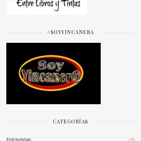
#SOYYINCANERA
CATEGORÍAS
Entrevistas
(4)