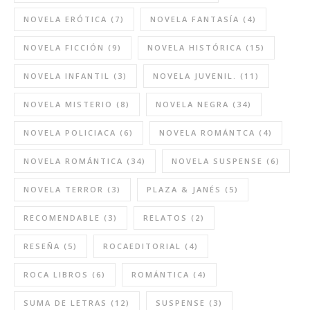
NOVELA ERÓTICA
(7)
NOVELA FANTASÍA
(4)
NOVELA FICCIÓN
(9)
NOVELA HISTÓRICA
(15)
NOVELA INFANTIL
(3)
NOVELA JUVENIL.
(11)
NOVELA MISTERIO
(8)
NOVELA NEGRA
(34)
NOVELA POLICIACA
(6)
NOVELA ROMÁNTCA
(4)
NOVELA ROMÁNTICA
(34)
NOVELA SUSPENSE
(6)
NOVELA TERROR
(3)
PLAZA & JANÉS
(5)
RECOMENDABLE
(3)
RELATOS
(2)
RESEÑA
(5)
ROCAEDITORIAL
(4)
ROCA LIBROS
(6)
ROMÁNTICA
(4)
SUMA DE LETRAS
(12)
SUSPENSE
(3)