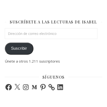
SUSCRÍBETE A LAS LECTURAS DE ISABEL
Dirección de correo electrónico
Suscribir
Únete a otros 1.211 suscriptores
SÍGUENOS
Facebook
X
Instagram
Medium
Pinterest
LinkedIn