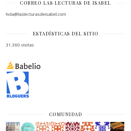
CORREO LAS LECTURAS DE ISABEL
hola@laslecturasdeisabel.com
ESTADÍSTICAS DEL SITIO
31.360 visitas
COMUNIDAD