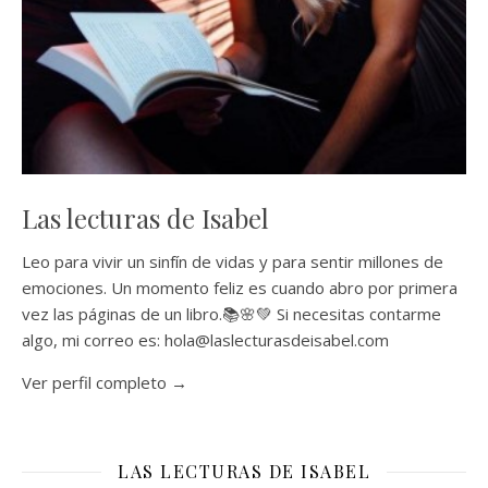
Las lecturas de Isabel
Leo para vivir un sinfín de vidas y para sentir millones de
emociones. Un momento feliz es cuando abro por primera
vez las páginas de un libro.📚🌸💚 Si necesitas contarme
algo, mi correo es: hola@laslecturasdeisabel.com
Ver perfil completo →
LAS LECTURAS DE ISABEL