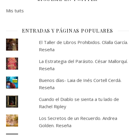
Mis tuits
ENTRADAS Y PÁGINAS POPULARES
El Taller de Libros Prohibidos. Olalla García.
Reseña
La Estrategia del Parásito. César Mallorquí.
Reseña
Buenos días- Laia de Inés Cortell Cerdá.
Reseña
Cuando el Diablo se sienta a tu lado de
Rachel Ripley
Los Secretos de un Recuerdo. Andrea
Golden. Reseña