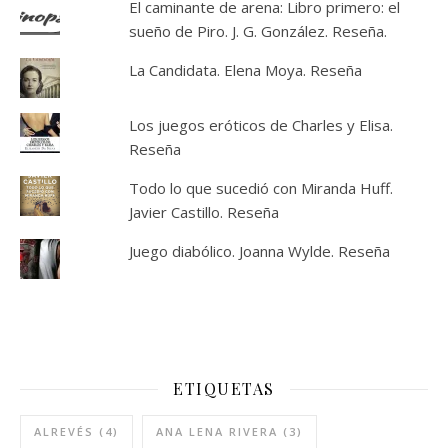
El caminante de arena: Libro primero: el
sueño de Piro. J. G. González. Reseña.
La Candidata. Elena Moya. Reseña
Los juegos eróticos de Charles y Elisa.
Reseña
Todo lo que sucedió con Miranda Huff.
Javier Castillo. Reseña
Juego diabólico. Joanna Wylde. Reseña
ETIQUETAS
ALREVÉS
(4)
ANA LENA RIVERA
(3)