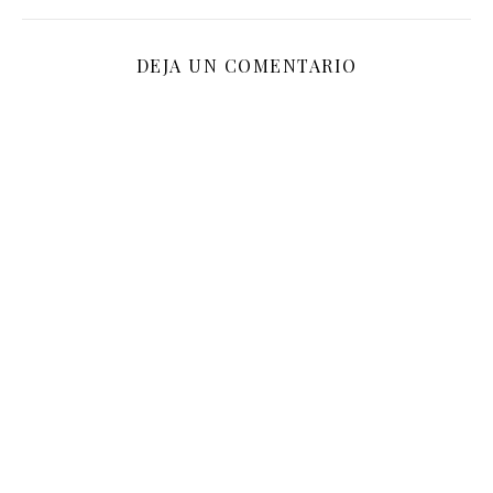
DEJA UN COMENTARIO