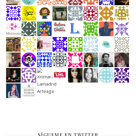
SÍGUEME EN TWITTER