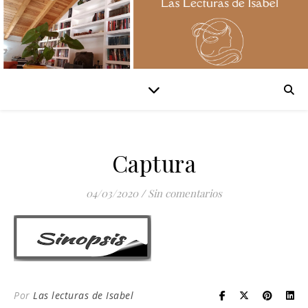
Captura
04/03/2020
/
Sin comentarios
Por
Las lecturas de Isabel