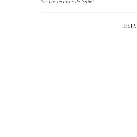
Por
Las lecturas de Isabel
DEJA