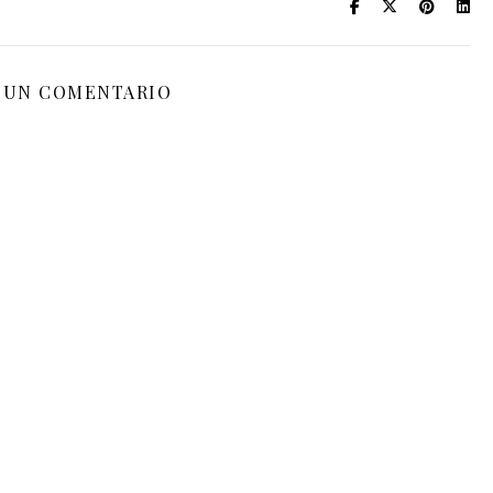
 UN COMENTARIO