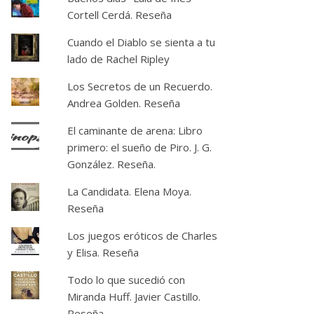
Cortell Cerdá. Reseña
Cuando el Diablo se sienta a tu
lado de Rachel Ripley
Los Secretos de un Recuerdo.
Andrea Golden. Reseña
El caminante de arena: Libro
primero: el sueño de Piro. J. G.
González. Reseña.
La Candidata. Elena Moya.
Reseña
Los juegos eróticos de Charles
y Elisa. Reseña
Todo lo que sucedió con
Miranda Huff. Javier Castillo.
Reseña