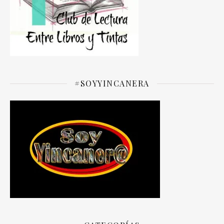
#SOYYINCANERA