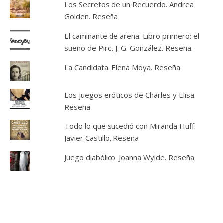
Los Secretos de un Recuerdo. Andrea
Golden. Reseña
El caminante de arena: Libro primero: el
sueño de Piro. J. G. González. Reseña.
La Candidata. Elena Moya. Reseña
Los juegos eróticos de Charles y Elisa.
Reseña
Todo lo que sucedió con Miranda Huff.
Javier Castillo. Reseña
Juego diabólico. Joanna Wylde. Reseña