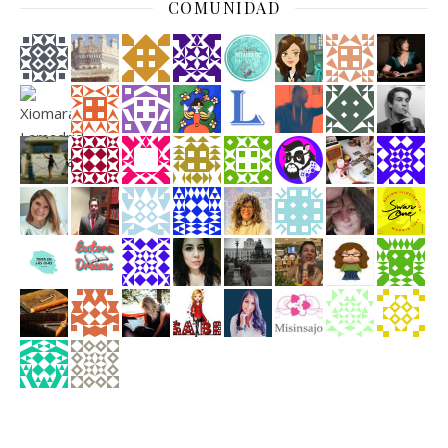
COMUNIDAD