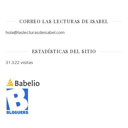
CORREO LAS LECTURAS DE ISABEL
hola@laslecturasdeisabel.com
ESTADÍSTICAS DEL SITIO
31.322 visitas