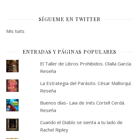
SÍGUEME EN TWITTER
Mis tuits
ENTRADAS Y PÁGINAS POPULARES
El Taller de Libros Prohibidos. Olalla García.
Reseña
La Estrategia del Parásito. César Mallorquí.
Reseña
Buenos días- Laia de Inés Cortell Cerdá.
Reseña
Cuando el Diablo se sienta a tu lado de
Rachel Ripley