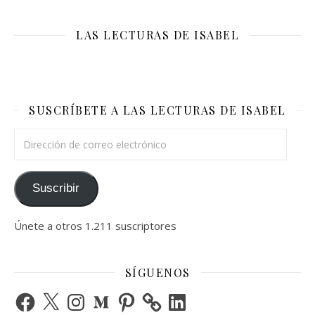
LAS LECTURAS DE ISABEL
SUSCRÍBETE A LAS LECTURAS DE ISABEL
Dirección de correo electrónico
Suscribir
Únete a otros 1.211 suscriptores
SÍGUENOS
Facebook
X
Instagram
Medium
Pinterest
LinkedIn