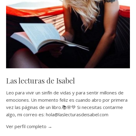
Las lecturas de Isabel
Leo para vivir un sinfín de vidas y para sentir millones de
emociones. Un momento feliz es cuando abro por primera
vez las páginas de un libro.📚🌸💚 Si necesitas contarme
algo, mi correo es: hola@laslecturasdeisabel.com
Ver perfil completo →