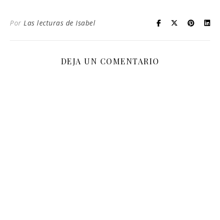
Por
Las lecturas de Isabel
DEJA UN COMENTARIO