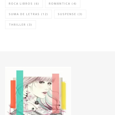
ROCA LIBROS
(6)
ROMÁNTICA
(4)
SUMA DE LETRAS
(12)
SUSPENSE
(3)
THRILLER
(3)