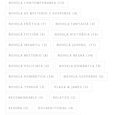
NOVELA CONTEMPORANEA
(12)
NOVELA DE MISTERIO Y SUSPENSE
(4)
NOVELA ERÓTICA
(7)
NOVELA FANTASÍA
(4)
NOVELA FICCIÓN
(9)
NOVELA HISTÓRICA
(15)
NOVELA INFANTIL
(3)
NOVELA JUVENIL.
(11)
NOVELA MISTERIO
(8)
NOVELA NEGRA
(34)
NOVELA POLICIACA
(6)
NOVELA ROMÁNTCA
(4)
NOVELA ROMÁNTICA
(34)
NOVELA SUSPENSE
(6)
NOVELA TERROR
(3)
PLAZA & JANÉS
(5)
RECOMENDABLE
(3)
RELATOS
(2)
RESEÑA
(5)
ROCAEDITORIAL
(4)