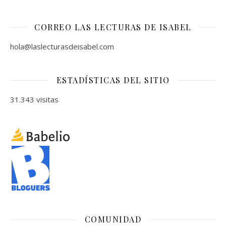
CORREO LAS LECTURAS DE ISABEL
hola@laslecturasdeisabel.com
ESTADÍSTICAS DEL SITIO
31.343 visitas
COMUNIDAD