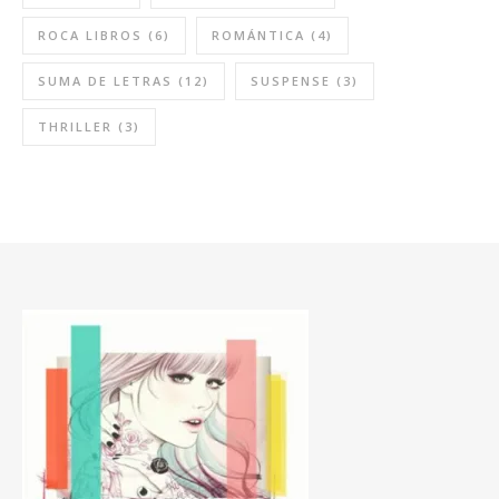
ROCA LIBROS
(6)
ROMÁNTICA
(4)
SUMA DE LETRAS
(12)
SUSPENSE
(3)
THRILLER
(3)