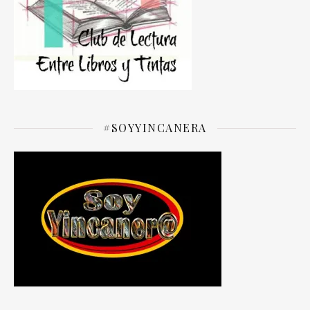
#SOYYINCANERA