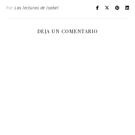
Por
Las lecturas de Isabel
DEJA UN COMENTARIO