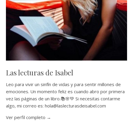
Las lecturas de Isabel
Leo para vivir un sinfín de vidas y para sentir millones de
emociones. Un momento feliz es cuando abro por primera
vez las páginas de un libro.📚🌸💚 Si necesitas contarme
algo, mi correo es: hola@laslecturasdeisabel.com
Ver perfil completo →