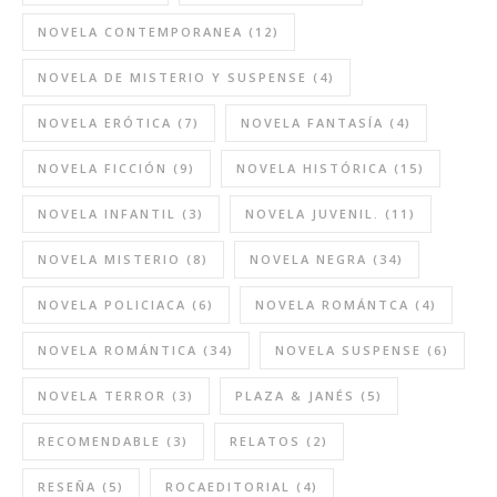
NOVELA CONTEMPORANEA
(12)
NOVELA DE MISTERIO Y SUSPENSE
(4)
NOVELA ERÓTICA
(7)
NOVELA FANTASÍA
(4)
NOVELA FICCIÓN
(9)
NOVELA HISTÓRICA
(15)
NOVELA INFANTIL
(3)
NOVELA JUVENIL.
(11)
NOVELA MISTERIO
(8)
NOVELA NEGRA
(34)
NOVELA POLICIACA
(6)
NOVELA ROMÁNTCA
(4)
NOVELA ROMÁNTICA
(34)
NOVELA SUSPENSE
(6)
NOVELA TERROR
(3)
PLAZA & JANÉS
(5)
RECOMENDABLE
(3)
RELATOS
(2)
RESEÑA
(5)
ROCAEDITORIAL
(4)