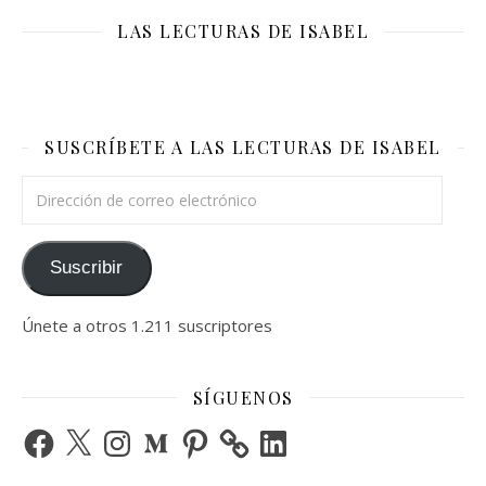
LAS LECTURAS DE ISABEL
SUSCRÍBETE A LAS LECTURAS DE ISABEL
Dirección de correo electrónico
Suscribir
Únete a otros 1.211 suscriptores
SÍGUENOS
Facebook
X
Instagram
Medium
Pinterest
LinkedIn