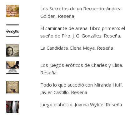
Los Secretos de un Recuerdo. Andrea
Golden. Reseña
El caminante de arena: Libro primero: el
sueño de Piro. J. G. González. Reseña.
La Candidata. Elena Moya. Reseña
Los juegos eróticos de Charles y Elisa.
Reseña
Todo lo que sucedió con Miranda Huff.
Javier Castillo. Reseña
Juego diabólico. Joanna Wylde. Reseña