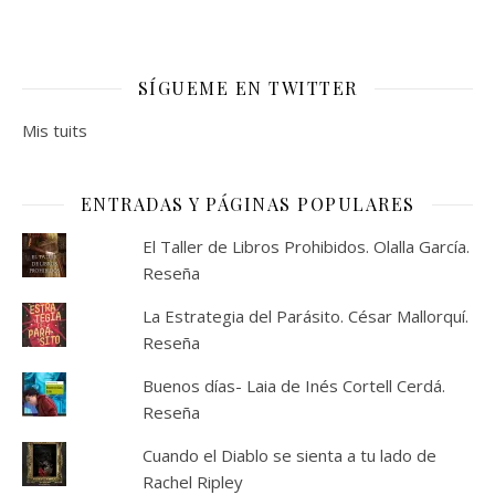
SÍGUEME EN TWITTER
Mis tuits
ENTRADAS Y PÁGINAS POPULARES
El Taller de Libros Prohibidos. Olalla García.
Reseña
La Estrategia del Parásito. César Mallorquí.
Reseña
Buenos días- Laia de Inés Cortell Cerdá.
Reseña
Cuando el Diablo se sienta a tu lado de
Rachel Ripley