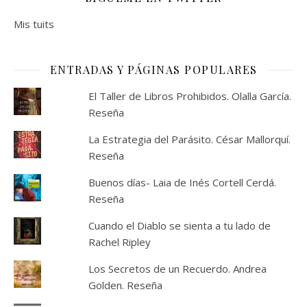
Mis tuits
ENTRADAS Y PÁGINAS POPULARES
El Taller de Libros Prohibidos. Olalla García.
Reseña
La Estrategia del Parásito. César Mallorquí.
Reseña
Buenos días- Laia de Inés Cortell Cerdá.
Reseña
Cuando el Diablo se sienta a tu lado de
Rachel Ripley
Los Secretos de un Recuerdo. Andrea
Golden. Reseña