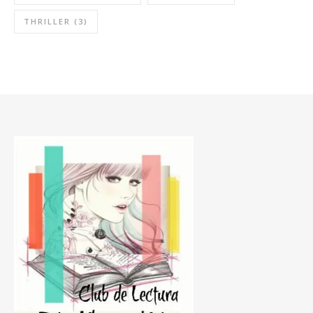
THRILLER
(3)