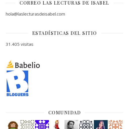
CORREO LAS LECTURAS DE ISABEL
hola@laslecturasdeisabel.com
ESTADÍSTICAS DEL SITIO
31.405 visitas
COMUNIDAD