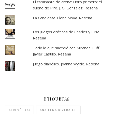
El caminante de arena: Libro primero: el
sueño de Piro. J. G. González. Reseña.
La Candidata. Elena Moya. Reseña
Los juegos eróticos de Charles y Elisa.
Reseña
Todo lo que sucedió con Miranda Huff.
Javier Castillo. Reseña
Juego diabólico. Joanna Wylde. Reseña
ETIQUETAS
ALREVÉS
(4)
ANA LENA RIVERA
(3)