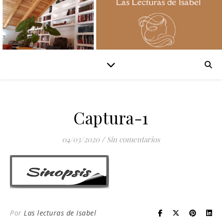
Captura-1
04/03/2020
/
Sin comentarios
Por
Las lecturas de Isabel