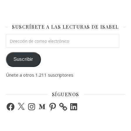
SUSCRÍBETE A LAS LECTURAS DE ISABEL
Dirección de correo electrónico
Suscribir
Únete a otros 1.211 suscriptores
SÍGUENOS
Facebook
X
Instagram
Medium
Pinterest
LinkedIn