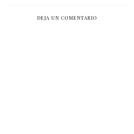
DEJA UN COMENTARIO