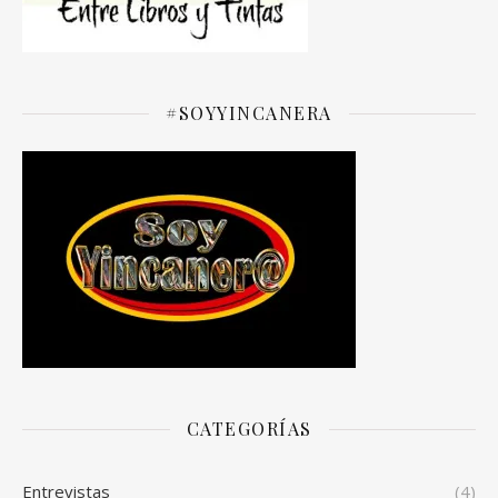
#SOYYINCANERA
CATEGORÍAS
Entrevistas
(4)