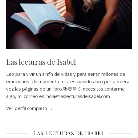
Las lecturas de Isabel
Leo para vivir un sinfín de vidas y para sentir millones de
emociones. Un momento feliz es cuando abro por primera
vez las páginas de un libro.📚🌸💚 Si necesitas contarme
algo, mi correo es: hola@laslecturasdeisabel.com
Ver perfil completo →
LAS LECTURAS DE ISABEL