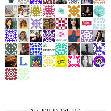
SÍGUEME EN TWITTER