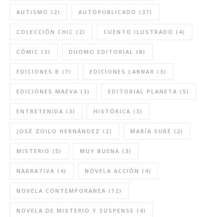
AUTISMO
(2)
AUTOPUBLICADO
(37)
COLECCIÓN CHIC
(2)
CUENTO ILUSTRADO
(4)
CÓMIC
(3)
DUOMO EDITORIAL
(8)
EDICIONES B
(7)
EDICIONES LABNAR
(3)
EDICIONES MAEVA
(3)
EDITORIAL PLANETA
(5)
ENTRETENIDA
(3)
HISTÓRICA
(3)
JOSÉ ZOILO HERNÁNDEZ
(2)
MARÍA SURÉ
(2)
MISTERIO
(5)
MUY BUENA
(3)
NARRATIVA
(4)
NOVELA ACCIÓN
(4)
NOVELA CONTEMPORANEA
(12)
NOVELA DE MISTERIO Y SUSPENSE
(4)