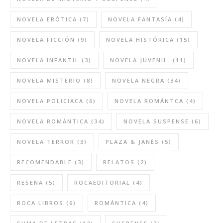
NOVELA ERÓTICA
(7)
NOVELA FANTASÍA
(4)
NOVELA FICCIÓN
(9)
NOVELA HISTÓRICA
(15)
NOVELA INFANTIL
(3)
NOVELA JUVENIL.
(11)
NOVELA MISTERIO
(8)
NOVELA NEGRA
(34)
NOVELA POLICIACA
(6)
NOVELA ROMÁNTCA
(4)
NOVELA ROMÁNTICA
(34)
NOVELA SUSPENSE
(6)
NOVELA TERROR
(3)
PLAZA & JANÉS
(5)
RECOMENDABLE
(3)
RELATOS
(2)
RESEÑA
(5)
ROCAEDITORIAL
(4)
ROCA LIBROS
(6)
ROMÁNTICA
(4)