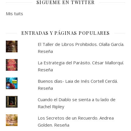
SÍGUEME EN TWITTER
Mis tuits
ENTRADAS Y PÁGINAS POPULARES
El Taller de Libros Prohibidos. Olalla García.
Reseña
La Estrategia del Parásito. César Mallorquí.
Reseña
Buenos días- Laia de Inés Cortell Cerdá.
Reseña
Cuando el Diablo se sienta a tu lado de
Rachel Ripley
Los Secretos de un Recuerdo. Andrea
Golden. Reseña