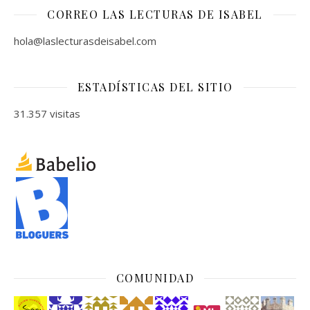
CORREO LAS LECTURAS DE ISABEL
hola@laslecturasdeisabel.com
ESTADÍSTICAS DEL SITIO
31.357 visitas
COMUNIDAD