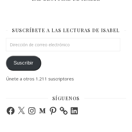
SUSCRÍBETE A LAS LECTURAS DE ISABEL
Dirección de correo electrónico
Suscribir
Únete a otros 1.211 suscriptores
SÍGUENOS
Facebook
X
Instagram
Medium
Pinterest
LinkedIn