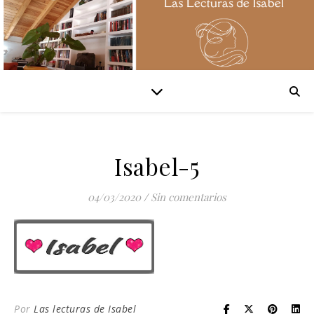
Isabel-5
04/03/2020
/
Sin comentarios
Por
Las lecturas de Isabel