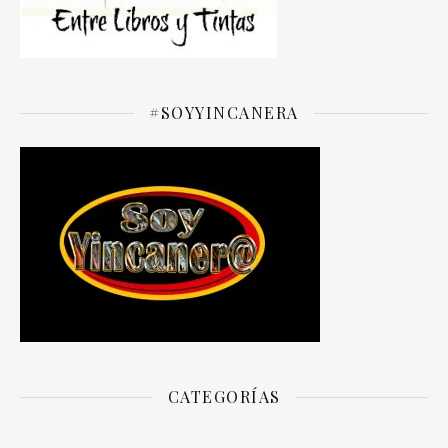
#SOYYINCANERA
CATEGORÍAS