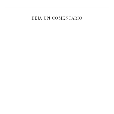
DEJA UN COMENTARIO