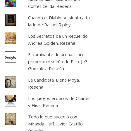
Cortell Cerdá. Reseña
Cuando el Diablo se sienta a tu
lado de Rachel Ripley
Los Secretos de un Recuerdo.
Andrea Golden. Reseña
El caminante de arena: Libro
primero: el sueño de Piro. J. G.
González. Reseña.
La Candidata. Elena Moya.
Reseña
Los juegos eróticos de Charles
y Elisa. Reseña
Todo lo que sucedió con
Miranda Huff. Javier Castillo.
Reseña