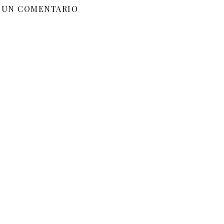
 UN COMENTARIO