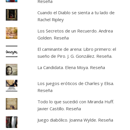
Reseña
Cuando el Diablo se sienta a tu lado de
Rachel Ripley
Los Secretos de un Recuerdo. Andrea
Golden. Reseña
El caminante de arena: Libro primero: el
sueño de Piro. J. G. González. Reseña.
La Candidata. Elena Moya. Reseña
Los juegos eróticos de Charles y Elisa.
Reseña
Todo lo que sucedió con Miranda Huff.
Javier Castillo. Reseña
Juego diabólico. Joanna Wylde. Reseña