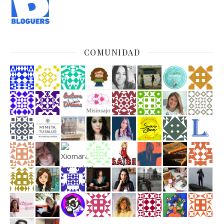
COMUNIDAD