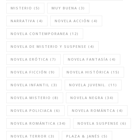
MISTERIO
(5)
MUY BUENA
(3)
NARRATIVA
(4)
NOVELA ACCIÓN
(4)
NOVELA CONTEMPORANEA
(12)
NOVELA DE MISTERIO Y SUSPENSE
(4)
NOVELA ERÓTICA
(7)
NOVELA FANTASÍA
(4)
NOVELA FICCIÓN
(9)
NOVELA HISTÓRICA
(15)
NOVELA INFANTIL
(3)
NOVELA JUVENIL.
(11)
NOVELA MISTERIO
(8)
NOVELA NEGRA
(34)
NOVELA POLICIACA
(6)
NOVELA ROMÁNTCA
(4)
NOVELA ROMÁNTICA
(34)
NOVELA SUSPENSE
(6)
NOVELA TERROR
(3)
PLAZA & JANÉS
(5)