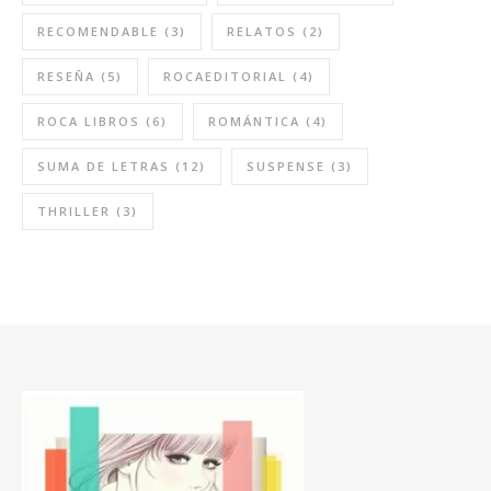
RECOMENDABLE
(3)
RELATOS
(2)
RESEÑA
(5)
ROCAEDITORIAL
(4)
ROCA LIBROS
(6)
ROMÁNTICA
(4)
SUMA DE LETRAS
(12)
SUSPENSE
(3)
THRILLER
(3)