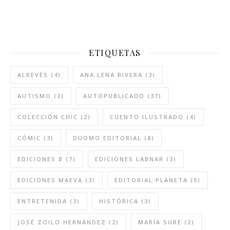
ETIQUETAS
ALREVÉS
(4)
ANA LENA RIVERA
(3)
AUTISMO
(2)
AUTOPUBLICADO
(37)
COLECCIÓN CHIC
(2)
CUENTO ILUSTRADO
(4)
CÓMIC
(3)
DUOMO EDITORIAL
(8)
EDICIONES B
(7)
EDICIONES LABNAR
(3)
EDICIONES MAEVA
(3)
EDITORIAL PLANETA
(5)
ENTRETENIDA
(3)
HISTÓRICA
(3)
JOSÉ ZOILO HERNÁNDEZ
(2)
MARÍA SURÉ
(2)