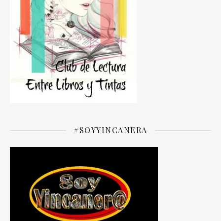
#SOYYINCANERA