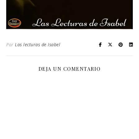
Por
Las lecturas de Isabel
DEJA UN COMENTARIO