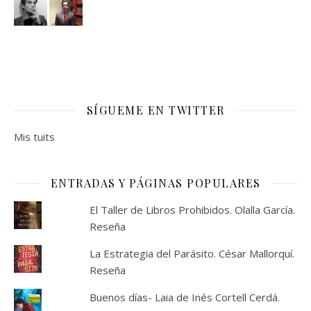
SÍGUEME EN TWITTER
Mis tuits
ENTRADAS Y PÁGINAS POPULARES
El Taller de Libros Prohibidos. Olalla García.
Reseña
La Estrategia del Parásito. César Mallorquí.
Reseña
Buenos días- Laia de Inés Cortell Cerdá.