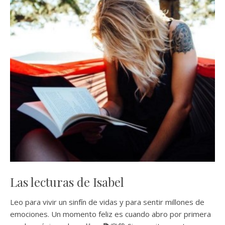
Las lecturas de Isabel
Leo para vivir un sinfín de vidas y para sentir millones de
emociones. Un momento feliz es cuando abro por primera