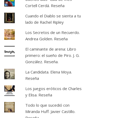
Cortell Cerdá. Reseña
Cuando el Diablo se sienta a tu
lado de Rachel Ripley
Los Secretos de un Recuerdo.
Andrea Golden. Reseña
El caminante de arena: Libro
primero: el sueño de Piro. J. G.
González. Reseña.
La Candidata. Elena Moya.
Reseña
Los juegos eróticos de Charles
y Elisa. Reseña
Todo lo que sucedió con
Miranda Huff. Javier Castillo.
Reseña