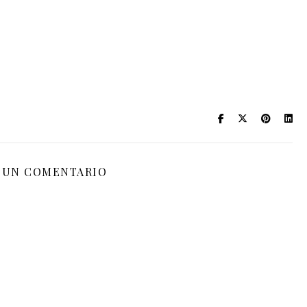
 UN COMENTARIO