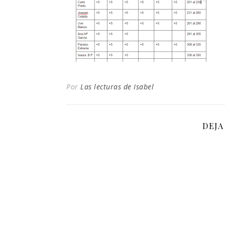
Por
Las lecturas de Isabel
DEJA