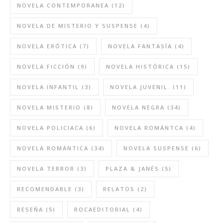
NOVELA CONTEMPORANEA
(12)
NOVELA DE MISTERIO Y SUSPENSE
(4)
NOVELA ERÓTICA
(7)
NOVELA FANTASÍA
(4)
NOVELA FICCIÓN
(9)
NOVELA HISTÓRICA
(15)
NOVELA INFANTIL
(3)
NOVELA JUVENIL.
(11)
NOVELA MISTERIO
(8)
NOVELA NEGRA
(34)
NOVELA POLICIACA
(6)
NOVELA ROMÁNTCA
(4)
NOVELA ROMÁNTICA
(34)
NOVELA SUSPENSE
(6)
NOVELA TERROR
(3)
PLAZA & JANÉS
(5)
RECOMENDABLE
(3)
RELATOS
(2)
RESEÑA
(5)
ROCAEDITORIAL
(4)