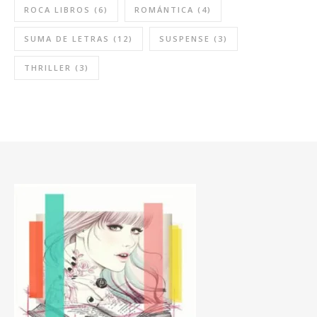
ROCA LIBROS
(6)
ROMÁNTICA
(4)
SUMA DE LETRAS
(12)
SUSPENSE
(3)
THRILLER
(3)