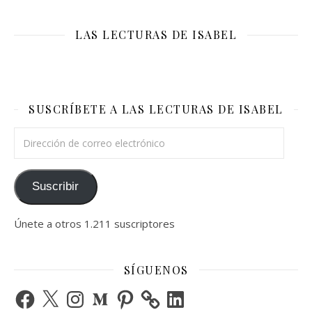
LAS LECTURAS DE ISABEL
SUSCRÍBETE A LAS LECTURAS DE ISABEL
Dirección de correo electrónico
Suscribir
Únete a otros 1.211 suscriptores
SÍGUENOS
Facebook
X
Instagram
Medium
Pinterest
LinkedIn