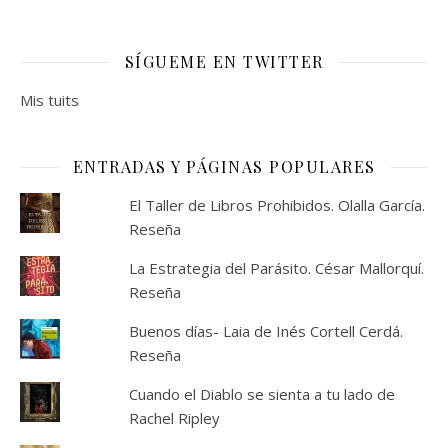
SÍGUEME EN TWITTER
Mis tuits
ENTRADAS Y PÁGINAS POPULARES
El Taller de Libros Prohibidos. Olalla García.
Reseña
La Estrategia del Parásito. César Mallorquí.
Reseña
Buenos días- Laia de Inés Cortell Cerdá.
Reseña
Cuando el Diablo se sienta a tu lado de
Rachel Ripley