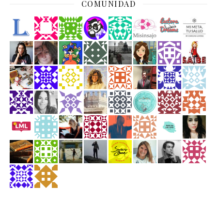
COMUNIDAD