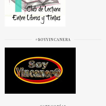
#SOYYINCANERA