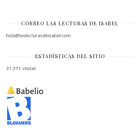
CORREO LAS LECTURAS DE ISABEL
hola@laslecturasdeisabel.com
ESTADÍSTICAS DEL SITIO
31.311 visitas