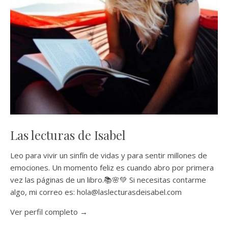
Las lecturas de Isabel
Leo para vivir un sinfín de vidas y para sentir millones de
emociones. Un momento feliz es cuando abro por primera
vez las páginas de un libro.📚🌸💚 Si necesitas contarme
algo, mi correo es: hola@laslecturasdeisabel.com
Ver perfil completo →