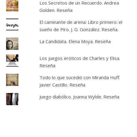
Los Secretos de un Recuerdo. Andrea
Golden. Reseña
El caminante de arena: Libro primero: el
sueño de Piro. J. G. González. Reseña.
La Candidata. Elena Moya. Reseña
Los juegos eróticos de Charles y Elisa.
Reseña
Todo lo que sucedió con Miranda Huff.
Javier Castillo. Reseña
Juego diabólico. Joanna Wylde. Reseña