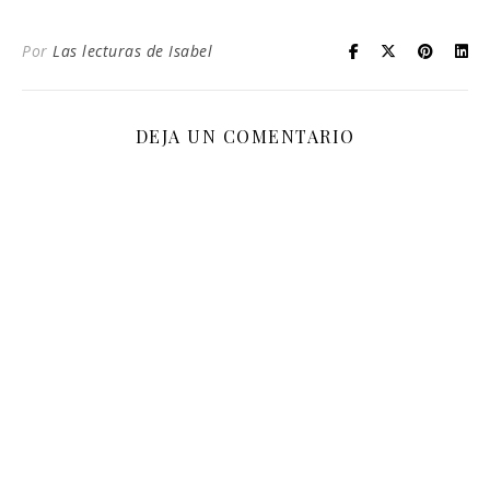
Por
Las lecturas de Isabel
DEJA UN COMENTARIO