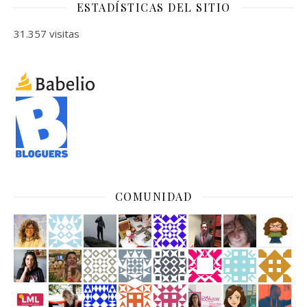
ESTADÍSTICAS DEL SITIO
31.357 visitas
COMUNIDAD