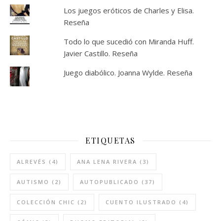
Los juegos eróticos de Charles y Elisa.
Reseña
Todo lo que sucedió con Miranda Huff.
Javier Castillo. Reseña
Juego diabólico. Joanna Wylde. Reseña
ETIQUETAS
ALREVÉS
(4)
ANA LENA RIVERA
(3)
AUTISMO
(2)
AUTOPUBLICADO
(37)
COLECCIÓN CHIC
(2)
CUENTO ILUSTRADO
(4)