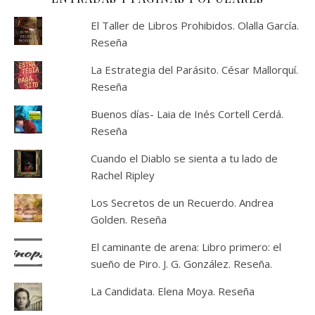
El Taller de Libros Prohibidos. Olalla García.
Reseña
La Estrategia del Parásito. César Mallorquí.
Reseña
Buenos días- Laia de Inés Cortell Cerdá.
Reseña
Cuando el Diablo se sienta a tu lado de
Rachel Ripley
Los Secretos de un Recuerdo. Andrea
Golden. Reseña
El caminante de arena: Libro primero: el
sueño de Piro. J. G. González. Reseña.
La Candidata. Elena Moya. Reseña