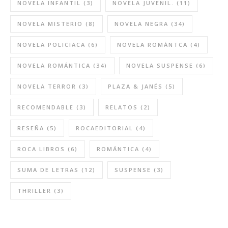
NOVELA INFANTIL
(3)
NOVELA JUVENIL.
(11)
NOVELA MISTERIO
(8)
NOVELA NEGRA
(34)
NOVELA POLICIACA
(6)
NOVELA ROMÁNTCA
(4)
NOVELA ROMÁNTICA
(34)
NOVELA SUSPENSE
(6)
NOVELA TERROR
(3)
PLAZA & JANÉS
(5)
RECOMENDABLE
(3)
RELATOS
(2)
RESEÑA
(5)
ROCAEDITORIAL
(4)
ROCA LIBROS
(6)
ROMÁNTICA
(4)
SUMA DE LETRAS
(12)
SUSPENSE
(3)
THRILLER
(3)