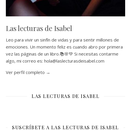
Las lecturas de Isabel
Leo para vivir un sinfín de vidas y para sentir millones de
emociones. Un momento feliz es cuando abro por primera
vez las páginas de un libro.📚🌸💚 Si necesitas contarme
algo, mi correo es: hola@laslecturasdeisabel.com
Ver perfil completo →
LAS LECTURAS DE ISABEL
SUSCRÍBETE A LAS LECTURAS DE ISABEL