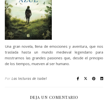
Una gran novela, llena de emociones y aventura, que nos
traslada hasta un mundo medieval legendario para
mostrarnos las grandes pasiones que, desde el principio
de los tiempos, mueven al ser humano.
Por
Las lecturas de Isabel
DEJA UN COMENTARIO