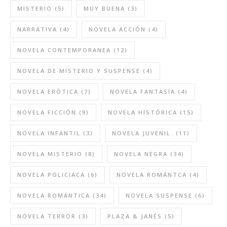
MISTERIO
(5)
MUY BUENA
(3)
NARRATIVA
(4)
NOVELA ACCIÓN
(4)
NOVELA CONTEMPORANEA
(12)
NOVELA DE MISTERIO Y SUSPENSE
(4)
NOVELA ERÓTICA
(7)
NOVELA FANTASÍA
(4)
NOVELA FICCIÓN
(9)
NOVELA HISTÓRICA
(15)
NOVELA INFANTIL
(3)
NOVELA JUVENIL.
(11)
NOVELA MISTERIO
(8)
NOVELA NEGRA
(34)
NOVELA POLICIACA
(6)
NOVELA ROMÁNTCA
(4)
NOVELA ROMÁNTICA
(34)
NOVELA SUSPENSE
(6)
NOVELA TERROR
(3)
PLAZA & JANÉS
(5)