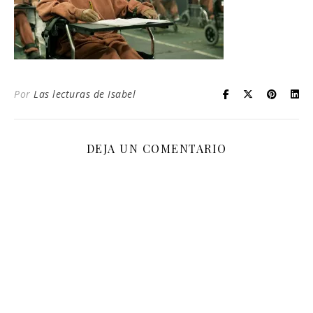
Por
Las lecturas de Isabel
DEJA UN COMENTARIO