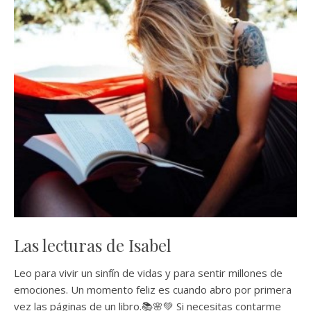
Las lecturas de Isabel
Leo para vivir un sinfín de vidas y para sentir millones de
emociones. Un momento feliz es cuando abro por primera
vez las páginas de un libro.📚🌸💚 Si necesitas contarme