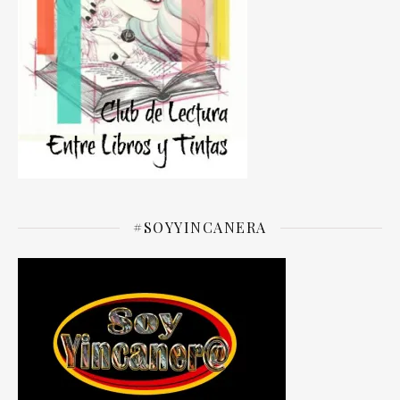
#SOYYINCANERA