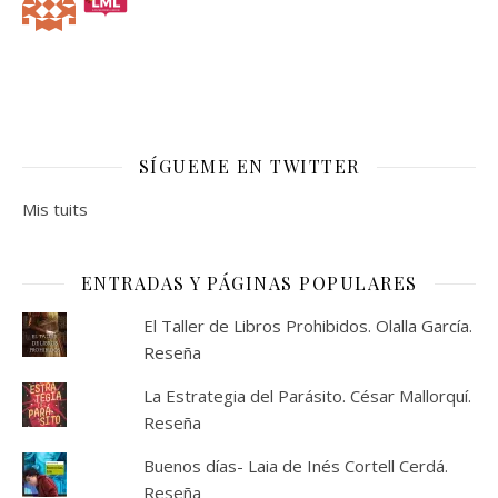
SÍGUEME EN TWITTER
Mis tuits
ENTRADAS Y PÁGINAS POPULARES
El Taller de Libros Prohibidos. Olalla García.
Reseña
La Estrategia del Parásito. César Mallorquí.
Reseña
Buenos días- Laia de Inés Cortell Cerdá.
Reseña