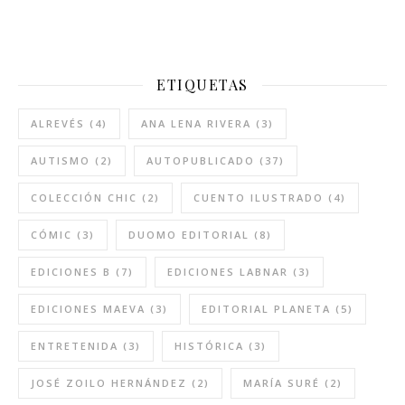
ETIQUETAS
ALREVÉS
(4)
ANA LENA RIVERA
(3)
AUTISMO
(2)
AUTOPUBLICADO
(37)
COLECCIÓN CHIC
(2)
CUENTO ILUSTRADO
(4)
CÓMIC
(3)
DUOMO EDITORIAL
(8)
EDICIONES B
(7)
EDICIONES LABNAR
(3)
EDICIONES MAEVA
(3)
EDITORIAL PLANETA
(5)
ENTRETENIDA
(3)
HISTÓRICA
(3)
JOSÉ ZOILO HERNÁNDEZ
(2)
MARÍA SURÉ
(2)