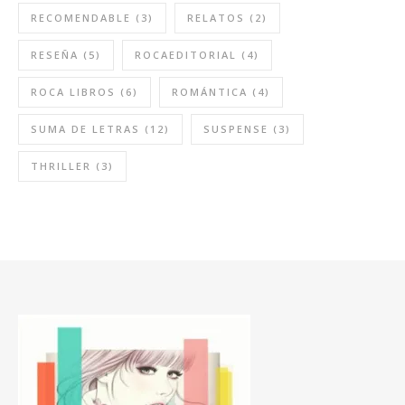
RECOMENDABLE
(3)
RELATOS
(2)
RESEÑA
(5)
ROCAEDITORIAL
(4)
ROCA LIBROS
(6)
ROMÁNTICA
(4)
SUMA DE LETRAS
(12)
SUSPENSE
(3)
THRILLER
(3)