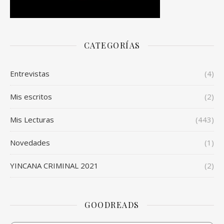
CATEGORÍAS
Entrevistas
(4)
Mis escritos
(2)
Mis Lecturas
(443)
Novedades
(1)
YINCANA CRIMINAL 2021
(2)
GOODREADS