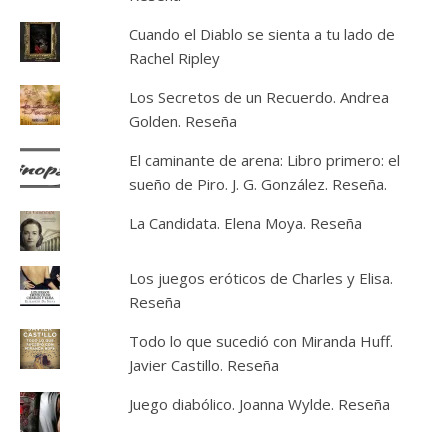
Cuando el Diablo se sienta a tu lado de
Rachel Ripley
Los Secretos de un Recuerdo. Andrea
Golden. Reseña
El caminante de arena: Libro primero: el
sueño de Piro. J. G. González. Reseña.
La Candidata. Elena Moya. Reseña
Los juegos eróticos de Charles y Elisa.
Reseña
Todo lo que sucedió con Miranda Huff.
Javier Castillo. Reseña
Juego diabólico. Joanna Wylde. Reseña