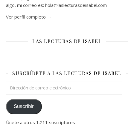
algo, mi correo es: hola@laslecturasdeisabel.com
Ver perfil completo →
LAS LECTURAS DE ISABEL
SUSCRÍBETE A LAS LECTURAS DE ISABEL
Dirección de correo electrónico
Suscribir
Únete a otros 1.211 suscriptores