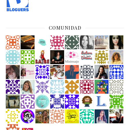
COMUNIDAD