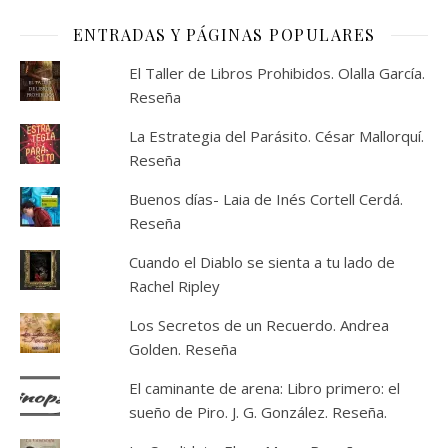
ENTRADAS Y PÁGINAS POPULARES
El Taller de Libros Prohibidos. Olalla García.
Reseña
La Estrategia del Parásito. César Mallorquí.
Reseña
Buenos días- Laia de Inés Cortell Cerdá.
Reseña
Cuando el Diablo se sienta a tu lado de
Rachel Ripley
Los Secretos de un Recuerdo. Andrea
Golden. Reseña
El caminante de arena: Libro primero: el
sueño de Piro. J. G. González. Reseña.