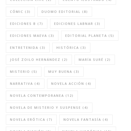
CÓMIC
(3)
DUOMO EDITORIAL
(8)
EDICIONES B
(7)
EDICIONES LABNAR
(3)
EDICIONES MAEVA
(3)
EDITORIAL PLANETA
(5)
ENTRETENIDA
(3)
HISTÓRICA
(3)
JOSÉ ZOILO HERNÁNDEZ
(2)
MARÍA SURÉ
(2)
MISTERIO
(5)
MUY BUENA
(3)
NARRATIVA
(4)
NOVELA ACCIÓN
(4)
NOVELA CONTEMPORANEA
(12)
NOVELA DE MISTERIO Y SUSPENSE
(4)
NOVELA ERÓTICA
(7)
NOVELA FANTASÍA
(4)