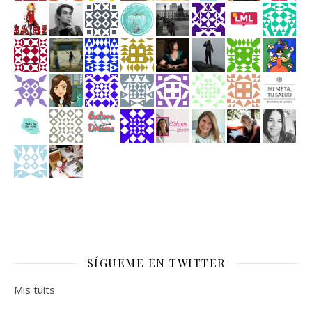
SÍGUEME EN TWITTER
Mis tuits