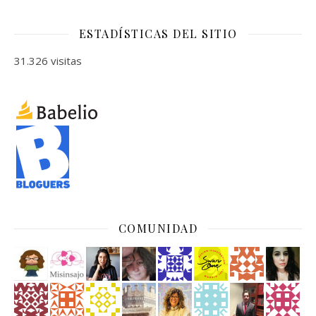
ESTADÍSTICAS DEL SITIO
31.326 visitas
COMUNIDAD