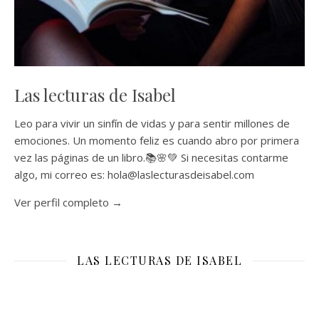
Las lecturas de Isabel
Leo para vivir un sinfín de vidas y para sentir millones de
emociones. Un momento feliz es cuando abro por primera
vez las páginas de un libro.📚🌸💚 Si necesitas contarme
algo, mi correo es: hola@laslecturasdeisabel.com
Ver perfil completo →
LAS LECTURAS DE ISABEL