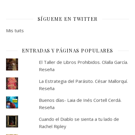
SÍGUEME EN TWITTER
Mis tuits
ENTRADAS Y PÁGINAS POPULARES
El Taller de Libros Prohibidos. Olalla García.
Reseña
La Estrategia del Parásito. César Mallorquí.
Reseña
Buenos días- Laia de Inés Cortell Cerdá.
Reseña
Cuando el Diablo se sienta a tu lado de
Rachel Ripley