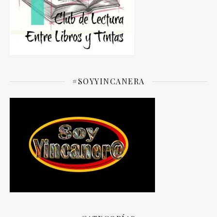
#SOYYINCANERA