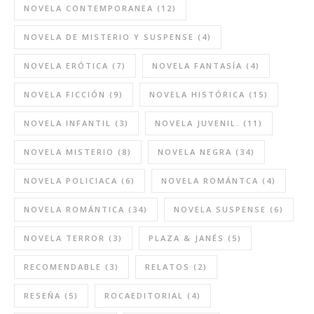
NOVELA CONTEMPORANEA
(12)
NOVELA DE MISTERIO Y SUSPENSE
(4)
NOVELA ERÓTICA
(7)
NOVELA FANTASÍA
(4)
NOVELA FICCIÓN
(9)
NOVELA HISTÓRICA
(15)
NOVELA INFANTIL
(3)
NOVELA JUVENIL.
(11)
NOVELA MISTERIO
(8)
NOVELA NEGRA
(34)
NOVELA POLICIACA
(6)
NOVELA ROMÁNTCA
(4)
NOVELA ROMÁNTICA
(34)
NOVELA SUSPENSE
(6)
NOVELA TERROR
(3)
PLAZA & JANÉS
(5)
RECOMENDABLE
(3)
RELATOS
(2)
RESEÑA
(5)
ROCAEDITORIAL
(4)