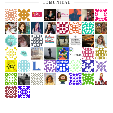
COMUNIDAD