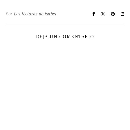
Por
Las lecturas de Isabel
DEJA UN COMENTARIO