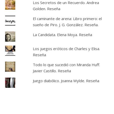
Los Secretos de un Recuerdo. Andrea
Golden. Reseña
El caminante de arena: Libro primero: el
sueño de Piro. J. G. González. Reseña.
La Candidata. Elena Moya. Reseña
Los juegos eróticos de Charles y Elisa.
Reseña
Todo lo que sucedió con Miranda Huff.
Javier Castillo. Reseña
Juego diabólico. Joanna Wylde. Reseña