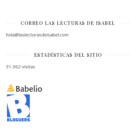
CORREO LAS LECTURAS DE ISABEL
hola@laslecturasdeisabel.com
ESTADÍSTICAS DEL SITIO
31.362 visitas