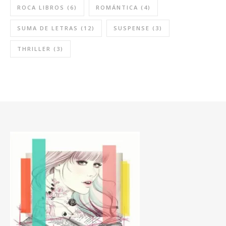
ROCA LIBROS
(6)
ROMÁNTICA
(4)
SUMA DE LETRAS
(12)
SUSPENSE
(3)
THRILLER
(3)