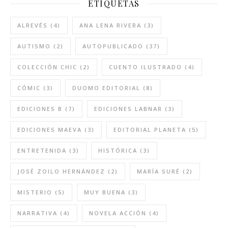
ETIQUETAS
ALREVÉS
(4)
ANA LENA RIVERA
(3)
AUTISMO
(2)
AUTOPUBLICADO
(37)
COLECCIÓN CHIC
(2)
CUENTO ILUSTRADO
(4)
CÓMIC
(3)
DUOMO EDITORIAL
(8)
EDICIONES B
(7)
EDICIONES LABNAR
(3)
EDICIONES MAEVA
(3)
EDITORIAL PLANETA
(5)
ENTRETENIDA
(3)
HISTÓRICA
(3)
JOSÉ ZOILO HERNÁNDEZ
(2)
MARÍA SURÉ
(2)
MISTERIO
(5)
MUY BUENA
(3)
NARRATIVA
(4)
NOVELA ACCIÓN
(4)