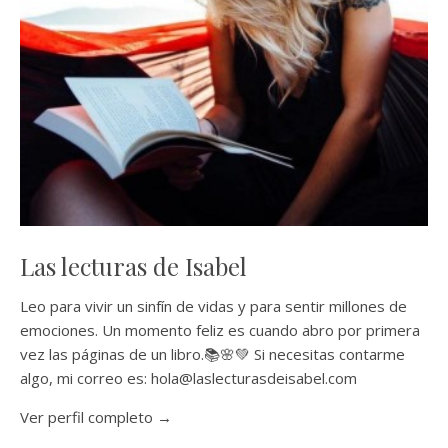
Las lecturas de Isabel
Leo para vivir un sinfín de vidas y para sentir millones de
emociones. Un momento feliz es cuando abro por primera
vez las páginas de un libro.📚🌸💚 Si necesitas contarme
algo, mi correo es: hola@laslecturasdeisabel.com
Ver perfil completo →