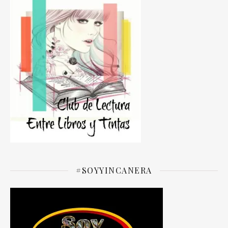
#SOYYINCANERA