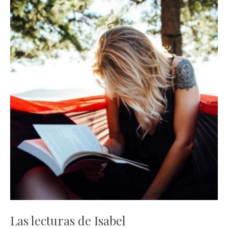
Las lecturas de Isabel