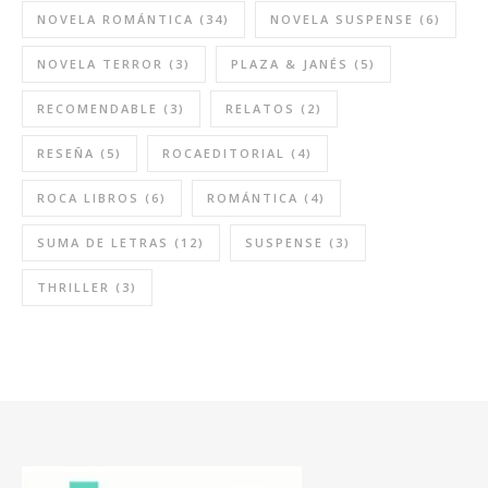
NOVELA ROMÁNTICA
(34)
NOVELA SUSPENSE
(6)
NOVELA TERROR
(3)
PLAZA & JANÉS
(5)
RECOMENDABLE
(3)
RELATOS
(2)
RESEÑA
(5)
ROCAEDITORIAL
(4)
ROCA LIBROS
(6)
ROMÁNTICA
(4)
SUMA DE LETRAS
(12)
SUSPENSE
(3)
THRILLER
(3)