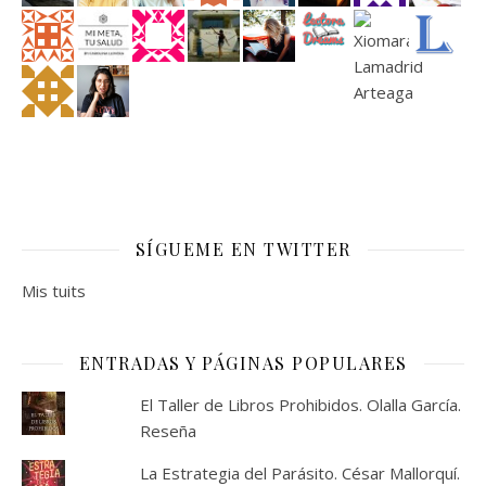
SÍGUEME EN TWITTER
Mis tuits
ENTRADAS Y PÁGINAS POPULARES
El Taller de Libros Prohibidos. Olalla García.
Reseña
La Estrategia del Parásito. César Mallorquí.