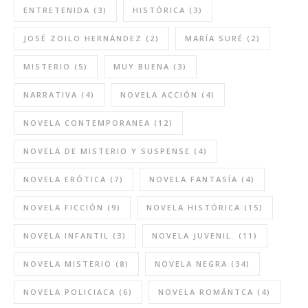
ENTRETENIDA
(3)
HISTÓRICA
(3)
JOSÉ ZOILO HERNÁNDEZ
(2)
MARÍA SURÉ
(2)
MISTERIO
(5)
MUY BUENA
(3)
NARRATIVA
(4)
NOVELA ACCIÓN
(4)
NOVELA CONTEMPORANEA
(12)
NOVELA DE MISTERIO Y SUSPENSE
(4)
NOVELA ERÓTICA
(7)
NOVELA FANTASÍA
(4)
NOVELA FICCIÓN
(9)
NOVELA HISTÓRICA
(15)
NOVELA INFANTIL
(3)
NOVELA JUVENIL.
(11)
NOVELA MISTERIO
(8)
NOVELA NEGRA
(34)
NOVELA POLICIACA
(6)
NOVELA ROMÁNTCA
(4)