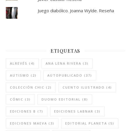
Juego diabólico. Joanna Wylde. Reseña
ETIQUETAS
ALREVÉS
(4)
ANA LENA RIVERA
(3)
AUTISMO
(2)
AUTOPUBLICADO
(37)
COLECCIÓN CHIC
(2)
CUENTO ILUSTRADO
(4)
CÓMIC
(3)
DUOMO EDITORIAL
(8)
EDICIONES B
(7)
EDICIONES LABNAR
(3)
EDICIONES MAEVA
(3)
EDITORIAL PLANETA
(5)