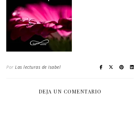
Por
Las lecturas de Isabel
DEJA UN COMENTARIO