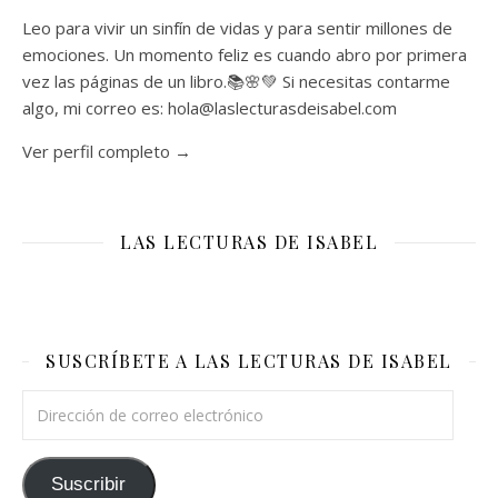
Leo para vivir un sinfín de vidas y para sentir millones de
emociones. Un momento feliz es cuando abro por primera
vez las páginas de un libro.📚🌸💚 Si necesitas contarme
algo, mi correo es: hola@laslecturasdeisabel.com
Ver perfil completo →
LAS LECTURAS DE ISABEL
SUSCRÍBETE A LAS LECTURAS DE ISABEL
Dirección de correo electrónico
Suscribir