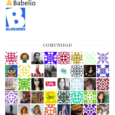
COMUNIDAD