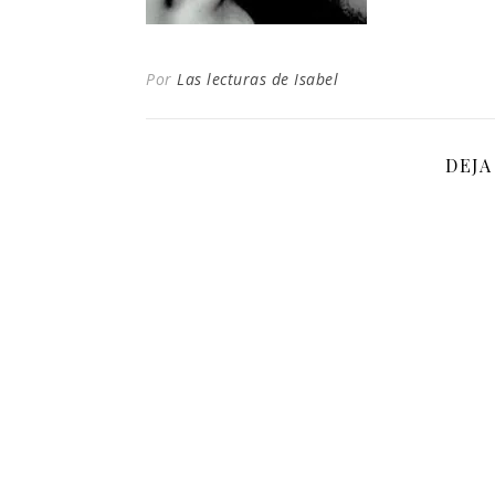
Por
Las lecturas de Isabel
DEJA