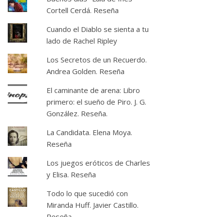
Cortell Cerdá. Reseña
Cuando el Diablo se sienta a tu
lado de Rachel Ripley
Los Secretos de un Recuerdo.
Andrea Golden. Reseña
El caminante de arena: Libro
primero: el sueño de Piro. J. G.
González. Reseña.
La Candidata. Elena Moya.
Reseña
Los juegos eróticos de Charles
y Elisa. Reseña
Todo lo que sucedió con
Miranda Huff. Javier Castillo.
Reseña