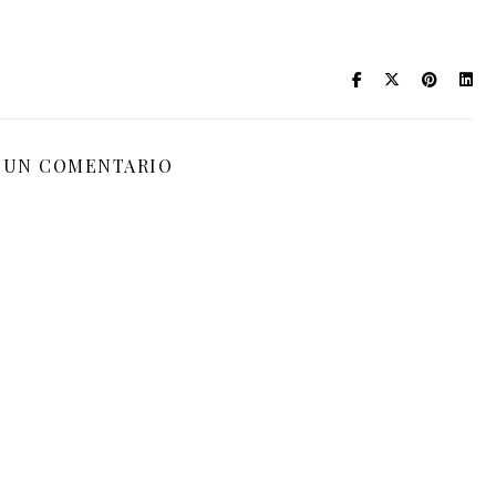
 UN COMENTARIO