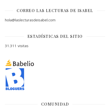
CORREO LAS LECTURAS DE ISABEL
hola@laslecturasdeisabel.com
ESTADÍSTICAS DEL SITIO
31.311 visitas
COMUNIDAD