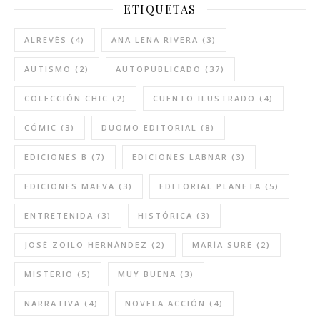
ETIQUETAS
ALREVÉS
(4)
ANA LENA RIVERA
(3)
AUTISMO
(2)
AUTOPUBLICADO
(37)
COLECCIÓN CHIC
(2)
CUENTO ILUSTRADO
(4)
CÓMIC
(3)
DUOMO EDITORIAL
(8)
EDICIONES B
(7)
EDICIONES LABNAR
(3)
EDICIONES MAEVA
(3)
EDITORIAL PLANETA
(5)
ENTRETENIDA
(3)
HISTÓRICA
(3)
JOSÉ ZOILO HERNÁNDEZ
(2)
MARÍA SURÉ
(2)
MISTERIO
(5)
MUY BUENA
(3)
NARRATIVA
(4)
NOVELA ACCIÓN
(4)