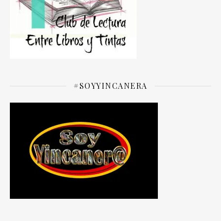
#SOYYINCANERA