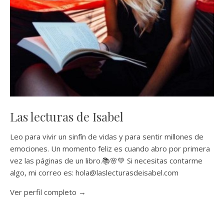
Las lecturas de Isabel
Leo para vivir un sinfín de vidas y para sentir millones de
emociones. Un momento feliz es cuando abro por primera
vez las páginas de un libro.📚🌸💚 Si necesitas contarme
algo, mi correo es: hola@laslecturasdeisabel.com
Ver perfil completo →