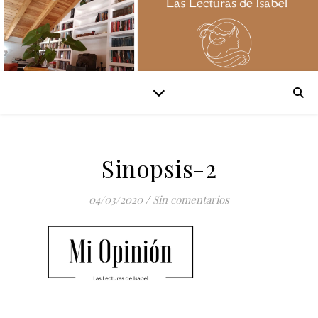
Sinopsis-2
04/03/2020
/
Sin comentarios