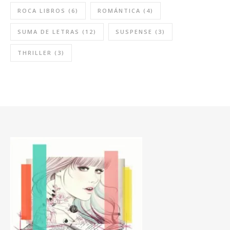
ROCA LIBROS
(6)
ROMÁNTICA
(4)
SUMA DE LETRAS
(12)
SUSPENSE
(3)
THRILLER
(3)