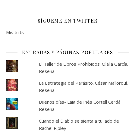
SÍGUEME EN TWITTER
Mis tuits
ENTRADAS Y PÁGINAS POPULARES
El Taller de Libros Prohibidos. Olalla García.
Reseña
La Estrategia del Parásito. César Mallorquí.
Reseña
Buenos días- Laia de Inés Cortell Cerdá.
Reseña
Cuando el Diablo se sienta a tu lado de
Rachel Ripley