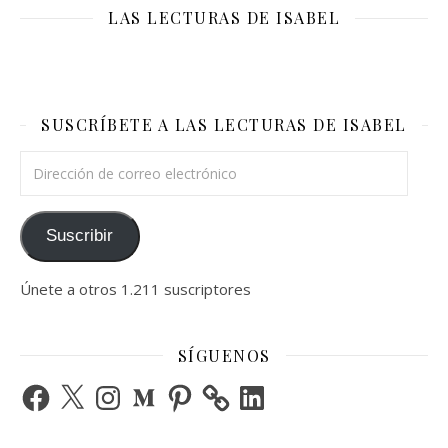
LAS LECTURAS DE ISABEL
SUSCRÍBETE A LAS LECTURAS DE ISABEL
Dirección de correo electrónico
Suscribir
Únete a otros 1.211 suscriptores
SÍGUENOS
Facebook
X
Instagram
Medium
Pinterest
LinkedIn