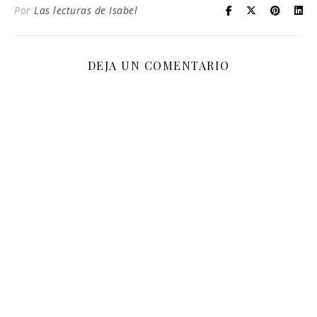
Por
Las lecturas de Isabel
DEJA UN COMENTARIO