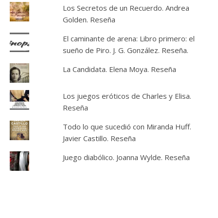
Los Secretos de un Recuerdo. Andrea
Golden. Reseña
El caminante de arena: Libro primero: el
sueño de Piro. J. G. González. Reseña.
La Candidata. Elena Moya. Reseña
Los juegos eróticos de Charles y Elisa.
Reseña
Todo lo que sucedió con Miranda Huff.
Javier Castillo. Reseña
Juego diabólico. Joanna Wylde. Reseña