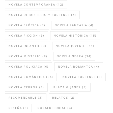
NOVELA CONTEMPORANEA
(12)
NOVELA DE MISTERIO Y SUSPENSE
(4)
NOVELA ERÓTICA
(7)
NOVELA FANTASÍA
(4)
NOVELA FICCIÓN
(9)
NOVELA HISTÓRICA
(15)
NOVELA INFANTIL
(3)
NOVELA JUVENIL.
(11)
NOVELA MISTERIO
(8)
NOVELA NEGRA
(34)
NOVELA POLICIACA
(6)
NOVELA ROMÁNTCA
(4)
NOVELA ROMÁNTICA
(34)
NOVELA SUSPENSE
(6)
NOVELA TERROR
(3)
PLAZA & JANÉS
(5)
RECOMENDABLE
(3)
RELATOS
(2)
RESEÑA
(5)
ROCAEDITORIAL
(4)