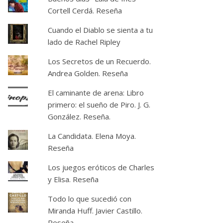
Cortell Cerdá. Reseña
Cuando el Diablo se sienta a tu
lado de Rachel Ripley
Los Secretos de un Recuerdo.
Andrea Golden. Reseña
El caminante de arena: Libro
primero: el sueño de Piro. J. G.
González. Reseña.
La Candidata. Elena Moya.
Reseña
Los juegos eróticos de Charles
y Elisa. Reseña
Todo lo que sucedió con
Miranda Huff. Javier Castillo.
Reseña