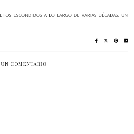
ETOS ESCONDIDOS A LO LARGO DE VARIAS DÉCADAS. UN
 UN COMENTARIO