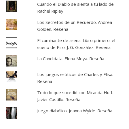
Cuando el Diablo se sienta a tu lado de
Rachel Ripley
Los Secretos de un Recuerdo. Andrea
Golden. Reseña
El caminante de arena: Libro primero: el
sueño de Piro. J. G. González. Reseña.
La Candidata. Elena Moya. Reseña
Los juegos eróticos de Charles y Elisa.
Reseña
Todo lo que sucedió con Miranda Huff.
Javier Castillo. Reseña
Juego diabólico. Joanna Wylde. Reseña