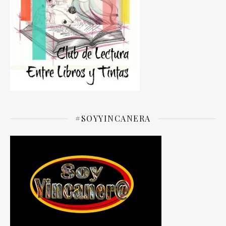
#SOYYINCANERA