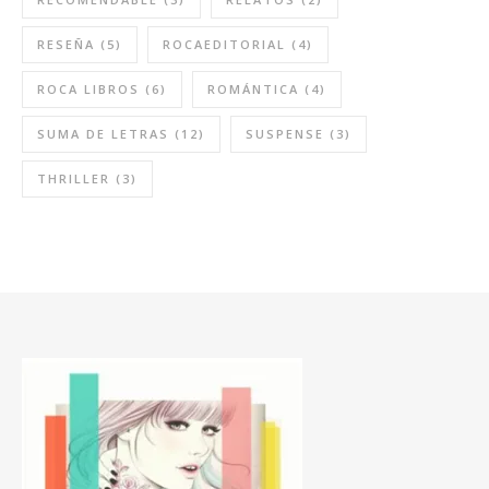
RESEÑA
(5)
ROCAEDITORIAL
(4)
ROCA LIBROS
(6)
ROMÁNTICA
(4)
SUMA DE LETRAS
(12)
SUSPENSE
(3)
THRILLER
(3)