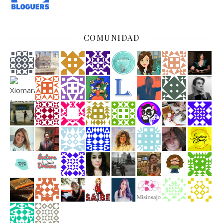
COMUNIDAD