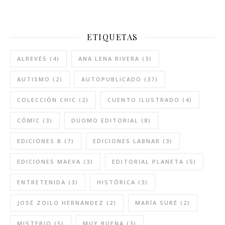
ETIQUETAS
ALREVÉS
(4)
ANA LENA RIVERA
(3)
AUTISMO
(2)
AUTOPUBLICADO
(37)
COLECCIÓN CHIC
(2)
CUENTO ILUSTRADO
(4)
CÓMIC
(3)
DUOMO EDITORIAL
(8)
EDICIONES B
(7)
EDICIONES LABNAR
(3)
EDICIONES MAEVA
(3)
EDITORIAL PLANETA
(5)
ENTRETENIDA
(3)
HISTÓRICA
(3)
JOSÉ ZOILO HERNÁNDEZ
(2)
MARÍA SURÉ
(2)
MISTERIO
(5)
MUY BUENA
(3)