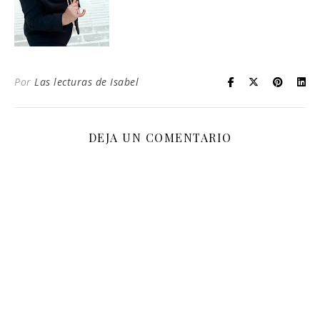
Por
Las lecturas de Isabel
DEJA UN COMENTARIO