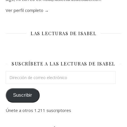
Ver perfil completo →
LAS LECTURAS DE ISABEL
SUSCRÍBETE A LAS LECTURAS DE ISABEL
Dirección de correo electrónico
Suscribir
Únete a otros 1.211 suscriptores