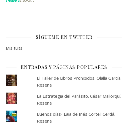
SÍGUEME EN TWITTER
Mis tuits
ENTRADAS Y PÁGINAS POPULARES
El Taller de Libros Prohibidos. Olalla García.
Reseña
La Estrategia del Parásito. César Mallorquí.
Reseña
Buenos días- Laia de Inés Cortell Cerdá.
Reseña