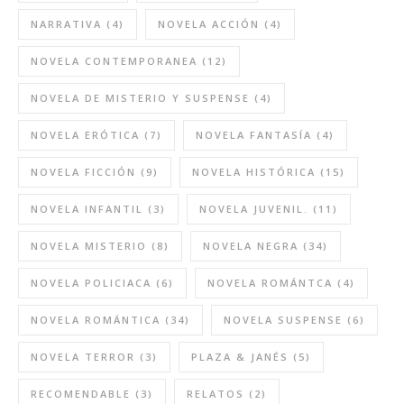
NARRATIVA
(4)
NOVELA ACCIÓN
(4)
NOVELA CONTEMPORANEA
(12)
NOVELA DE MISTERIO Y SUSPENSE
(4)
NOVELA ERÓTICA
(7)
NOVELA FANTASÍA
(4)
NOVELA FICCIÓN
(9)
NOVELA HISTÓRICA
(15)
NOVELA INFANTIL
(3)
NOVELA JUVENIL.
(11)
NOVELA MISTERIO
(8)
NOVELA NEGRA
(34)
NOVELA POLICIACA
(6)
NOVELA ROMÁNTCA
(4)
NOVELA ROMÁNTICA
(34)
NOVELA SUSPENSE
(6)
NOVELA TERROR
(3)
PLAZA & JANÉS
(5)
RECOMENDABLE
(3)
RELATOS
(2)