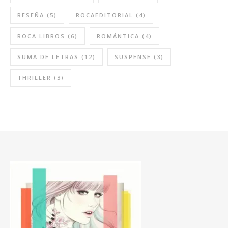
RESEÑA
(5)
ROCAEDITORIAL
(4)
ROCA LIBROS
(6)
ROMÁNTICA
(4)
SUMA DE LETRAS
(12)
SUSPENSE
(3)
THRILLER
(3)