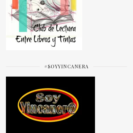
#SOYYINCANERA