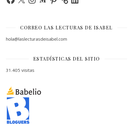
CORREO LAS LECTURAS DE ISABEL
hola@laslecturasdeisabel.com
ESTADÍSTICAS DEL SITIO
31.405 visitas