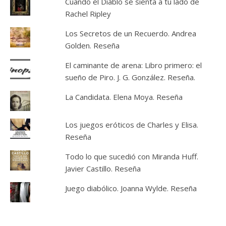
Cuando el Diablo se sienta a tu lado de
Rachel Ripley
Los Secretos de un Recuerdo. Andrea
Golden. Reseña
El caminante de arena: Libro primero: el
sueño de Piro. J. G. González. Reseña.
La Candidata. Elena Moya. Reseña
Los juegos eróticos de Charles y Elisa.
Reseña
Todo lo que sucedió con Miranda Huff.
Javier Castillo. Reseña
Juego diabólico. Joanna Wylde. Reseña