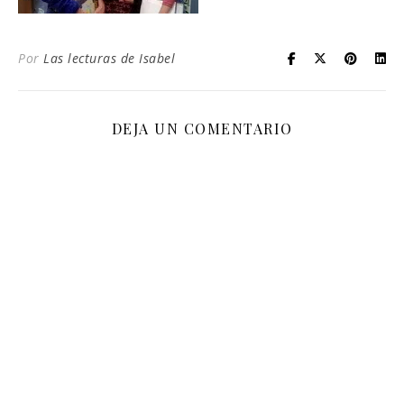
Por
Las lecturas de Isabel
DEJA UN COMENTARIO