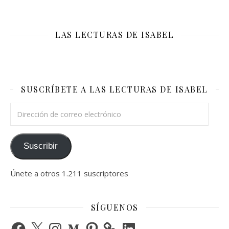
LAS LECTURAS DE ISABEL
SUSCRÍBETE A LAS LECTURAS DE ISABEL
Dirección de correo electrónico
Suscribir
Únete a otros 1.211 suscriptores
SÍGUENOS
Facebook
X
Instagram
Medium
Pinterest
LinkedIn