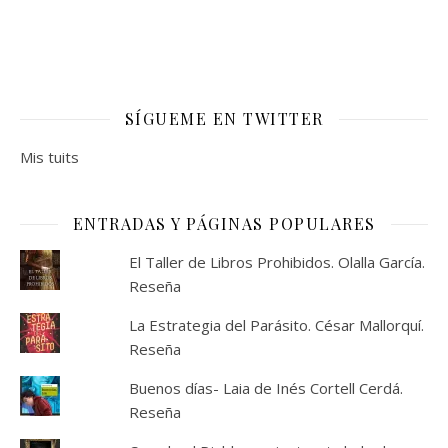
SÍGUEME EN TWITTER
Mis tuits
ENTRADAS Y PÁGINAS POPULARES
El Taller de Libros Prohibidos. Olalla García.
Reseña
La Estrategia del Parásito. César Mallorquí.
Reseña
Buenos días- Laia de Inés Cortell Cerdá.
Reseña