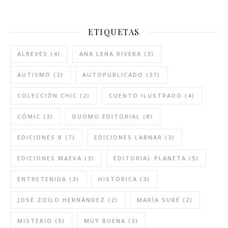
ETIQUETAS
ALREVÉS
(4)
ANA LENA RIVERA
(3)
AUTISMO
(2)
AUTOPUBLICADO
(37)
COLECCIÓN CHIC
(2)
CUENTO ILUSTRADO
(4)
CÓMIC
(3)
DUOMO EDITORIAL
(8)
EDICIONES B
(7)
EDICIONES LABNAR
(3)
EDICIONES MAEVA
(3)
EDITORIAL PLANETA
(5)
ENTRETENIDA
(3)
HISTÓRICA
(3)
JOSÉ ZOILO HERNÁNDEZ
(2)
MARÍA SURÉ
(2)
MISTERIO
(5)
MUY BUENA
(3)