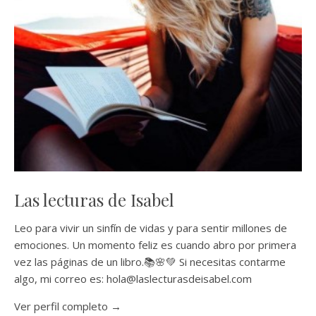
Las lecturas de Isabel
Leo para vivir un sinfín de vidas y para sentir millones de
emociones. Un momento feliz es cuando abro por primera
vez las páginas de un libro.📚🌸💚 Si necesitas contarme
algo, mi correo es: hola@laslecturasdeisabel.com
Ver perfil completo →