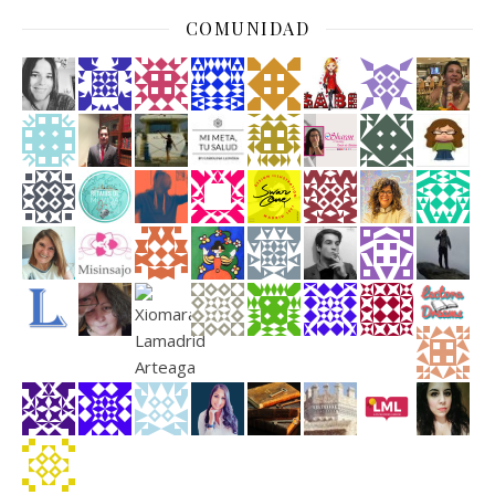
COMUNIDAD