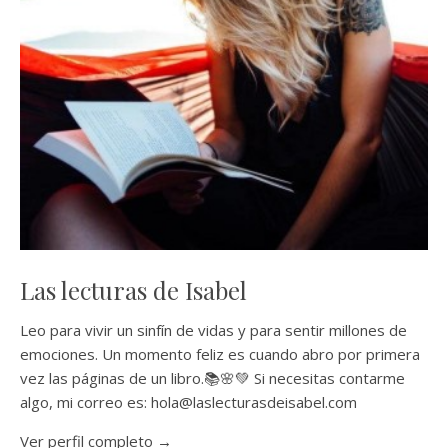
Las lecturas de Isabel
Leo para vivir un sinfín de vidas y para sentir millones de
emociones. Un momento feliz es cuando abro por primera
vez las páginas de un libro.📚🌸💚 Si necesitas contarme
algo, mi correo es: hola@laslecturasdeisabel.com
Ver perfil completo →