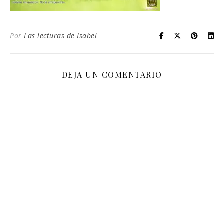
Por
Las lecturas de Isabel
DEJA UN COMENTARIO