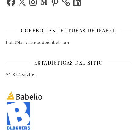
CORREO LAS LECTURAS DE ISABEL
hola@laslecturasdeisabel.com
ESTADÍSTICAS DEL SITIO
31.344 visitas