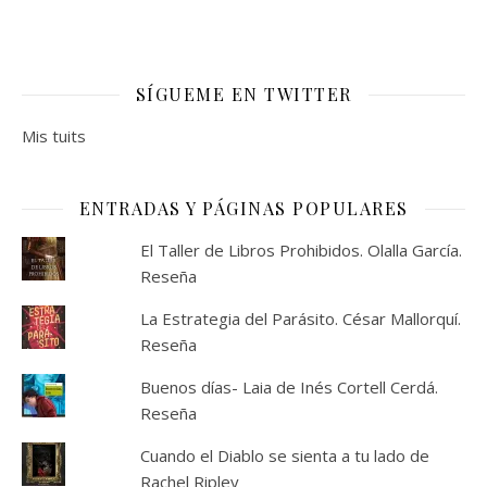
SÍGUEME EN TWITTER
Mis tuits
ENTRADAS Y PÁGINAS POPULARES
El Taller de Libros Prohibidos. Olalla García.
Reseña
La Estrategia del Parásito. César Mallorquí.
Reseña
Buenos días- Laia de Inés Cortell Cerdá.
Reseña
Cuando el Diablo se sienta a tu lado de
Rachel Ripley