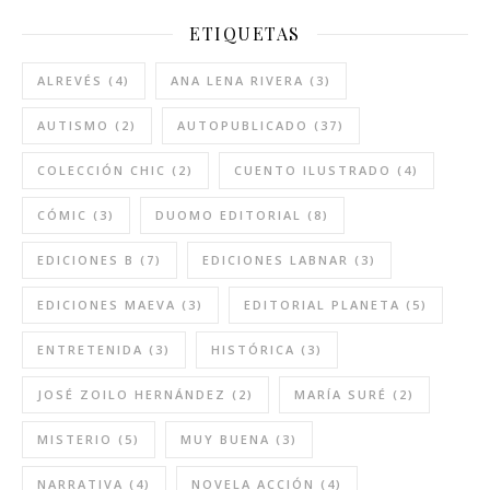
ETIQUETAS
ALREVÉS
(4)
ANA LENA RIVERA
(3)
AUTISMO
(2)
AUTOPUBLICADO
(37)
COLECCIÓN CHIC
(2)
CUENTO ILUSTRADO
(4)
CÓMIC
(3)
DUOMO EDITORIAL
(8)
EDICIONES B
(7)
EDICIONES LABNAR
(3)
EDICIONES MAEVA
(3)
EDITORIAL PLANETA
(5)
ENTRETENIDA
(3)
HISTÓRICA
(3)
JOSÉ ZOILO HERNÁNDEZ
(2)
MARÍA SURÉ
(2)
MISTERIO
(5)
MUY BUENA
(3)
NARRATIVA
(4)
NOVELA ACCIÓN
(4)