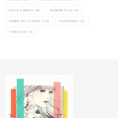
ROCA LIBROS
(6)
ROMÁNTICA
(4)
SUMA DE LETRAS
(12)
SUSPENSE
(3)
THRILLER
(3)