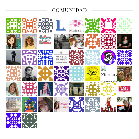
COMUNIDAD