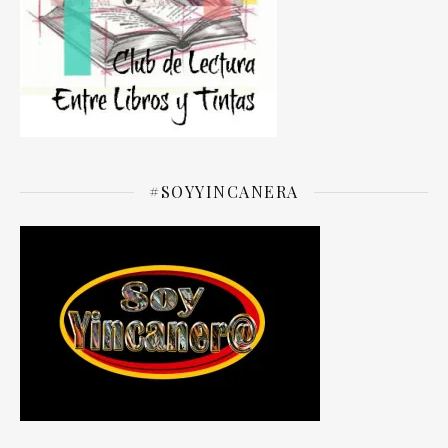
#SOYYINCANERA