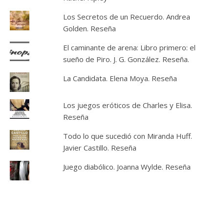
Los Secretos de un Recuerdo. Andrea
Golden. Reseña
El caminante de arena: Libro primero: el
sueño de Piro. J. G. González. Reseña.
La Candidata. Elena Moya. Reseña
Los juegos eróticos de Charles y Elisa.
Reseña
Todo lo que sucedió con Miranda Huff.
Javier Castillo. Reseña
Juego diabólico. Joanna Wylde. Reseña