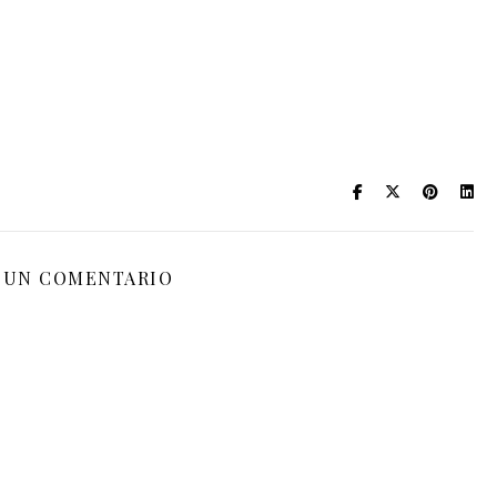
 UN COMENTARIO