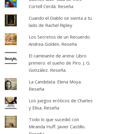
Cortell Cerdá. Reseña
Cuando el Diablo se sienta a tu
lado de Rachel Ripley
Los Secretos de un Recuerdo.
Andrea Golden. Reseña
El caminante de arena: Libro
primero: el sueño de Piro. J. G.
González. Reseña.
La Candidata. Elena Moya.
Reseña
Los juegos eróticos de Charles
y Elisa. Reseña
Todo lo que sucedió con
Miranda Huff. Javier Castillo.
Reseña