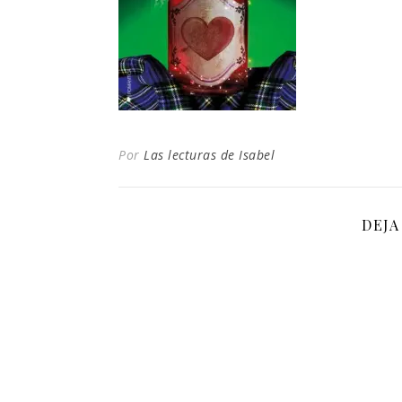
Por
Las lecturas de Isabel
DEJA