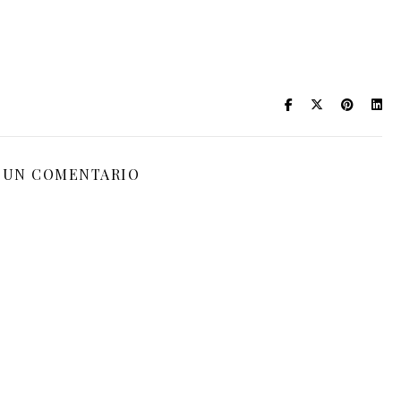
 UN COMENTARIO