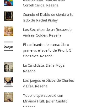
Cortell Cerdá. Reseña
Cuando el Diablo se sienta a tu
lado de Rachel Ripley
Los Secretos de un Recuerdo.
Andrea Golden. Reseña
El caminante de arena: Libro
primero: el sueño de Piro. J. G.
González. Reseña.
La Candidata. Elena Moya.
Reseña
Los juegos eróticos de Charles
y Elisa. Reseña
Todo lo que sucedió con
Miranda Huff. Javier Castillo.
Reseña