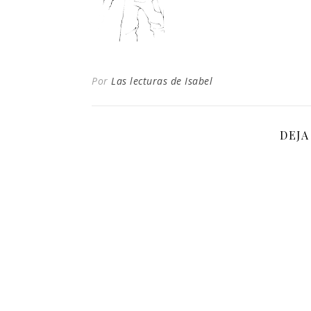
Por
Las lecturas de Isabel
DEJA