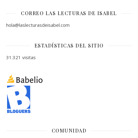
CORREO LAS LECTURAS DE ISABEL
hola@laslecturasdeisabel.com
ESTADÍSTICAS DEL SITIO
31.321 visitas
COMUNIDAD