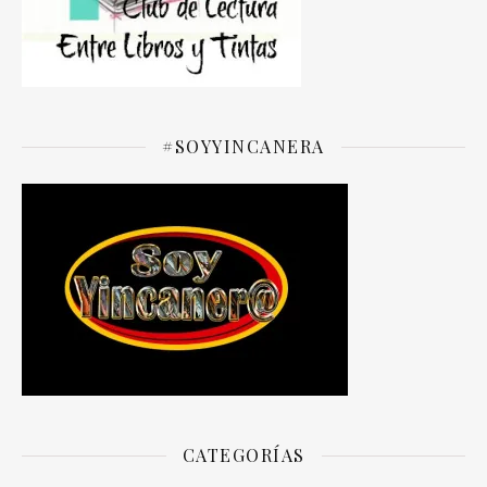
#SOYYINCANERA
CATEGORÍAS