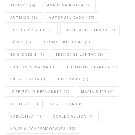
ALREVÉS
(4)
ANA LENA RIVERA
(3)
AUTISMO
(2)
AUTOPUBLICADO
(37)
COLECCIÓN CHIC
(2)
CUENTO ILUSTRADO
(4)
CÓMIC
(3)
DUOMO EDITORIAL
(8)
EDICIONES B
(7)
EDICIONES LABNAR
(3)
EDICIONES MAEVA
(3)
EDITORIAL PLANETA
(5)
ENTRETENIDA
(3)
HISTÓRICA
(3)
JOSÉ ZOILO HERNÁNDEZ
(2)
MARÍA SURÉ
(2)
MISTERIO
(5)
MUY BUENA
(3)
NARRATIVA
(4)
NOVELA ACCIÓN
(4)
NOVELA CONTEMPORANEA
(12)