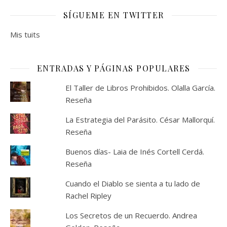
SÍGUEME EN TWITTER
Mis tuits
ENTRADAS Y PÁGINAS POPULARES
El Taller de Libros Prohibidos. Olalla García.
Reseña
La Estrategia del Parásito. César Mallorquí.
Reseña
Buenos días- Laia de Inés Cortell Cerdá.
Reseña
Cuando el Diablo se sienta a tu lado de
Rachel Ripley
Los Secretos de un Recuerdo. Andrea