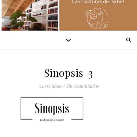
Sinopsis-3
04/03/2020
/
Sin comentarios