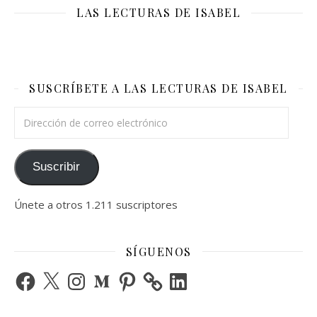
LAS LECTURAS DE ISABEL
SUSCRÍBETE A LAS LECTURAS DE ISABEL
Dirección de correo electrónico
Suscribir
Únete a otros 1.211 suscriptores
SÍGUENOS
Facebook
X
Instagram
Medium
Pinterest
LinkedIn