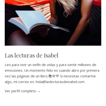
Las lecturas de Isabel
Leo para vivir un sinfín de vidas y para sentir millones de
emociones. Un momento feliz es cuando abro por primera
vez las páginas de un libro.📚🌸💚 Si necesitas contarme
algo, mi correo es: hola@laslecturasdeisabel.com
Ver perfil completo →