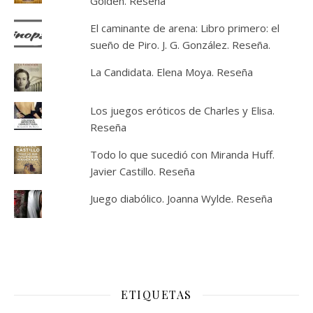
Golden. Reseña
El caminante de arena: Libro primero: el
sueño de Piro. J. G. González. Reseña.
La Candidata. Elena Moya. Reseña
Los juegos eróticos de Charles y Elisa.
Reseña
Todo lo que sucedió con Miranda Huff.
Javier Castillo. Reseña
Juego diabólico. Joanna Wylde. Reseña
ETIQUETAS