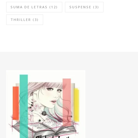
SUMA DE LETRAS
(12)
SUSPENSE
(3)
THRILLER
(3)