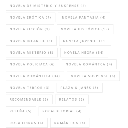
NOVELA DE MISTERIO Y SUSPENSE
(4)
NOVELA ERÓTICA
(7)
NOVELA FANTASÍA
(4)
NOVELA FICCIÓN
(9)
NOVELA HISTÓRICA
(15)
NOVELA INFANTIL
(3)
NOVELA JUVENIL.
(11)
NOVELA MISTERIO
(8)
NOVELA NEGRA
(34)
NOVELA POLICIACA
(6)
NOVELA ROMÁNTCA
(4)
NOVELA ROMÁNTICA
(34)
NOVELA SUSPENSE
(6)
NOVELA TERROR
(3)
PLAZA & JANÉS
(5)
RECOMENDABLE
(3)
RELATOS
(2)
RESEÑA
(5)
ROCAEDITORIAL
(4)
ROCA LIBROS
(6)
ROMÁNTICA
(4)