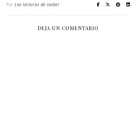
Por
Las lecturas de Isabel
DEJA UN COMENTARIO