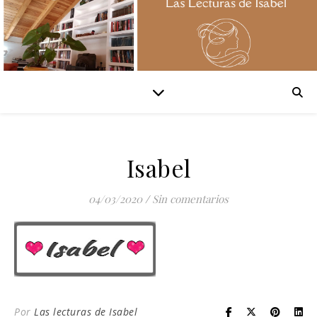
Isabel
04/03/2020
/
Sin comentarios
Por
Las lecturas de Isabel