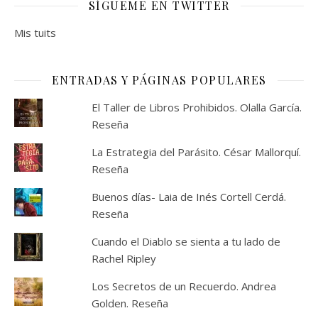
SÍGUEME EN TWITTER
Mis tuits
ENTRADAS Y PÁGINAS POPULARES
El Taller de Libros Prohibidos. Olalla García.
Reseña
La Estrategia del Parásito. César Mallorquí.
Reseña
Buenos días- Laia de Inés Cortell Cerdá.
Reseña
Cuando el Diablo se sienta a tu lado de
Rachel Ripley
Los Secretos de un Recuerdo. Andrea
Golden. Reseña