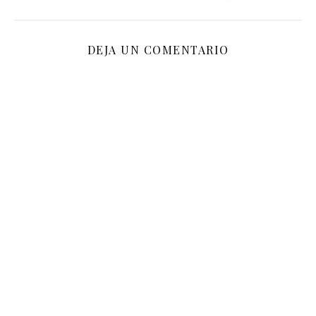
DEJA UN COMENTARIO