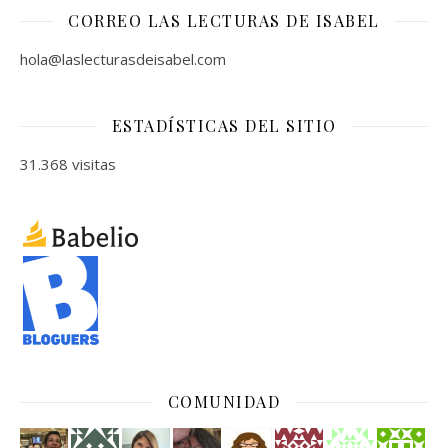
CORREO LAS LECTURAS DE ISABEL
hola@laslecturasdeisabel.com
ESTADÍSTICAS DEL SITIO
31.368 visitas
COMUNIDAD