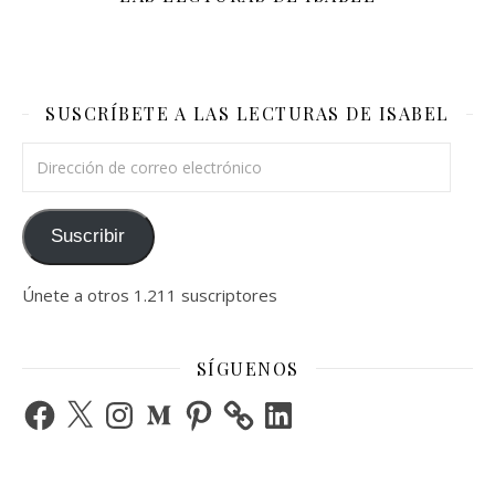
SUSCRÍBETE A LAS LECTURAS DE ISABEL
Dirección de correo electrónico
Suscribir
Únete a otros 1.211 suscriptores
SÍGUENOS
Facebook
X
Instagram
Medium
Pinterest
LinkedIn