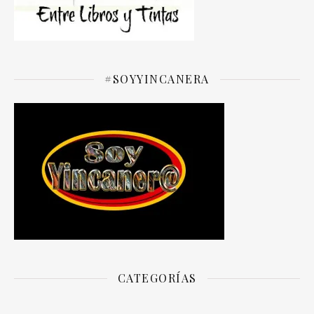
#SOYYINCANERA
CATEGORÍAS