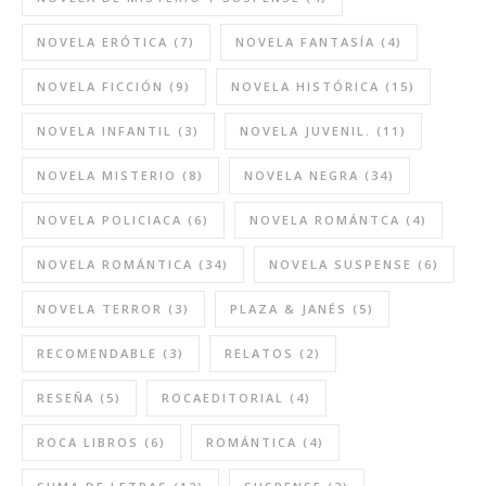
NOVELA ERÓTICA
(7)
NOVELA FANTASÍA
(4)
NOVELA FICCIÓN
(9)
NOVELA HISTÓRICA
(15)
NOVELA INFANTIL
(3)
NOVELA JUVENIL.
(11)
NOVELA MISTERIO
(8)
NOVELA NEGRA
(34)
NOVELA POLICIACA
(6)
NOVELA ROMÁNTCA
(4)
NOVELA ROMÁNTICA
(34)
NOVELA SUSPENSE
(6)
NOVELA TERROR
(3)
PLAZA & JANÉS
(5)
RECOMENDABLE
(3)
RELATOS
(2)
RESEÑA
(5)
ROCAEDITORIAL
(4)
ROCA LIBROS
(6)
ROMÁNTICA
(4)