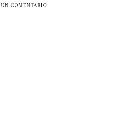
 UN COMENTARIO