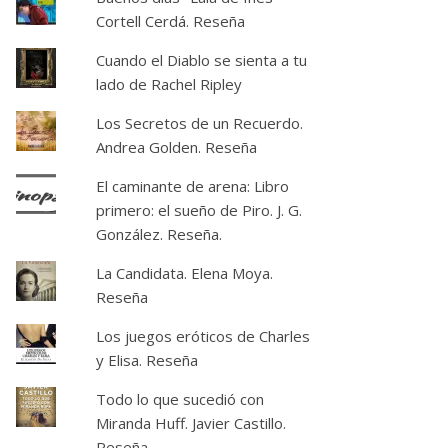
Cortell Cerdá. Reseña
Cuando el Diablo se sienta a tu
lado de Rachel Ripley
Los Secretos de un Recuerdo.
Andrea Golden. Reseña
El caminante de arena: Libro
primero: el sueño de Piro. J. G.
González. Reseña.
La Candidata. Elena Moya.
Reseña
Los juegos eróticos de Charles
y Elisa. Reseña
Todo lo que sucedió con
Miranda Huff. Javier Castillo.
Reseña