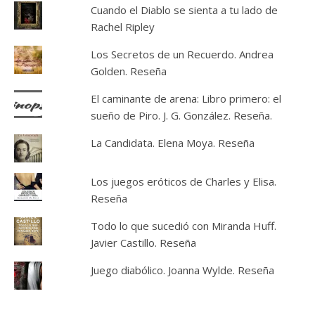
Cuando el Diablo se sienta a tu lado de
Rachel Ripley
Los Secretos de un Recuerdo. Andrea
Golden. Reseña
El caminante de arena: Libro primero: el
sueño de Piro. J. G. González. Reseña.
La Candidata. Elena Moya. Reseña
Los juegos eróticos de Charles y Elisa.
Reseña
Todo lo que sucedió con Miranda Huff.
Javier Castillo. Reseña
Juego diabólico. Joanna Wylde. Reseña