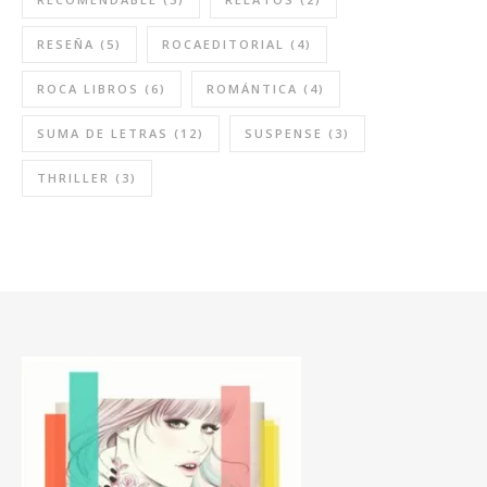
RESEÑA
(5)
ROCAEDITORIAL
(4)
ROCA LIBROS
(6)
ROMÁNTICA
(4)
SUMA DE LETRAS
(12)
SUSPENSE
(3)
THRILLER
(3)