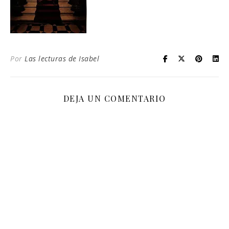
Por
Las lecturas de Isabel
DEJA UN COMENTARIO