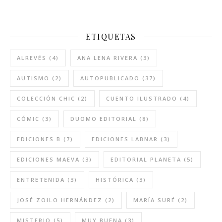
ETIQUETAS
ALREVÉS
(4)
ANA LENA RIVERA
(3)
AUTISMO
(2)
AUTOPUBLICADO
(37)
COLECCIÓN CHIC
(2)
CUENTO ILUSTRADO
(4)
CÓMIC
(3)
DUOMO EDITORIAL
(8)
EDICIONES B
(7)
EDICIONES LABNAR
(3)
EDICIONES MAEVA
(3)
EDITORIAL PLANETA
(5)
ENTRETENIDA
(3)
HISTÓRICA
(3)
JOSÉ ZOILO HERNÁNDEZ
(2)
MARÍA SURÉ
(2)
MISTERIO
(5)
MUY BUENA
(3)