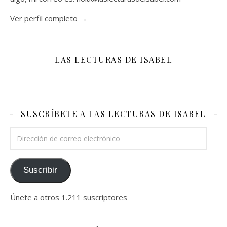
Ver perfil completo →
LAS LECTURAS DE ISABEL
SUSCRÍBETE A LAS LECTURAS DE ISABEL
Dirección de correo electrónico
Suscribir
Únete a otros 1.211 suscriptores