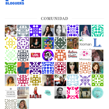
COMUNIDAD