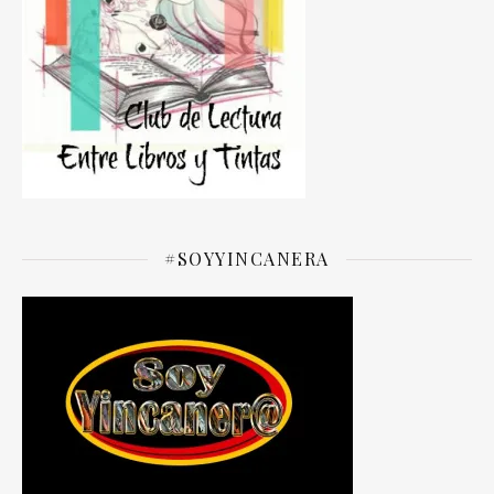
#SOYYINCANERA