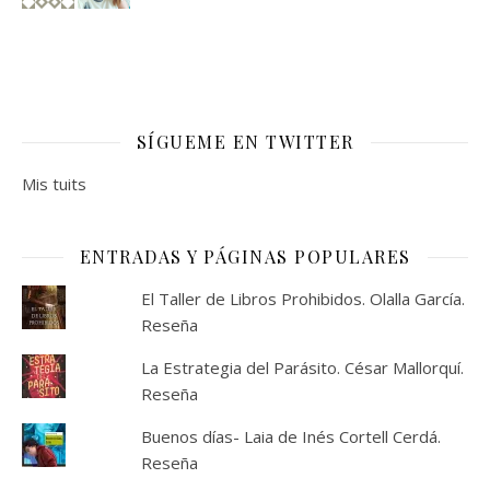
SÍGUEME EN TWITTER
Mis tuits
ENTRADAS Y PÁGINAS POPULARES
El Taller de Libros Prohibidos. Olalla García.
Reseña
La Estrategia del Parásito. César Mallorquí.
Reseña
Buenos días- Laia de Inés Cortell Cerdá.
Reseña