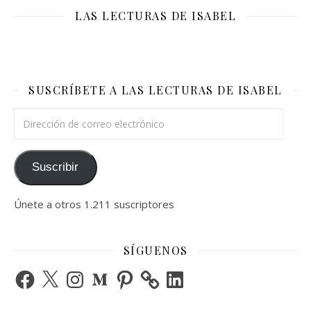
LAS LECTURAS DE ISABEL
SUSCRÍBETE A LAS LECTURAS DE ISABEL
Dirección de correo electrónico
Suscribir
Únete a otros 1.211 suscriptores
SÍGUENOS
Facebook
X
Instagram
Medium
Pinterest
LinkedIn