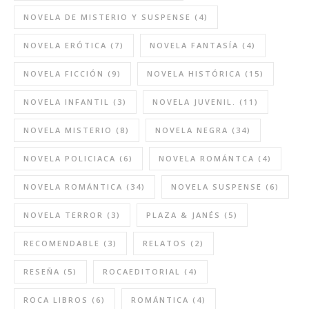
NOVELA DE MISTERIO Y SUSPENSE
(4)
NOVELA ERÓTICA
(7)
NOVELA FANTASÍA
(4)
NOVELA FICCIÓN
(9)
NOVELA HISTÓRICA
(15)
NOVELA INFANTIL
(3)
NOVELA JUVENIL.
(11)
NOVELA MISTERIO
(8)
NOVELA NEGRA
(34)
NOVELA POLICIACA
(6)
NOVELA ROMÁNTCA
(4)
NOVELA ROMÁNTICA
(34)
NOVELA SUSPENSE
(6)
NOVELA TERROR
(3)
PLAZA & JANÉS
(5)
RECOMENDABLE
(3)
RELATOS
(2)
RESEÑA
(5)
ROCAEDITORIAL
(4)
ROCA LIBROS
(6)
ROMÁNTICA
(4)