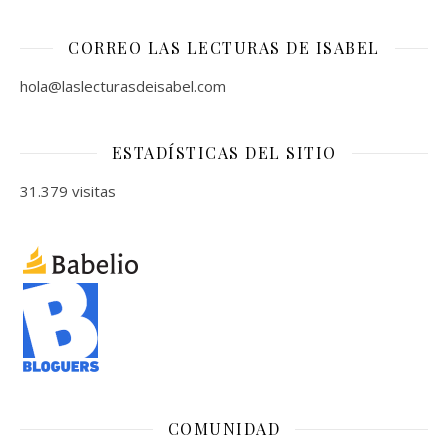
CORREO LAS LECTURAS DE ISABEL
hola@laslecturasdeisabel.com
ESTADÍSTICAS DEL SITIO
31.379 visitas
COMUNIDAD