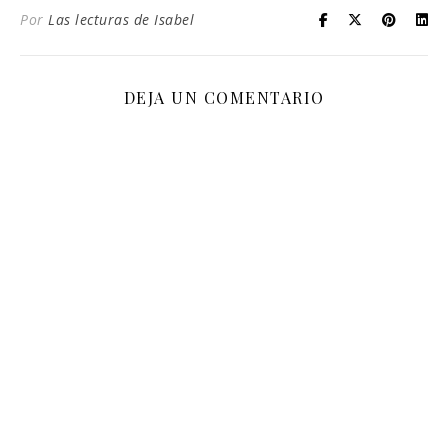
Por
Las lecturas de Isabel
DEJA UN COMENTARIO