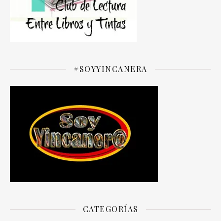
#SOYYINCANERA
CATEGORÍAS