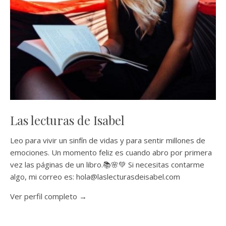
Las lecturas de Isabel
Leo para vivir un sinfín de vidas y para sentir millones de
emociones. Un momento feliz es cuando abro por primera
vez las páginas de un libro.📚🌸💚 Si necesitas contarme
algo, mi correo es: hola@laslecturasdeisabel.com
Ver perfil completo →