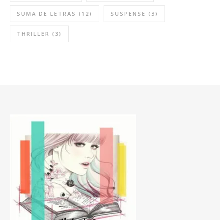
SUMA DE LETRAS
(12)
SUSPENSE
(3)
THRILLER
(3)