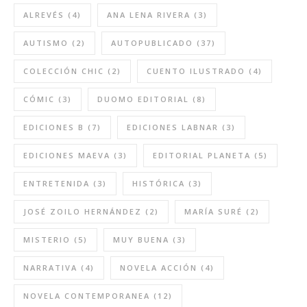
ALREVÉS
(4)
ANA LENA RIVERA
(3)
AUTISMO
(2)
AUTOPUBLICADO
(37)
COLECCIÓN CHIC
(2)
CUENTO ILUSTRADO
(4)
CÓMIC
(3)
DUOMO EDITORIAL
(8)
EDICIONES B
(7)
EDICIONES LABNAR
(3)
EDICIONES MAEVA
(3)
EDITORIAL PLANETA
(5)
ENTRETENIDA
(3)
HISTÓRICA
(3)
JOSÉ ZOILO HERNÁNDEZ
(2)
MARÍA SURÉ
(2)
MISTERIO
(5)
MUY BUENA
(3)
NARRATIVA
(4)
NOVELA ACCIÓN
(4)
NOVELA CONTEMPORANEA
(12)