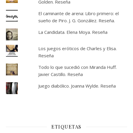
Golden. Reseña
El caminante de arena: Libro primero: el
sueño de Piro. J. G. González. Reseña.
La Candidata. Elena Moya. Reseña
Los juegos eróticos de Charles y Elisa.
Reseña
Todo lo que sucedió con Miranda Huff.
Javier Castillo. Reseña
Juego diabólico. Joanna Wylde. Reseña
ETIQUETAS