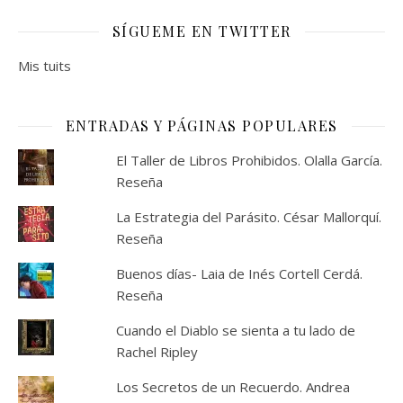
SÍGUEME EN TWITTER
Mis tuits
ENTRADAS Y PÁGINAS POPULARES
El Taller de Libros Prohibidos. Olalla García.
Reseña
La Estrategia del Parásito. César Mallorquí.
Reseña
Buenos días- Laia de Inés Cortell Cerdá.
Reseña
Cuando el Diablo se sienta a tu lado de
Rachel Ripley
Los Secretos de un Recuerdo. Andrea