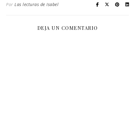
Por
Las lecturas de Isabel
DEJA UN COMENTARIO