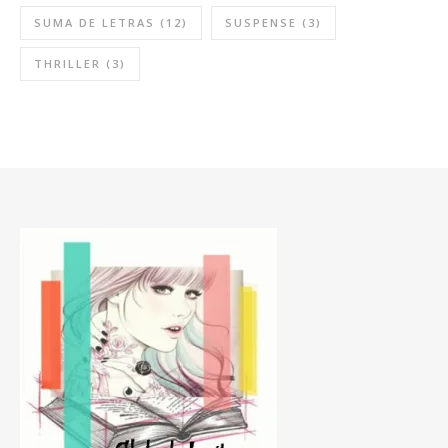
SUMA DE LETRAS
(12)
SUSPENSE
(3)
THRILLER
(3)