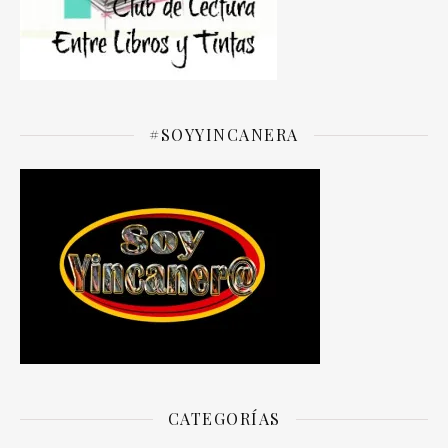
#SOYYINCANERA
CATEGORÍAS