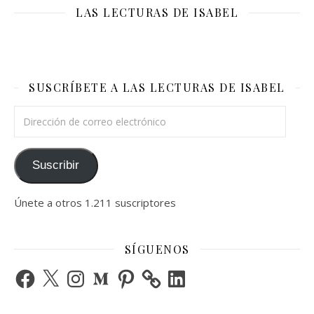
LAS LECTURAS DE ISABEL
SUSCRÍBETE A LAS LECTURAS DE ISABEL
Dirección de correo electrónico
Suscribir
Únete a otros 1.211 suscriptores
SÍGUENOS
Facebook
X
Instagram
Medium
Pinterest
LinkedIn