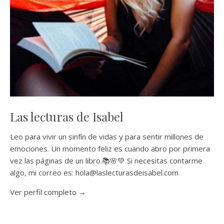
Las lecturas de Isabel
Leo para vivir un sinfín de vidas y para sentir millones de
emociones. Un momento feliz es cuando abro por primera
vez las páginas de un libro.📚🌸💚 Si necesitas contarme
algo, mi correo es: hola@laslecturasdeisabel.com
Ver perfil completo →