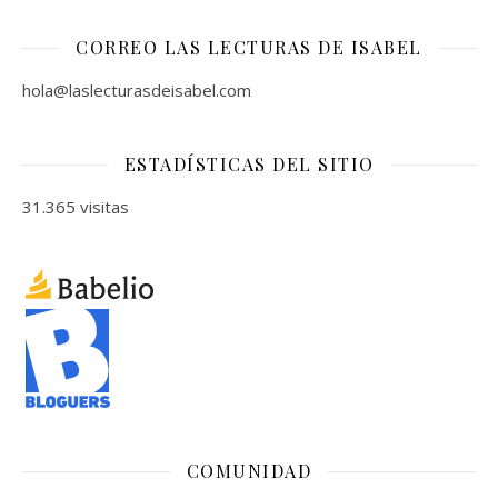
CORREO LAS LECTURAS DE ISABEL
hola@laslecturasdeisabel.com
ESTADÍSTICAS DEL SITIO
31.365 visitas
COMUNIDAD