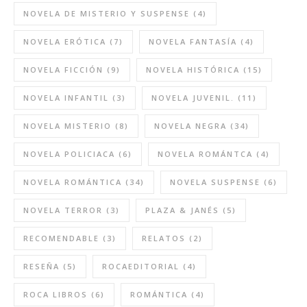
NOVELA DE MISTERIO Y SUSPENSE
(4)
NOVELA ERÓTICA
(7)
NOVELA FANTASÍA
(4)
NOVELA FICCIÓN
(9)
NOVELA HISTÓRICA
(15)
NOVELA INFANTIL
(3)
NOVELA JUVENIL.
(11)
NOVELA MISTERIO
(8)
NOVELA NEGRA
(34)
NOVELA POLICIACA
(6)
NOVELA ROMÁNTCA
(4)
NOVELA ROMÁNTICA
(34)
NOVELA SUSPENSE
(6)
NOVELA TERROR
(3)
PLAZA & JANÉS
(5)
RECOMENDABLE
(3)
RELATOS
(2)
RESEÑA
(5)
ROCAEDITORIAL
(4)
ROCA LIBROS
(6)
ROMÁNTICA
(4)