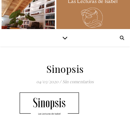
Sinopsis
04/03/2020
/
Sin comentarios