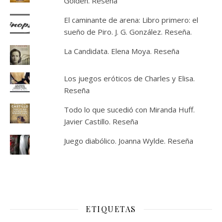
Golden. Reseña
El caminante de arena: Libro primero: el
sueño de Piro. J. G. González. Reseña.
La Candidata. Elena Moya. Reseña
Los juegos eróticos de Charles y Elisa.
Reseña
Todo lo que sucedió con Miranda Huff.
Javier Castillo. Reseña
Juego diabólico. Joanna Wylde. Reseña
ETIQUETAS