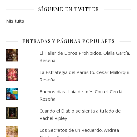
SÍGUEME EN TWITTER
Mis tuits
ENTRADAS Y PÁGINAS POPULARES
El Taller de Libros Prohibidos. Olalla García.
Reseña
La Estrategia del Parásito. César Mallorquí.
Reseña
Buenos días- Laia de Inés Cortell Cerdá.
Reseña
Cuando el Diablo se sienta a tu lado de
Rachel Ripley
Los Secretos de un Recuerdo. Andrea