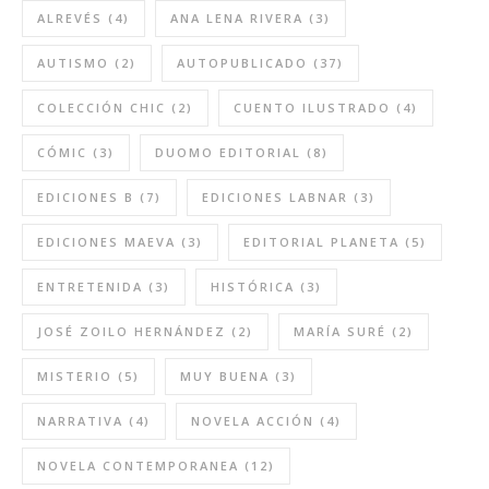
ALREVÉS
(4)
ANA LENA RIVERA
(3)
AUTISMO
(2)
AUTOPUBLICADO
(37)
COLECCIÓN CHIC
(2)
CUENTO ILUSTRADO
(4)
CÓMIC
(3)
DUOMO EDITORIAL
(8)
EDICIONES B
(7)
EDICIONES LABNAR
(3)
EDICIONES MAEVA
(3)
EDITORIAL PLANETA
(5)
ENTRETENIDA
(3)
HISTÓRICA
(3)
JOSÉ ZOILO HERNÁNDEZ
(2)
MARÍA SURÉ
(2)
MISTERIO
(5)
MUY BUENA
(3)
NARRATIVA
(4)
NOVELA ACCIÓN
(4)
NOVELA CONTEMPORANEA
(12)