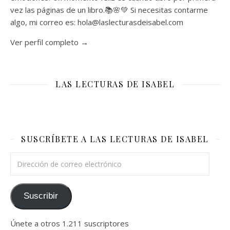
vez las páginas de un libro.📚🌸💚 Si necesitas contarme
algo, mi correo es: hola@laslecturasdeisabel.com
Ver perfil completo →
LAS LECTURAS DE ISABEL
SUSCRÍBETE A LAS LECTURAS DE ISABEL
Dirección de correo electrónico
Suscribir
Únete a otros 1.211 suscriptores