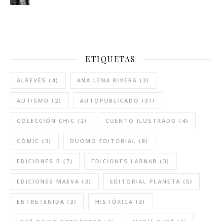
ETIQUETAS
ALREVÉS
(4)
ANA LENA RIVERA
(3)
AUTISMO
(2)
AUTOPUBLICADO
(37)
COLECCIÓN CHIC
(2)
CUENTO ILUSTRADO
(4)
CÓMIC
(3)
DUOMO EDITORIAL
(8)
EDICIONES B
(7)
EDICIONES LABNAR
(3)
EDICIONES MAEVA
(3)
EDITORIAL PLANETA
(5)
ENTRETENIDA
(3)
HISTÓRICA
(3)