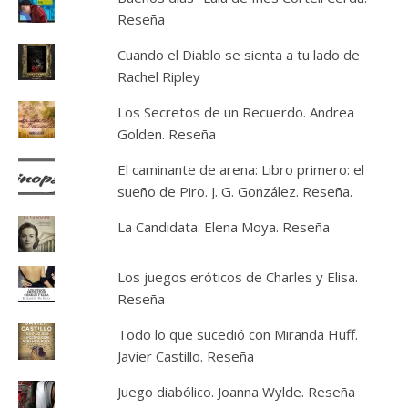
Reseña
Cuando el Diablo se sienta a tu lado de
Rachel Ripley
Los Secretos de un Recuerdo. Andrea
Golden. Reseña
El caminante de arena: Libro primero: el
sueño de Piro. J. G. González. Reseña.
La Candidata. Elena Moya. Reseña
Los juegos eróticos de Charles y Elisa.
Reseña
Todo lo que sucedió con Miranda Huff.
Javier Castillo. Reseña
Juego diabólico. Joanna Wylde. Reseña