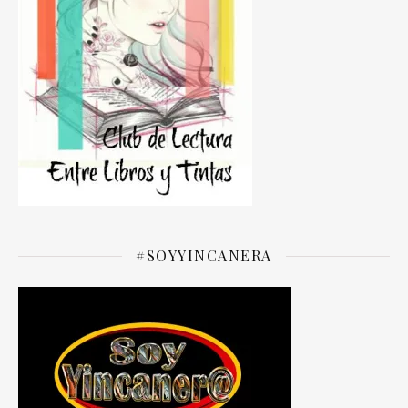
#SOYYINCANERA