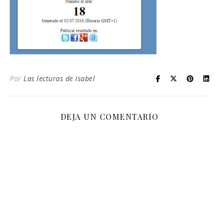
Por
Las lecturas de Isabel
DEJA UN COMENTARIO