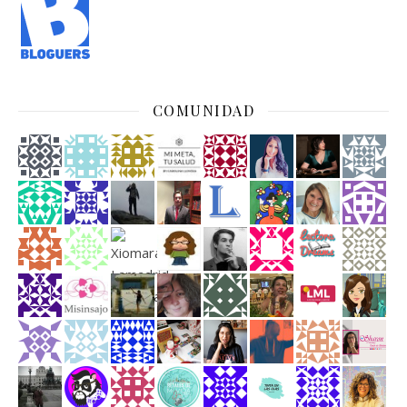
COMUNIDAD