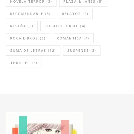
NOVELA TERROR
(3)
PLAZA & JANÉS
(5)
RECOMENDABLE
(3)
RELATOS
(2)
RESEÑA
(5)
ROCAEDITORIAL
(4)
ROCA LIBROS
(6)
ROMÁNTICA
(4)
SUMA DE LETRAS
(12)
SUSPENSE
(3)
THRILLER
(3)