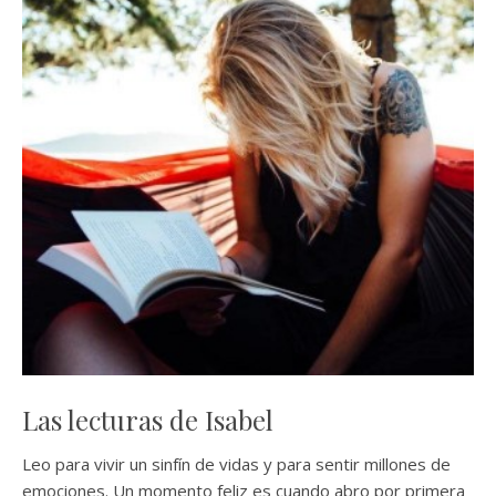
Las lecturas de Isabel
Leo para vivir un sinfín de vidas y para sentir millones de
emociones. Un momento feliz es cuando abro por primera