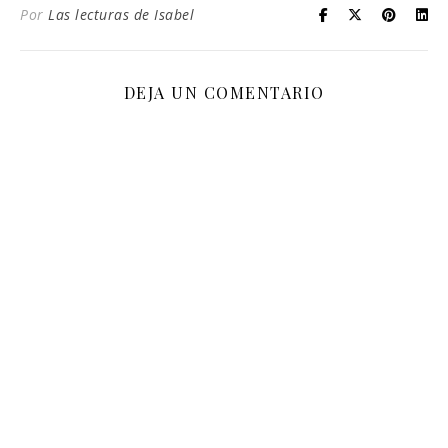
Por
Las lecturas de Isabel
DEJA UN COMENTARIO