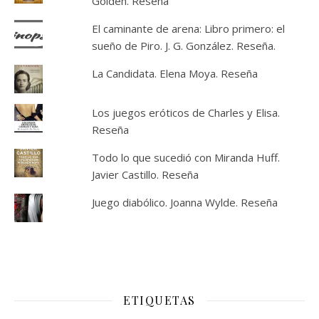
Golden. Reseña
El caminante de arena: Libro primero: el
sueño de Piro. J. G. González. Reseña.
La Candidata. Elena Moya. Reseña
Los juegos eróticos de Charles y Elisa.
Reseña
Todo lo que sucedió con Miranda Huff.
Javier Castillo. Reseña
Juego diabólico. Joanna Wylde. Reseña
ETIQUETAS