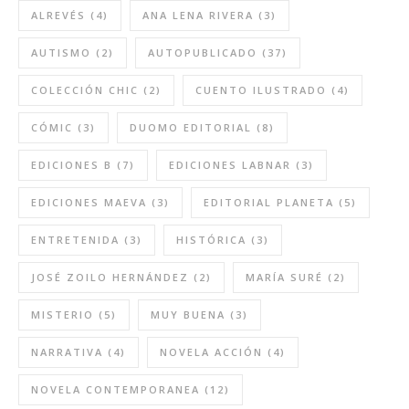
ALREVÉS
(4)
ANA LENA RIVERA
(3)
AUTISMO
(2)
AUTOPUBLICADO
(37)
COLECCIÓN CHIC
(2)
CUENTO ILUSTRADO
(4)
CÓMIC
(3)
DUOMO EDITORIAL
(8)
EDICIONES B
(7)
EDICIONES LABNAR
(3)
EDICIONES MAEVA
(3)
EDITORIAL PLANETA
(5)
ENTRETENIDA
(3)
HISTÓRICA
(3)
JOSÉ ZOILO HERNÁNDEZ
(2)
MARÍA SURÉ
(2)
MISTERIO
(5)
MUY BUENA
(3)
NARRATIVA
(4)
NOVELA ACCIÓN
(4)
NOVELA CONTEMPORANEA
(12)