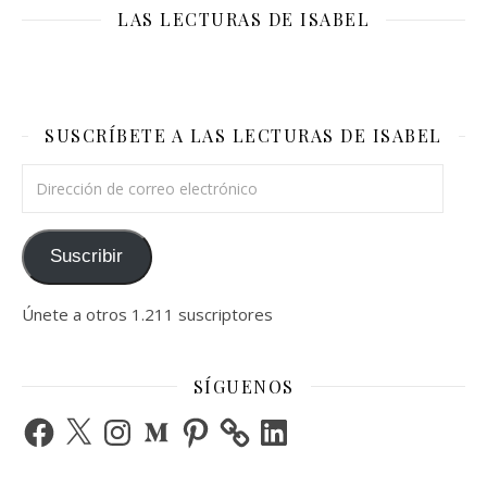
LAS LECTURAS DE ISABEL
SUSCRÍBETE A LAS LECTURAS DE ISABEL
Dirección de correo electrónico
Suscribir
Únete a otros 1.211 suscriptores
SÍGUENOS
Facebook
X
Instagram
Medium
Pinterest
LinkedIn