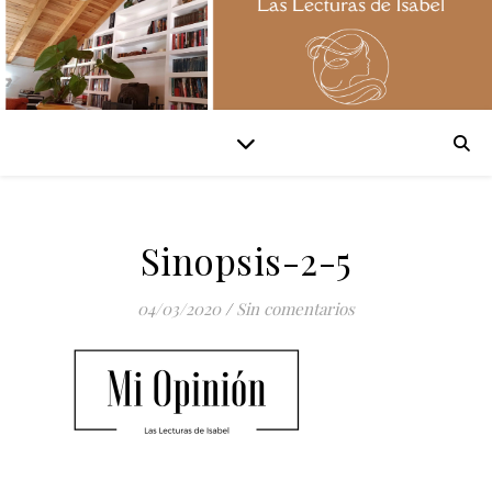
Sinopsis-2-5
04/03/2020
/
Sin comentarios