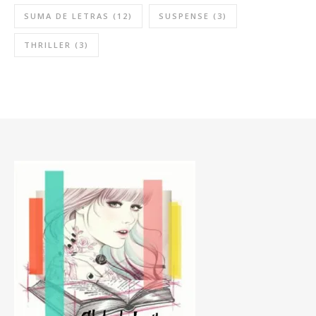
SUMA DE LETRAS
(12)
SUSPENSE
(3)
THRILLER
(3)