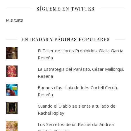
SÍGUEME EN TWITTER
Mis tuits
ENTRADAS Y PÁGINAS POPULARES
El Taller de Libros Prohibidos. Olalla García.
Reseña
La Estrategia del Parásito. César Mallorquí.
Reseña
Buenos días- Laia de Inés Cortell Cerdá.
Reseña
Cuando el Diablo se sienta a tu lado de
Rachel Ripley
Los Secretos de un Recuerdo. Andrea