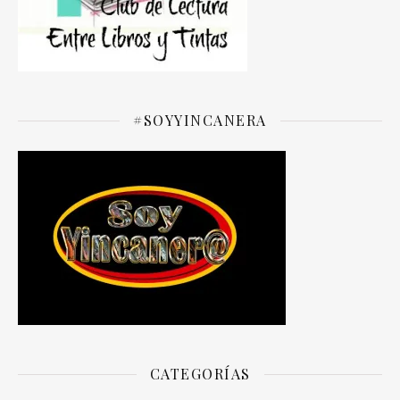
#SOYYINCANERA
CATEGORÍAS