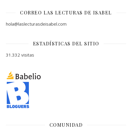
CORREO LAS LECTURAS DE ISABEL
hola@laslecturasdeisabel.com
ESTADÍSTICAS DEL SITIO
31.332 visitas
COMUNIDAD