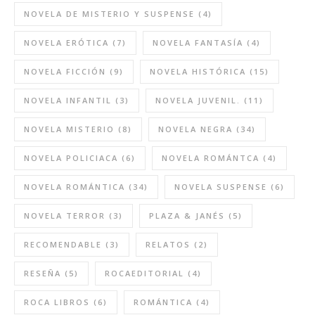
NOVELA DE MISTERIO Y SUSPENSE
(4)
NOVELA ERÓTICA
(7)
NOVELA FANTASÍA
(4)
NOVELA FICCIÓN
(9)
NOVELA HISTÓRICA
(15)
NOVELA INFANTIL
(3)
NOVELA JUVENIL.
(11)
NOVELA MISTERIO
(8)
NOVELA NEGRA
(34)
NOVELA POLICIACA
(6)
NOVELA ROMÁNTCA
(4)
NOVELA ROMÁNTICA
(34)
NOVELA SUSPENSE
(6)
NOVELA TERROR
(3)
PLAZA & JANÉS
(5)
RECOMENDABLE
(3)
RELATOS
(2)
RESEÑA
(5)
ROCAEDITORIAL
(4)
ROCA LIBROS
(6)
ROMÁNTICA
(4)