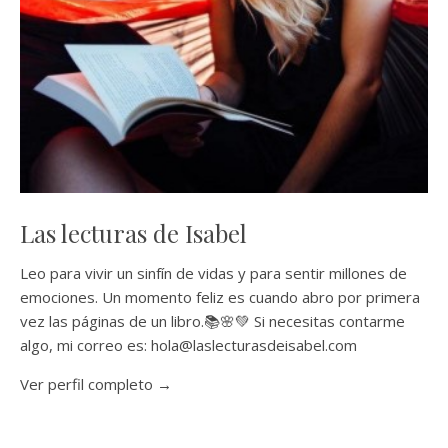
Las lecturas de Isabel
Leo para vivir un sinfín de vidas y para sentir millones de
emociones. Un momento feliz es cuando abro por primera
vez las páginas de un libro.📚🌸💚 Si necesitas contarme
algo, mi correo es: hola@laslecturasdeisabel.com
Ver perfil completo →