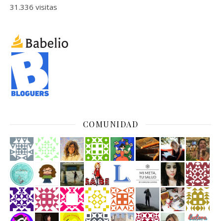
31.336 visitas
COMUNIDAD