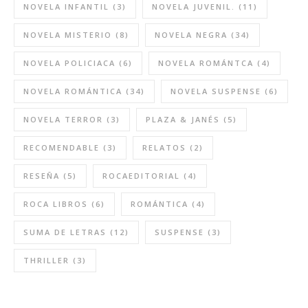
NOVELA INFANTIL
(3)
NOVELA JUVENIL.
(11)
NOVELA MISTERIO
(8)
NOVELA NEGRA
(34)
NOVELA POLICIACA
(6)
NOVELA ROMÁNTCA
(4)
NOVELA ROMÁNTICA
(34)
NOVELA SUSPENSE
(6)
NOVELA TERROR
(3)
PLAZA & JANÉS
(5)
RECOMENDABLE
(3)
RELATOS
(2)
RESEÑA
(5)
ROCAEDITORIAL
(4)
ROCA LIBROS
(6)
ROMÁNTICA
(4)
SUMA DE LETRAS
(12)
SUSPENSE
(3)
THRILLER
(3)