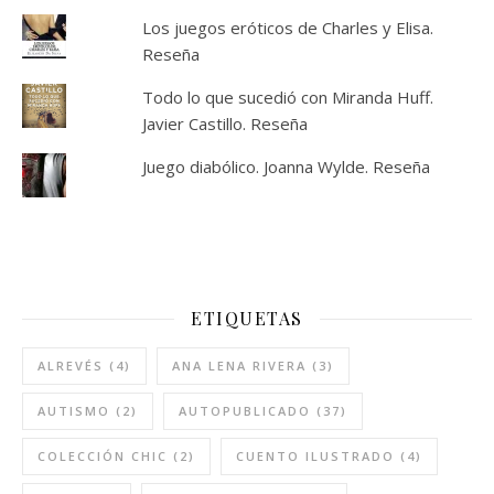
Los juegos eróticos de Charles y Elisa.
Reseña
Todo lo que sucedió con Miranda Huff.
Javier Castillo. Reseña
Juego diabólico. Joanna Wylde. Reseña
ETIQUETAS
ALREVÉS
(4)
ANA LENA RIVERA
(3)
AUTISMO
(2)
AUTOPUBLICADO
(37)
COLECCIÓN CHIC
(2)
CUENTO ILUSTRADO
(4)