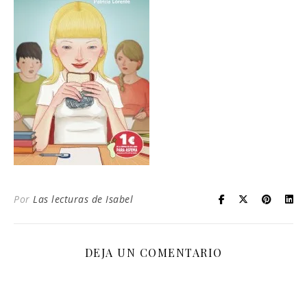
Por
Las lecturas de Isabel
DEJA UN COMENTARIO