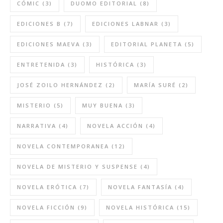
CÓMIC
(3)
DUOMO EDITORIAL
(8)
EDICIONES B
(7)
EDICIONES LABNAR
(3)
EDICIONES MAEVA
(3)
EDITORIAL PLANETA
(5)
ENTRETENIDA
(3)
HISTÓRICA
(3)
JOSÉ ZOILO HERNÁNDEZ
(2)
MARÍA SURÉ
(2)
MISTERIO
(5)
MUY BUENA
(3)
NARRATIVA
(4)
NOVELA ACCIÓN
(4)
NOVELA CONTEMPORANEA
(12)
NOVELA DE MISTERIO Y SUSPENSE
(4)
NOVELA ERÓTICA
(7)
NOVELA FANTASÍA
(4)
NOVELA FICCIÓN
(9)
NOVELA HISTÓRICA
(15)