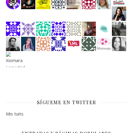
SÍGUEME EN TWITTER
Mis tuits