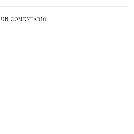
 UN COMENTARIO