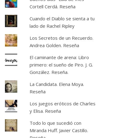
Cortell Cerdá. Reseña
Cuando el Diablo se sienta a tu
lado de Rachel Ripley
Los Secretos de un Recuerdo.
Andrea Golden. Reseña
El caminante de arena: Libro
primero: el sueño de Piro. J. G.
González. Reseña.
La Candidata. Elena Moya.
Reseña
Los juegos eróticos de Charles
y Elisa. Reseña
Todo lo que sucedió con
Miranda Huff. Javier Castillo.
Reseña