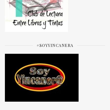
#SOYYINCANERA