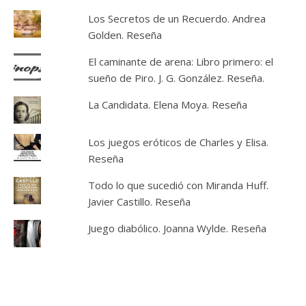
Los Secretos de un Recuerdo. Andrea
Golden. Reseña
El caminante de arena: Libro primero: el
sueño de Piro. J. G. González. Reseña.
La Candidata. Elena Moya. Reseña
Los juegos eróticos de Charles y Elisa.
Reseña
Todo lo que sucedió con Miranda Huff.
Javier Castillo. Reseña
Juego diabólico. Joanna Wylde. Reseña