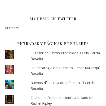
SÍGUEME EN TWITTER
Mis tuits
ENTRADAS Y PÁGINAS POPULARES
El Taller de Libros Prohibidos. Olalla García.
Reseña
La Estrategia del Parásito. César Mallorquí.
Reseña
Buenos días- Laia de Inés Cortell Cerdá.
Reseña
Cuando el Diablo se sienta a tu lado de
Rachel Ripley