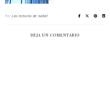
Por
Las lecturas de Isabel
DEJA UN COMENTARIO