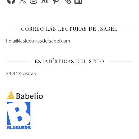
CORREO LAS LECTURAS DE ISABEL
hola@laslecturasdeisabel.com
ESTADÍSTICAS DEL SITIO
31.313 visitas