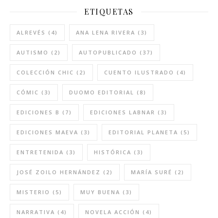
ETIQUETAS
ALREVÉS
(4)
ANA LENA RIVERA
(3)
AUTISMO
(2)
AUTOPUBLICADO
(37)
COLECCIÓN CHIC
(2)
CUENTO ILUSTRADO
(4)
CÓMIC
(3)
DUOMO EDITORIAL
(8)
EDICIONES B
(7)
EDICIONES LABNAR
(3)
EDICIONES MAEVA
(3)
EDITORIAL PLANETA
(5)
ENTRETENIDA
(3)
HISTÓRICA
(3)
JOSÉ ZOILO HERNÁNDEZ
(2)
MARÍA SURÉ
(2)
MISTERIO
(5)
MUY BUENA
(3)
NARRATIVA
(4)
NOVELA ACCIÓN
(4)