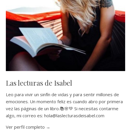
Las lecturas de Isabel
Leo para vivir un sinfín de vidas y para sentir millones de
emociones. Un momento feliz es cuando abro por primera
vez las páginas de un libro.📚🌸💚 Si necesitas contarme
algo, mi correo es: hola@laslecturasdeisabel.com
Ver perfil completo →