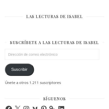
LAS LECTURAS DE ISABEL
SUSCRÍBETE A LAS LECTURAS DE ISABEL
Dirección de correo electrónico
Suscribir
Únete a otros 1.211 suscriptores
SÍGUENOS
Facebook
X
Instagram
Medium
Pinterest
LinkedIn