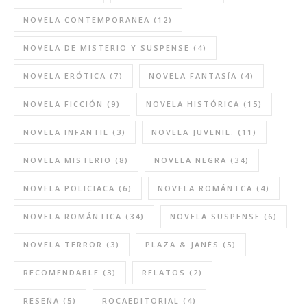
NOVELA CONTEMPORANEA
(12)
NOVELA DE MISTERIO Y SUSPENSE
(4)
NOVELA ERÓTICA
(7)
NOVELA FANTASÍA
(4)
NOVELA FICCIÓN
(9)
NOVELA HISTÓRICA
(15)
NOVELA INFANTIL
(3)
NOVELA JUVENIL.
(11)
NOVELA MISTERIO
(8)
NOVELA NEGRA
(34)
NOVELA POLICIACA
(6)
NOVELA ROMÁNTCA
(4)
NOVELA ROMÁNTICA
(34)
NOVELA SUSPENSE
(6)
NOVELA TERROR
(3)
PLAZA & JANÉS
(5)
RECOMENDABLE
(3)
RELATOS
(2)
RESEÑA
(5)
ROCAEDITORIAL
(4)