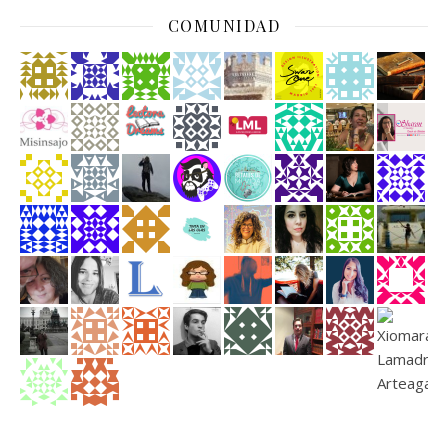
COMUNIDAD