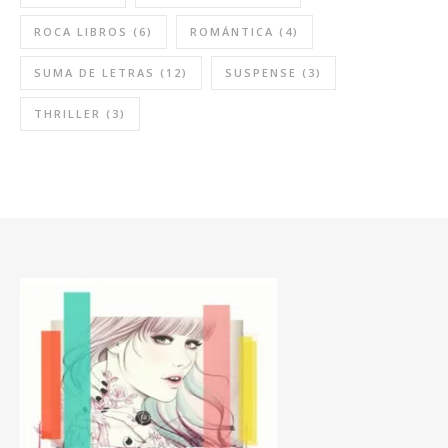
ROCA LIBROS
(6)
ROMÁNTICA
(4)
SUMA DE LETRAS
(12)
SUSPENSE
(3)
THRILLER
(3)