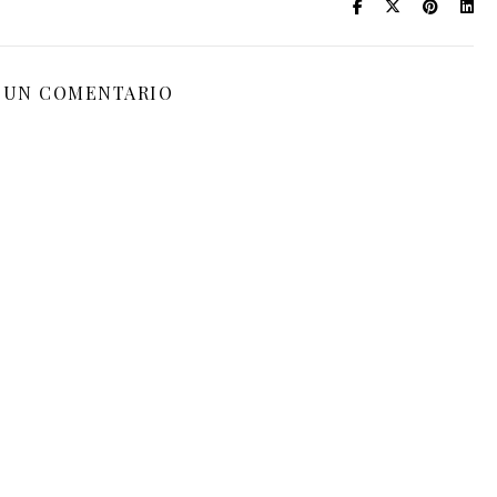
 UN COMENTARIO