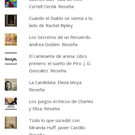
Cortell Cerdá. Reseña
Cuando el Diablo se sienta a tu
lado de Rachel Ripley
Los Secretos de un Recuerdo.
Andrea Golden. Reseña
El caminante de arena: Libro
primero: el sueño de Piro. J. G.
González. Reseña.
La Candidata. Elena Moya.
Reseña
Los juegos eróticos de Charles
y Elisa. Reseña
Todo lo que sucedió con
Miranda Huff. Javier Castillo.
Reseña