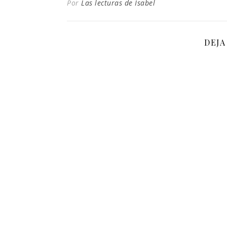
Por
Las lecturas de Isabel
DEJA