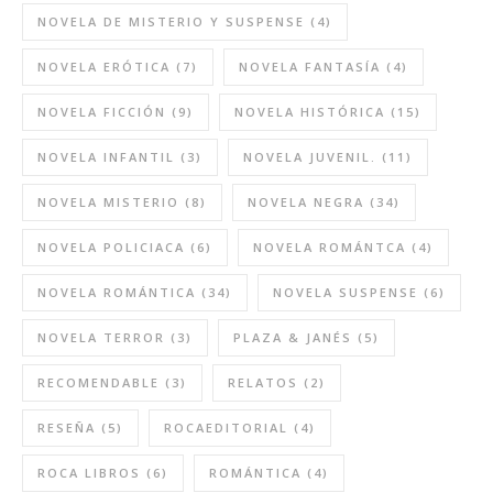
NOVELA DE MISTERIO Y SUSPENSE
(4)
NOVELA ERÓTICA
(7)
NOVELA FANTASÍA
(4)
NOVELA FICCIÓN
(9)
NOVELA HISTÓRICA
(15)
NOVELA INFANTIL
(3)
NOVELA JUVENIL.
(11)
NOVELA MISTERIO
(8)
NOVELA NEGRA
(34)
NOVELA POLICIACA
(6)
NOVELA ROMÁNTCA
(4)
NOVELA ROMÁNTICA
(34)
NOVELA SUSPENSE
(6)
NOVELA TERROR
(3)
PLAZA & JANÉS
(5)
RECOMENDABLE
(3)
RELATOS
(2)
RESEÑA
(5)
ROCAEDITORIAL
(4)
ROCA LIBROS
(6)
ROMÁNTICA
(4)