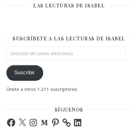
LAS LECTURAS DE ISABEL
SUSCRÍBETE A LAS LECTURAS DE ISABEL
Dirección de correo electrónico
Suscribir
Únete a otros 1.211 suscriptores
SÍGUENOS
Facebook
X
Instagram
Medium
Pinterest
LinkedIn