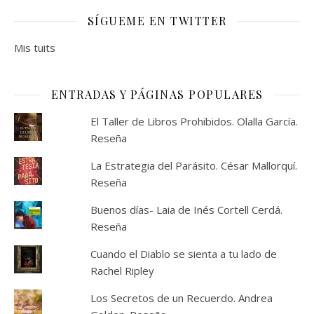
SÍGUEME EN TWITTER
Mis tuits
ENTRADAS Y PÁGINAS POPULARES
El Taller de Libros Prohibidos. Olalla García.
Reseña
La Estrategia del Parásito. César Mallorquí.
Reseña
Buenos días- Laia de Inés Cortell Cerdá.
Reseña
Cuando el Diablo se sienta a tu lado de
Rachel Ripley
Los Secretos de un Recuerdo. Andrea