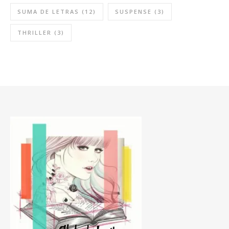
SUMA DE LETRAS
(12)
SUSPENSE
(3)
THRILLER
(3)