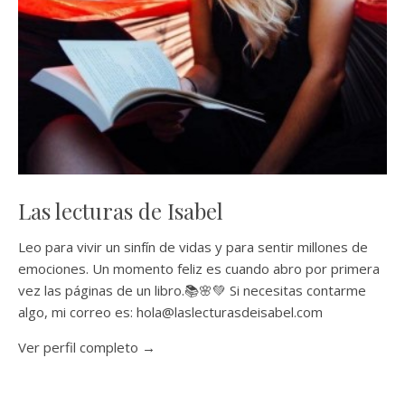
Las lecturas de Isabel
Leo para vivir un sinfín de vidas y para sentir millones de
emociones. Un momento feliz es cuando abro por primera
vez las páginas de un libro.📚🌸💚 Si necesitas contarme
algo, mi correo es: hola@laslecturasdeisabel.com
Ver perfil completo →