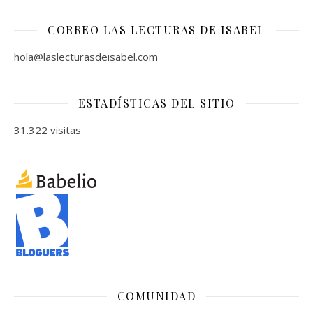
CORREO LAS LECTURAS DE ISABEL
hola@laslecturasdeisabel.com
ESTADÍSTICAS DEL SITIO
31.322 visitas
COMUNIDAD