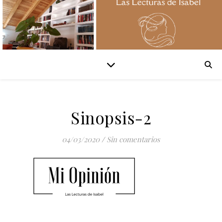
Sinopsis-2
04/03/2020
/
Sin comentarios