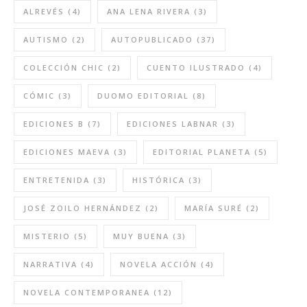
ALREVÉS
(4)
ANA LENA RIVERA
(3)
AUTISMO
(2)
AUTOPUBLICADO
(37)
COLECCIÓN CHIC
(2)
CUENTO ILUSTRADO
(4)
CÓMIC
(3)
DUOMO EDITORIAL
(8)
EDICIONES B
(7)
EDICIONES LABNAR
(3)
EDICIONES MAEVA
(3)
EDITORIAL PLANETA
(5)
ENTRETENIDA
(3)
HISTÓRICA
(3)
JOSÉ ZOILO HERNÁNDEZ
(2)
MARÍA SURÉ
(2)
MISTERIO
(5)
MUY BUENA
(3)
NARRATIVA
(4)
NOVELA ACCIÓN
(4)
NOVELA CONTEMPORANEA
(12)