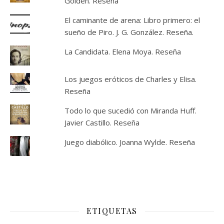
Golden. Reseña
El caminante de arena: Libro primero: el
sueño de Piro. J. G. González. Reseña.
La Candidata. Elena Moya. Reseña
Los juegos eróticos de Charles y Elisa.
Reseña
Todo lo que sucedió con Miranda Huff.
Javier Castillo. Reseña
Juego diabólico. Joanna Wylde. Reseña
ETIQUETAS