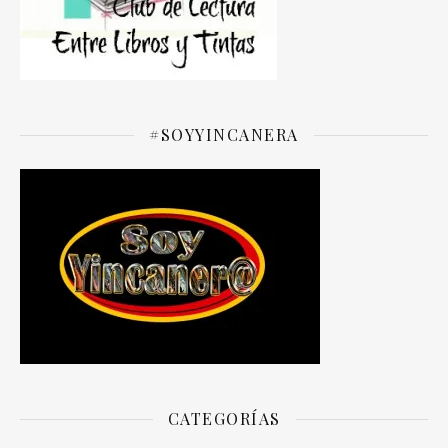
#SOYYINCANERA
CATEGORÍAS