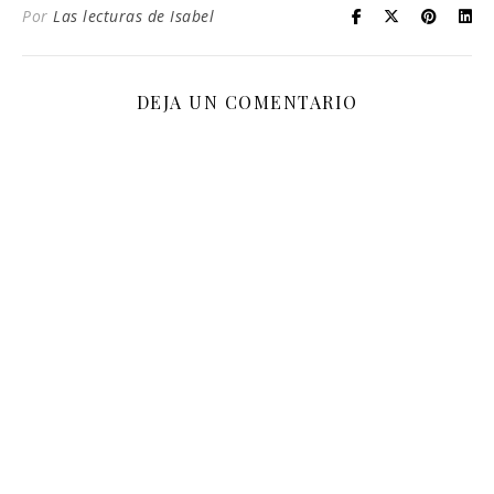
Por
Las lecturas de Isabel
DEJA UN COMENTARIO