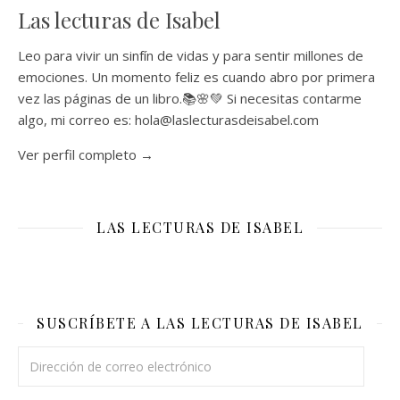
Las lecturas de Isabel
Leo para vivir un sinfín de vidas y para sentir millones de
emociones. Un momento feliz es cuando abro por primera
vez las páginas de un libro.📚🌸💚 Si necesitas contarme
algo, mi correo es: hola@laslecturasdeisabel.com
Ver perfil completo →
LAS LECTURAS DE ISABEL
SUSCRÍBETE A LAS LECTURAS DE ISABEL
Dirección de correo electrónico