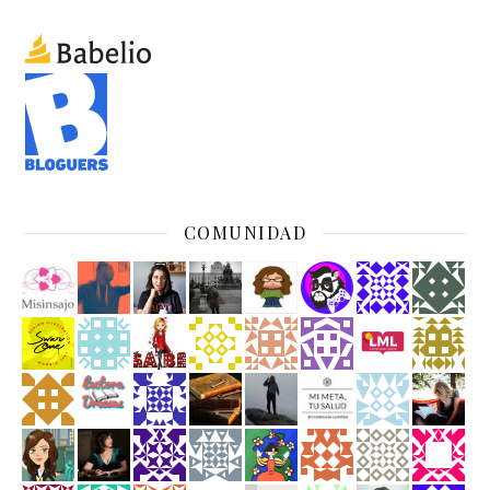
COMUNIDAD