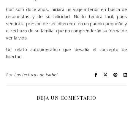
Con solo doce años, iniciará un viaje interior en busca de
respuestas y de su felicidad. No lo tendrá fácil, pues
sentirá la presión de ser diferente en un pueblo pequeño y
el rechazo de su familia, que no comprenderán su forma de
ver la vida.
Un relato autobiográfico que desafía el concepto de
libertad.
Por
Las lecturas de Isabel
DEJA UN COMENTARIO