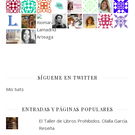
SÍGUEME EN TWITTER
Mis tuits
ENTRADAS Y PÁGINAS POPULARES
El Taller de Libros Prohibidos. Olalla García.
Reseña