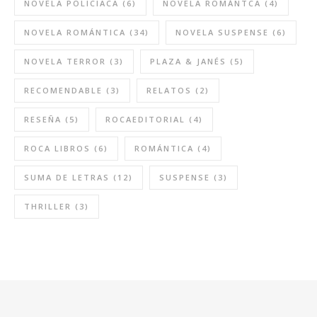
NOVELA POLICIACA
(6)
NOVELA ROMÁNTCA
(4)
NOVELA ROMÁNTICA
(34)
NOVELA SUSPENSE
(6)
NOVELA TERROR
(3)
PLAZA & JANÉS
(5)
RECOMENDABLE
(3)
RELATOS
(2)
RESEÑA
(5)
ROCAEDITORIAL
(4)
ROCA LIBROS
(6)
ROMÁNTICA
(4)
SUMA DE LETRAS
(12)
SUSPENSE
(3)
THRILLER
(3)