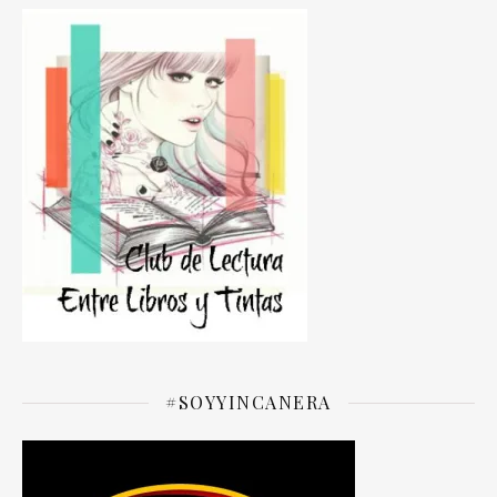
#SOYYINCANERA