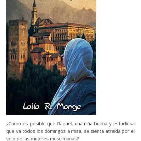
¿Cómo es posible que Raquel, una niña buena y estudiosa
que va todos los domingos a misa, se sienta atraída por el
velo de las mujeres musulmanas?