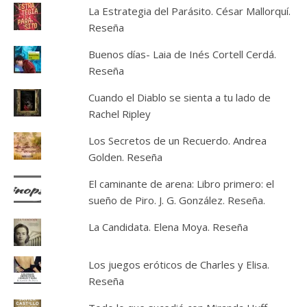
La Estrategia del Parásito. César Mallorquí.
Reseña
Buenos días- Laia de Inés Cortell Cerdá.
Reseña
Cuando el Diablo se sienta a tu lado de
Rachel Ripley
Los Secretos de un Recuerdo. Andrea
Golden. Reseña
El caminante de arena: Libro primero: el
sueño de Piro. J. G. González. Reseña.
La Candidata. Elena Moya. Reseña
Los juegos eróticos de Charles y Elisa.
Reseña