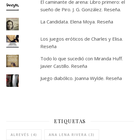
El caminante de arena: Libro primero: el
sueño de Piro. J. G. González. Reseña.
La Candidata. Elena Moya. Reseña
Los juegos eróticos de Charles y Elisa.
Reseña
Todo lo que sucedió con Miranda Huff.
Javier Castillo. Reseña
Juego diabólico. Joanna Wylde. Reseña
ETIQUETAS
ALREVÉS
(4)
ANA LENA RIVERA
(3)