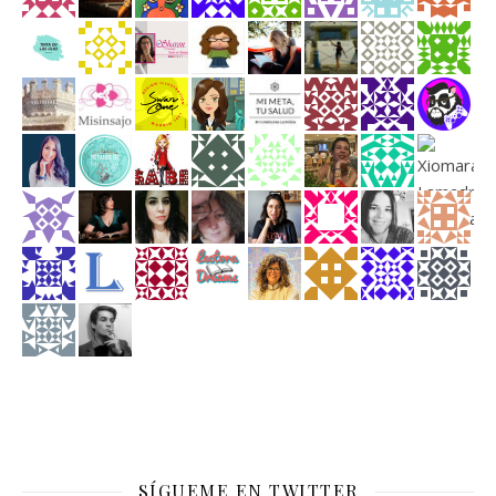
SÍGUEME EN TWITTER