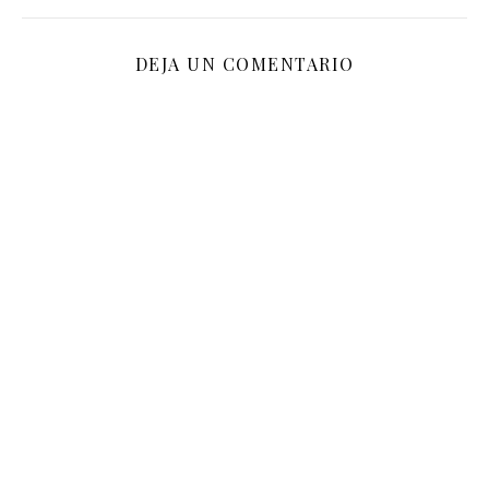
DEJA UN COMENTARIO