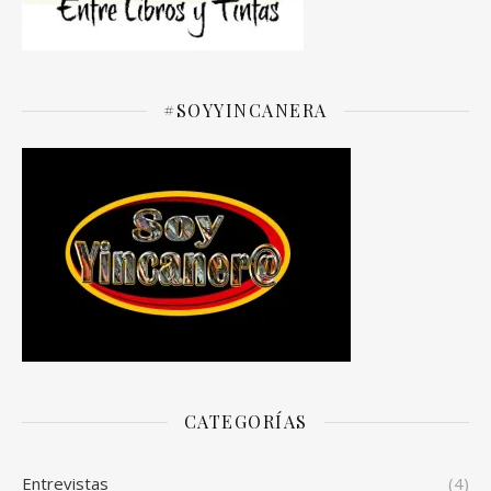
#SOYYINCANERA
CATEGORÍAS
Entrevistas
(4)