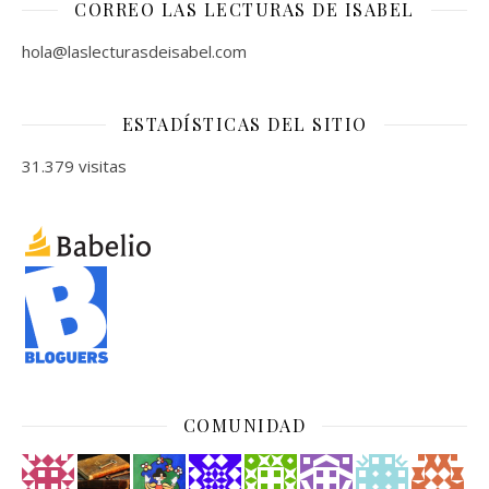
CORREO LAS LECTURAS DE ISABEL
hola@laslecturasdeisabel.com
ESTADÍSTICAS DEL SITIO
31.379 visitas
COMUNIDAD