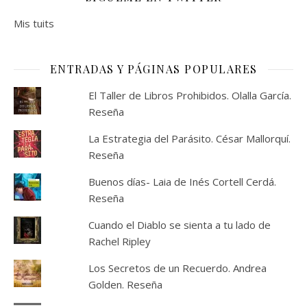
Mis tuits
ENTRADAS Y PÁGINAS POPULARES
El Taller de Libros Prohibidos. Olalla García.
Reseña
La Estrategia del Parásito. César Mallorquí.
Reseña
Buenos días- Laia de Inés Cortell Cerdá.
Reseña
Cuando el Diablo se sienta a tu lado de
Rachel Ripley
Los Secretos de un Recuerdo. Andrea
Golden. Reseña