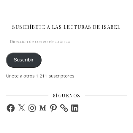
SUSCRÍBETE A LAS LECTURAS DE ISABEL
Dirección de correo electrónico
Suscribir
Únete a otros 1.211 suscriptores
SÍGUENOS
Facebook
X
Instagram
Medium
Pinterest
LinkedIn