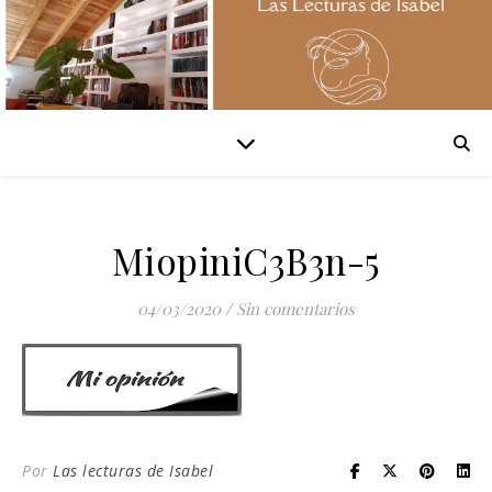
MiopiniC3B3n-5
04/03/2020
/
Sin comentarios
Por
Las lecturas de Isabel