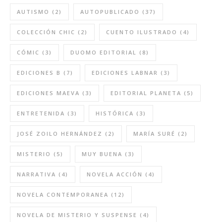
AUTISMO
(2)
AUTOPUBLICADO
(37)
COLECCIÓN CHIC
(2)
CUENTO ILUSTRADO
(4)
CÓMIC
(3)
DUOMO EDITORIAL
(8)
EDICIONES B
(7)
EDICIONES LABNAR
(3)
EDICIONES MAEVA
(3)
EDITORIAL PLANETA
(5)
ENTRETENIDA
(3)
HISTÓRICA
(3)
JOSÉ ZOILO HERNÁNDEZ
(2)
MARÍA SURÉ
(2)
MISTERIO
(5)
MUY BUENA
(3)
NARRATIVA
(4)
NOVELA ACCIÓN
(4)
NOVELA CONTEMPORANEA
(12)
NOVELA DE MISTERIO Y SUSPENSE
(4)