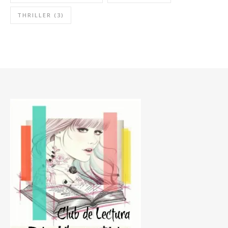
THRILLER
(3)