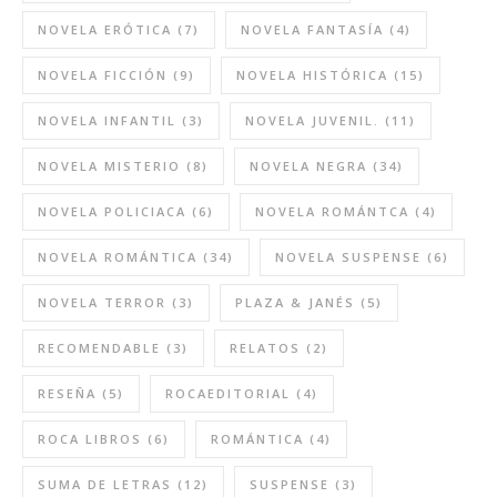
NOVELA ERÓTICA
(7)
NOVELA FANTASÍA
(4)
NOVELA FICCIÓN
(9)
NOVELA HISTÓRICA
(15)
NOVELA INFANTIL
(3)
NOVELA JUVENIL.
(11)
NOVELA MISTERIO
(8)
NOVELA NEGRA
(34)
NOVELA POLICIACA
(6)
NOVELA ROMÁNTCA
(4)
NOVELA ROMÁNTICA
(34)
NOVELA SUSPENSE
(6)
NOVELA TERROR
(3)
PLAZA & JANÉS
(5)
RECOMENDABLE
(3)
RELATOS
(2)
RESEÑA
(5)
ROCAEDITORIAL
(4)
ROCA LIBROS
(6)
ROMÁNTICA
(4)
SUMA DE LETRAS
(12)
SUSPENSE
(3)