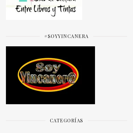
#SOYYINCANERA
CATEGORÍAS