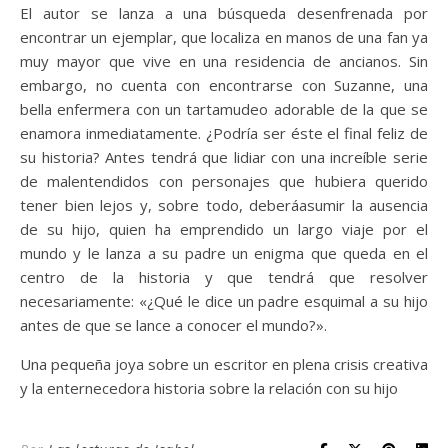
El autor se lanza a una búsqueda desenfrenada por
encontrar un ejemplar, que localiza en manos de una fan ya
muy mayor que vive en una residencia de ancianos. Sin
embargo, no cuenta con encontrarse con Suzanne, una
bella enfermera con un tartamudeo adorable de la que se
enamora inmediatamente. ¿Podría ser éste el final feliz de
su historia? Antes tendrá que lidiar con una increíble serie
de malentendidos con personajes que hubiera querido
tener bien lejos y, sobre todo, deberáasumir la ausencia
de su hijo, quien ha emprendido un largo viaje por el
mundo y le lanza a su padre un enigma que queda en el
centro de la historia y que tendrá que resolver
necesariamente: «¿Qué le dice un padre esquimal a su hijo
antes de que se lance a conocer el mundo?».
Una pequeña joya sobre un escritor en plena crisis creativa
y la enternecedora historia sobre la relación con su hijo