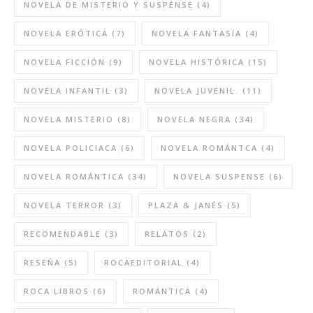
NOVELA DE MISTERIO Y SUSPENSE
(4)
NOVELA ERÓTICA
(7)
NOVELA FANTASÍA
(4)
NOVELA FICCIÓN
(9)
NOVELA HISTÓRICA
(15)
NOVELA INFANTIL
(3)
NOVELA JUVENIL.
(11)
NOVELA MISTERIO
(8)
NOVELA NEGRA
(34)
NOVELA POLICIACA
(6)
NOVELA ROMÁNTCA
(4)
NOVELA ROMÁNTICA
(34)
NOVELA SUSPENSE
(6)
NOVELA TERROR
(3)
PLAZA & JANÉS
(5)
RECOMENDABLE
(3)
RELATOS
(2)
RESEÑA
(5)
ROCAEDITORIAL
(4)
ROCA LIBROS
(6)
ROMÁNTICA
(4)