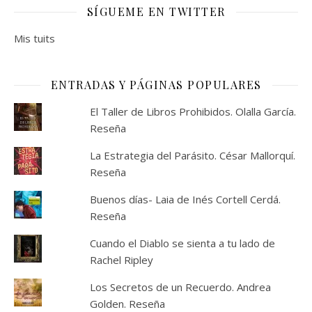
SÍGUEME EN TWITTER
Mis tuits
ENTRADAS Y PÁGINAS POPULARES
El Taller de Libros Prohibidos. Olalla García.
Reseña
La Estrategia del Parásito. César Mallorquí.
Reseña
Buenos días- Laia de Inés Cortell Cerdá.
Reseña
Cuando el Diablo se sienta a tu lado de
Rachel Ripley
Los Secretos de un Recuerdo. Andrea
Golden. Reseña