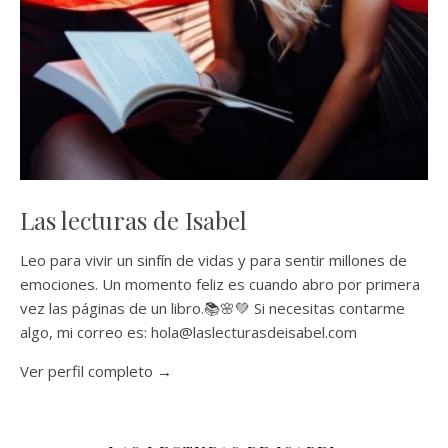
Las lecturas de Isabel
Leo para vivir un sinfín de vidas y para sentir millones de
emociones. Un momento feliz es cuando abro por primera
vez las páginas de un libro.📚🌸💚 Si necesitas contarme
algo, mi correo es: hola@laslecturasdeisabel.com
Ver perfil completo →