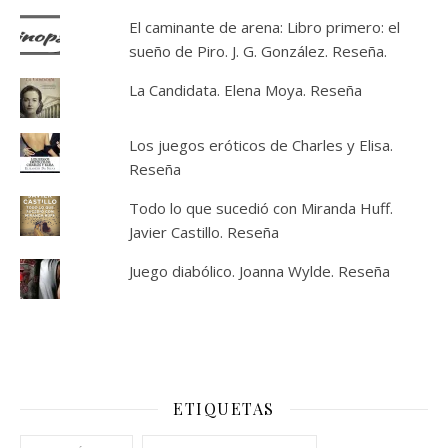
El caminante de arena: Libro primero: el
sueño de Piro. J. G. González. Reseña.
La Candidata. Elena Moya. Reseña
Los juegos eróticos de Charles y Elisa.
Reseña
Todo lo que sucedió con Miranda Huff.
Javier Castillo. Reseña
Juego diabólico. Joanna Wylde. Reseña
ETIQUETAS