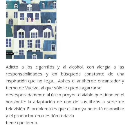
Adicto a los cigarrillos y al alcohol, con alergia a las
responsabilidades y en búsqueda constante de una
inspiración que no llega… Así es el antihéroe encantador y
tierno de Vuelve, al que sólo le queda agarrarse
desesperadamente al único proyecto viable que tiene en el
horizonte: la adaptación de uno de sus libros a serie de
televisión. El problema es que el libro ya no está disponible
y el productor en cuestión todavía
tiene que leerlo.