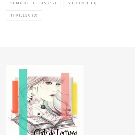
SUMA DE LETRAS
(12)
SUSPENSE
(3)
THRILLER
(3)