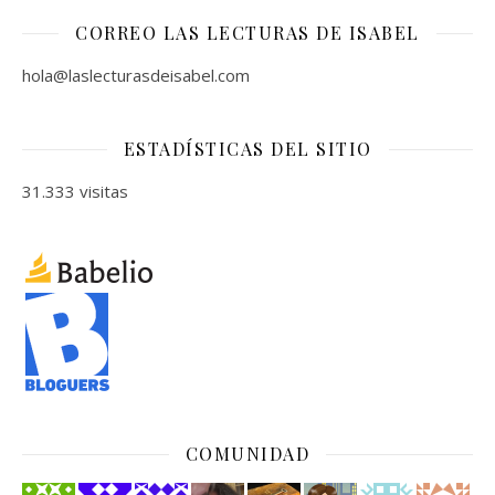
CORREO LAS LECTURAS DE ISABEL
hola@laslecturasdeisabel.com
ESTADÍSTICAS DEL SITIO
31.333 visitas
COMUNIDAD