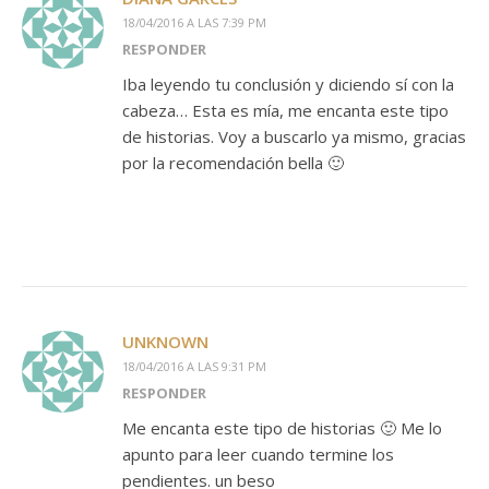
18/04/2016 A LAS 7:39 PM
RESPONDER
Iba leyendo tu conclusión y diciendo sí con la
cabeza… Esta es mía, me encanta este tipo
de historias. Voy a buscarlo ya mismo, gracias
por la recomendación bella 🙂
UNKNOWN
18/04/2016 A LAS 9:31 PM
RESPONDER
Me encanta este tipo de historias 🙂 Me lo
apunto para leer cuando termine los
pendientes. un beso