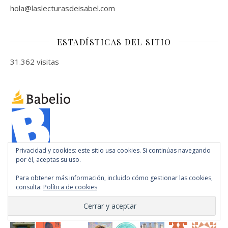
hola@laslecturasdeisabel.com
ESTADÍSTICAS DEL SITIO
31.362 visitas
Privacidad y cookies: este sitio usa cookies. Si continúas navegando
por él, aceptas su uso.
Para obtener más información, incluido cómo gestionar las cookies,
COMUNIDAD
consulta:
Política de cookies