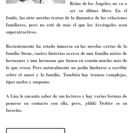
Reino de los Ángeles, no va a
ser su último libro. En el
fondo, las siete novelas tratan de la dinámica de las relaciones
familiares, pero no está de más el que los Arcángeles sean
superatractivos.
Recientemente ha estado inmersa en las novelas cortas de la
familia Stone, cuatro historias acerca de una familia mixta de
hermanos y una hermana que tienen en común mucho más de
lo que creen. Pero naturalmente no podía limitarse a escribir
sobre el amor y la familia. También hay tramas complejas,
tipos malos y suspense.
A Lisa le encanta saber de sus lectores y hay varias formas de
ponerse en contacto con ella, pero, ¡shhh! Twitter es su
favorito.