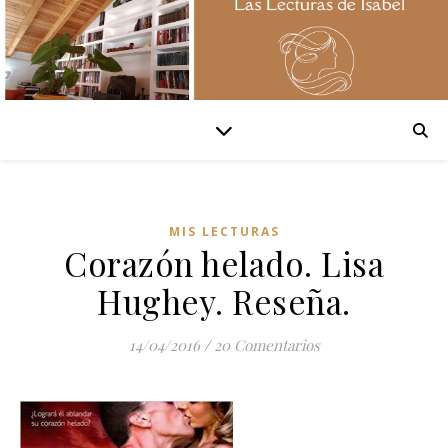
MIS LECTURAS
Corazón helado. Lisa
Hughey. Reseña.
14/04/2016
/
20 Comentarios