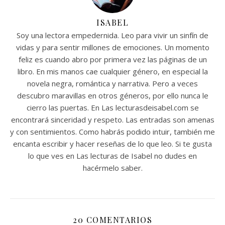
ISABEL
Soy una lectora empedernida. Leo para vivir un sinfín de
vidas y para sentir millones de emociones. Un momento
feliz es cuando abro por primera vez las páginas de un
libro. En mis manos cae cualquier género, en especial la
novela negra, romántica y narrativa. Pero a veces
descubro maravillas en otros géneros, por ello nunca le
cierro las puertas. En Las lecturasdeisabel.com se
encontrará sinceridad y respeto. Las entradas son amenas
y con sentimientos. Como habrás podido intuir, también me
encanta escribir y hacer reseñas de lo que leo. Si te gusta
lo que ves en Las lecturas de Isabel no dudes en
hacérmelo saber.
20 COMENTARIOS