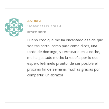
ANDREA
17/04/2016 A LAS 11:58 PM
RESPONDER
Bueno creo que me ha encantado esa de que
sea tan corto, como para como dices, una
tarde de domingo, y terminarlo en la noche,
me ha gustado mucho la reseña por lo que
espero leérmelo pronto, de ser posible el
próximo fin de semana, muchas gracias por
compartir, un abrazo!