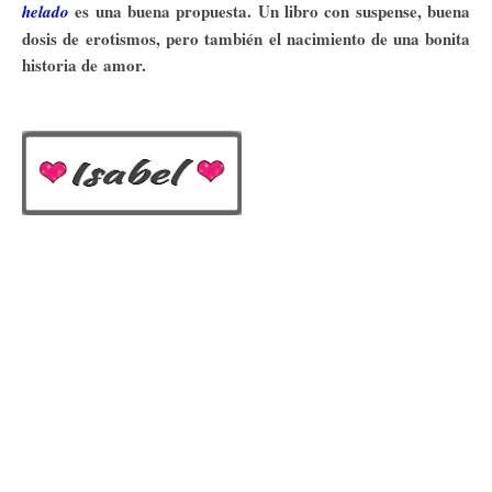
es una buena propuesta. Un libro con suspense, buena
helado
dosis de erotismos, pero también el nacimiento de una bonita
historia de amor.