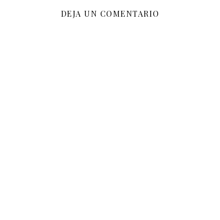
DEJA UN COMENTARIO