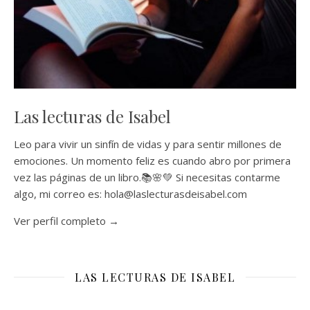
Las lecturas de Isabel
Leo para vivir un sinfín de vidas y para sentir millones de
emociones. Un momento feliz es cuando abro por primera
vez las páginas de un libro.📚🌸💚 Si necesitas contarme
algo, mi correo es: hola@laslecturasdeisabel.com
Ver perfil completo →
LAS LECTURAS DE ISABEL