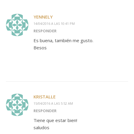
YENNELY
14/04/2016 A LAS 10:41 PM
RESPONDER
Es buena, también me gusto.
Besos
KRISTALLE
15/04/2016 A LAS 5:52 AM
RESPONDER
Tiene que estar bien!
saludos