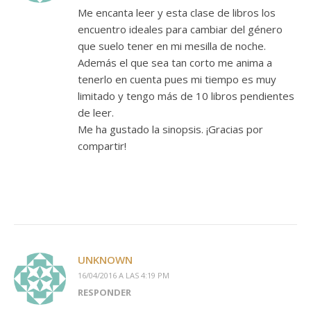
Me encanta leer y esta clase de libros los
encuentro ideales para cambiar del género
que suelo tener en mi mesilla de noche.
Además el que sea tan corto me anima a
tenerlo en cuenta pues mi tiempo es muy
limitado y tengo más de 10 libros pendientes
de leer.
Me ha gustado la sinopsis. ¡Gracias por
compartir!
UNKNOWN
16/04/2016 A LAS 4:19 PM
RESPONDER