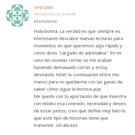
ISHEGAN
18/04/2016 A LAS 10:36 AM
RESPONDER
Hola bonita. La verdad es que siempre es
interesante descubrir nuevas lecturas para
momentos en que queremos algo rápido y
como dices "cargado de adrenalina". En mi
caso las novelas cortas se me acaban
haciendo demasiado cortas y estoy
deseando tener la continuación entre mis
manos para no quedarme con las ganas de
saber cómo sigue la historia jeje.
Me quedo con tu aportación de que muestra
con nitidez esa conexión, necesidad y deseo
de estar juntos, creo que define muy bien lo
que este tipo de historias tiene que
transmitir. Un abrazo.