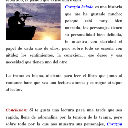
es una historia
Corazón helado
que me ha gustado mucho;
porque está muy bien
narrada, los personajes tienen
su personalidad bien definida,
te muestra con claridad el
papel de cada uno de ellos, pero sobre todo se enseña con
nitidez los sentimientos, la conexión… ese deseo y esa
necesidad que tienen uno del otro.
La trama es buena, aliciente para leer el libro que junto al
romance hace que sea una lectura amena y consigue atrapar
al lector.
Si te gusta una lectura para una tarde que sea
Conclusión:
rápida, llena de adrenalina por la tensión de la trama, pero
sobre todo por la que nos muestra sus personajes,
Corazón