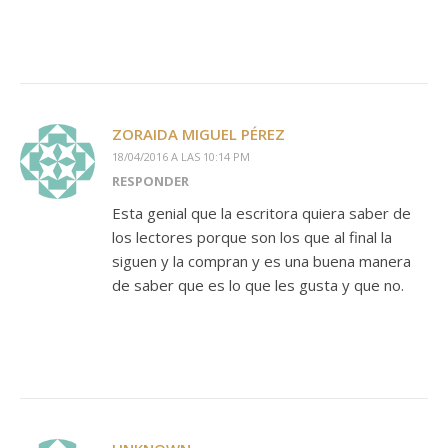
ZORAIDA MIGUEL PÉREZ
18/04/2016 A LAS 10:14 PM
RESPONDER
Esta genial que la escritora quiera saber de
los lectores porque son los que al final la
siguen y la compran y es una buena manera
de saber que es lo que les gusta y que no.