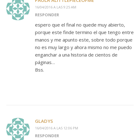
16/04/2016 A LAS 9:25 AM
RESPONDER
espero que el final no quede muy abierto,
porque este finde termino el que tengo entre
manos y me apunto este, sobre todo porque
no es muy largo y ahora mismo no me puedo
enganchar a una historia de cientos de
páginas…
Bss.
GLADYS
16/04/2016 A LAS 12:06 PM
RESPONDER