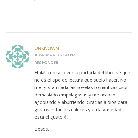
UNKNOWN
18/04/2016 A LAS 9:48 PM
RESPONDER
Hola!, con solo ver la portada del libro sé que
no es el tipo de lectura que suelo hacer. No
me gustan nada las novelas románticas…son
demasiado empalagosas y me acaban
agobiando y aburriendo. Gracias a dios para
gustos están los colores y en la variedad
está el gusto 😉
Besos.