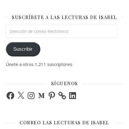
SUSCRÍBETE A LAS LECTURAS DE ISABEL
Dirección de correo electrónico
Suscribir
Únete a otros 1.211 suscriptores
SÍGUENOS
Facebook
X
Instagram
Medium
Pinterest
LinkedIn
CORREO LAS LECTURAS DE ISABEL