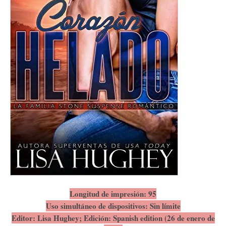
Longitud de impresión: 95
Uso simultáneo de dispositivos: Sin límite
Editor: Lisa Hughey; Edición: Spanish edition (26 de enero de