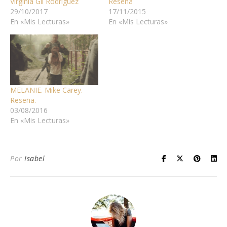
Virginia Gil Rodríguez
Reseña
29/10/2017
17/11/2015
En «Mis Lecturas»
En «Mis Lecturas»
MELANIE. Mike Carey.
Reseña.
03/08/2016
En «Mis Lecturas»
Por
Isabel