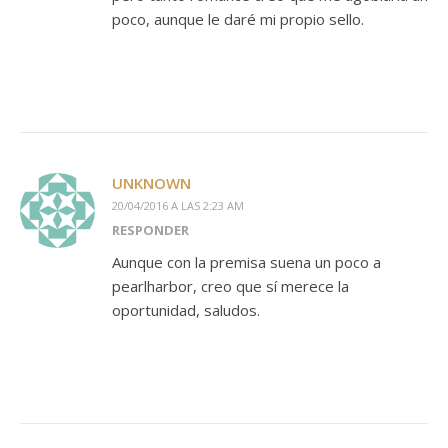
poco, aunque le daré mi propio sello.
UNKNOWN
20/04/2016 A LAS 2:23 AM
RESPONDER
Aunque con la premisa suena un poco a
pearlharbor, creo que sí merece la
oportunidad, saludos.