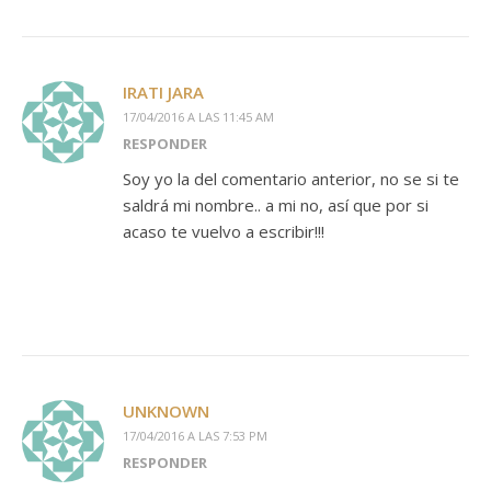
IRATI JARA
17/04/2016 A LAS 11:45 AM
RESPONDER
Soy yo la del comentario anterior, no se si te
saldrá mi nombre.. a mi no, así que por si
acaso te vuelvo a escribir!!!
UNKNOWN
17/04/2016 A LAS 7:53 PM
RESPONDER