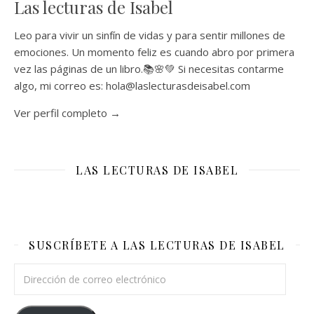
Las lecturas de Isabel
Leo para vivir un sinfín de vidas y para sentir millones de
emociones. Un momento feliz es cuando abro por primera
vez las páginas de un libro.📚🌸💚 Si necesitas contarme
algo, mi correo es: hola@laslecturasdeisabel.com
Ver perfil completo →
LAS LECTURAS DE ISABEL
SUSCRÍBETE A LAS LECTURAS DE ISABEL
Dirección de correo electrónico