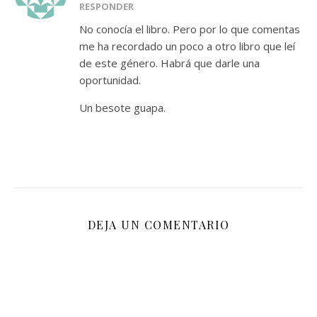
RESPONDER
No conocía el libro. Pero por lo que comentas
me ha recordado un poco a otro libro que leí
de este género. Habrá que darle una
oportunidad.
Un besote guapa.
DEJA UN COMENTARIO