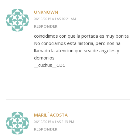
UNKNOWN
06/10/2015 A LAS 10:21 AM
RESPONDER
coincidimos con que la portada es muy bonita.
No conociamos esta historia, pero nos ha
llamado la atencion que sea de angeles y
demonios
__cuchus__CDC
MARILÍ ACOSTA
06/10/2015 A LAS 2:43 PM
RESPONDER