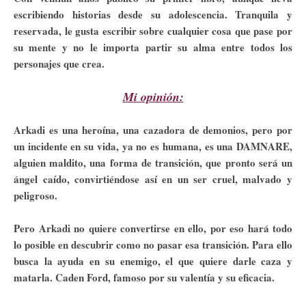
escribiendo historias desde su adolescencia. Tranquila y
reservada, le gusta escribir sobre cualquier cosa que pase por
su mente y no le importa partir su alma entre todos los
personajes que crea.
Mi opinión:
Arkadi es una heroína, una cazadora de demonios, pero por
un incidente en su vida, ya no es humana, es una DAMNARE,
alguien maldito, una forma de transición, que pronto será un
ángel caído, convirtiéndose así en un ser cruel, malvado y
peligroso.
Pero Arkadi no quiere convertirse en ello, por eso hará todo
lo posible en descubrir como no pasar esa transición. Para ello
busca la ayuda en su enemigo, el que quiere darle caza y
matarla. Caden Ford, famoso por su valentía y su eficacia.