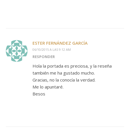
ESTER FERNÁNDEZ GARCÍA
06/10/2015 A LAS 9:12 AM
RESPONDER
Hola la portada es preciosa, y la reseña
también me ha gustado mucho.
Gracias, no la conocía la verdad.
Me lo apuntaré.
Besos