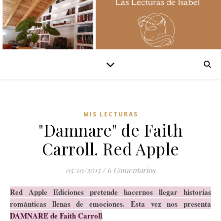
MIS LECTURAS
"Damnare" de Faith
Carroll. Red Apple
05/10/2015
/
6 Comentarios
Red Apple Ediciones pretende hacernos llegar historias
románticas llenas de emociones. Esta vez nos presenta
DAMNARE de Faith Carroll
.