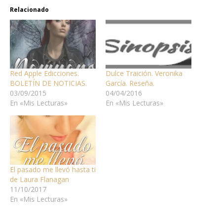
Relacionado
Red Apple Edicciones.
Dulce Traición. Veronika
BOLETÍN DE NOTICIAS.
García. Reseña.
03/09/2015
04/04/2016
En «Mis Lecturas»
En «Mis Lecturas»
El pasado me llevó hasta ti
de Laura Flanagan
11/10/2017
En «Mis Lecturas»