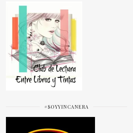
#SOYYINCANERA