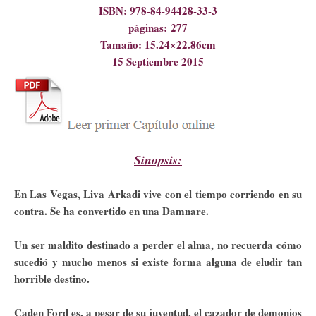
ISBN: 978-84-94428-33-3
páginas:
277
Tamaño: 15.24×22.86cm
15 Septiembre 2015
Sinopsis:
En Las Vegas, Liva Arkadi vive con el tiempo corriendo en su
contra. Se ha convertido en una Damnare.
Un ser maldito destinado a perder el alma, no recuerda cómo
sucedió y mucho menos si existe forma alguna de eludir tan
horrible destino.
Caden Ford es, a pesar de su juventud, el cazador de demonios