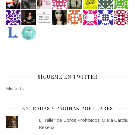
SÍGUEME EN TWITTER
Mis tuits
ENTRADAS Y PÁGINAS POPULARES
El Taller de Libros Prohibidos. Olalla García.
Reseña