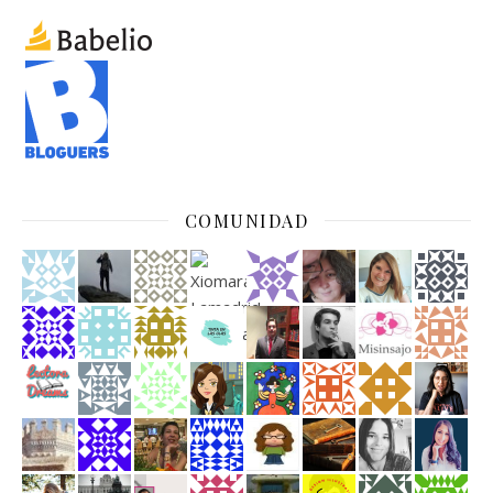
COMUNIDAD