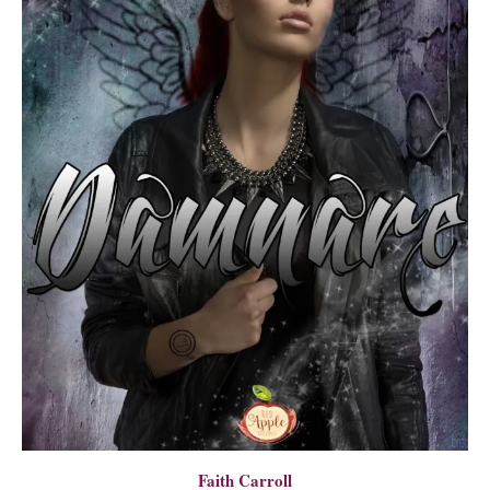
Faith Carroll