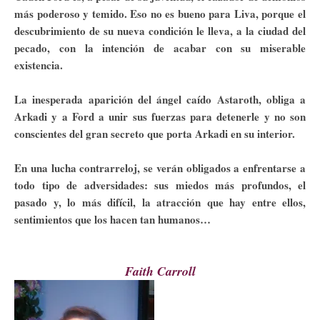
más poderoso y temido. Eso no es bueno para Liva, porque el
descubrimiento de su nueva condición le lleva, a la ciudad del
pecado, con la intención de acabar con su miserable
existencia.
La inesperada aparición del ángel caído Astaroth, obliga a
Arkadi y a Ford a unir sus fuerzas para detenerle y no son
conscientes del gran secreto que porta Arkadi en su interior.
En una lucha contrarreloj, se verán obligados a enfrentarse a
todo tipo de adversidades: sus miedos más profundos, el
pasado y, lo más difícil, la atracción que hay entre ellos,
sentimientos que los hacen tan humanos…
Faith Carroll