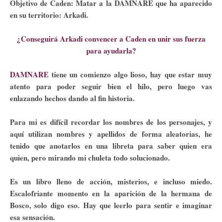
Objetivo de Caden: Matar a la DAMNARE que ha aparecido
en su territorio: Arkadi.
¿Conseguirá Arkadi convencer a Caden en unir sus fuerza
para ayudarla?
DAMNARE
tiene un comienzo algo lioso, hay que estar muy
atento para poder seguir bien el hilo, pero luego vas
enlazando hechos dando al fin historia.
Para mi es difícil recordar los nombres de los personajes, y
aquí utilizan nombres y apellidos de forma aleatorias, he
tenido que anotarlos en una libreta para saber quien era
quien, pero mirando mi chuleta todo solucionado.
Es un libro lleno de acción, misterios, e incluso miedo.
Escalofriante momento en la aparición de la hermana de
Bosco, solo digo eso. Hay que leerlo para sentir e imaginar
esa sensación.