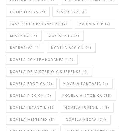
ENTRETENIDA
(3)
HISTÓRICA
(3)
JOSÉ ZOILO HERNÁNDEZ
(2)
MARÍA SURÉ
(2)
MISTERIO
(5)
MUY BUENA
(3)
NARRATIVA
(4)
NOVELA ACCIÓN
(4)
NOVELA CONTEMPORANEA
(12)
NOVELA DE MISTERIO Y SUSPENSE
(4)
NOVELA ERÓTICA
(7)
NOVELA FANTASÍA
(4)
NOVELA FICCIÓN
(9)
NOVELA HISTÓRICA
(15)
NOVELA INFANTIL
(3)
NOVELA JUVENIL.
(11)
NOVELA MISTERIO
(8)
NOVELA NEGRA
(34)