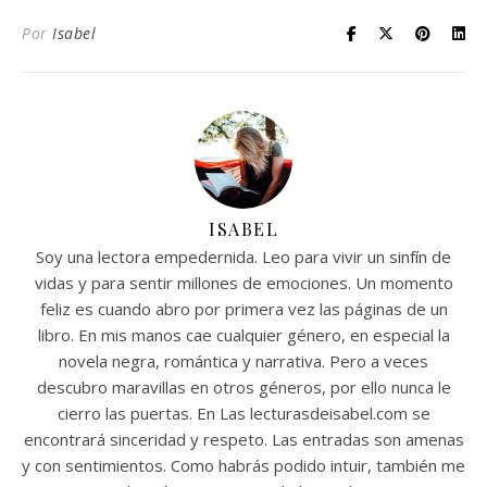
Por
Isabel
ISABEL
Soy una lectora empedernida. Leo para vivir un sinfín de
vidas y para sentir millones de emociones. Un momento
feliz es cuando abro por primera vez las páginas de un
libro. En mis manos cae cualquier género, en especial la
novela negra, romántica y narrativa. Pero a veces
descubro maravillas en otros géneros, por ello nunca le
cierro las puertas. En Las lecturasdeisabel.com se
encontrará sinceridad y respeto. Las entradas son amenas
y con sentimientos. Como habrás podido intuir, también me