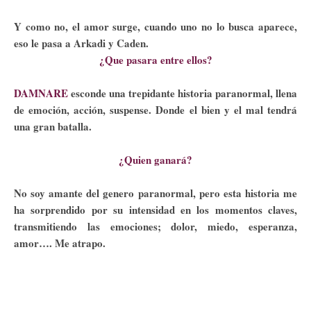
Y como no, el amor surge, cuando uno no lo busca aparece,
eso le pasa a Arkadi y Caden.
¿Que pasara entre ellos?
DAMNARE
esconde una trepidante historia paranormal, llena
de emoción, acción, suspense. Donde el bien y el mal tendrá
una gran batalla.
¿Quien ganará?
No soy amante del genero paranormal, pero esta historia me
ha sorprendido por su intensidad en los momentos claves,
transmitiendo las emociones; dolor, miedo, esperanza,
amor…. Me atrapo.