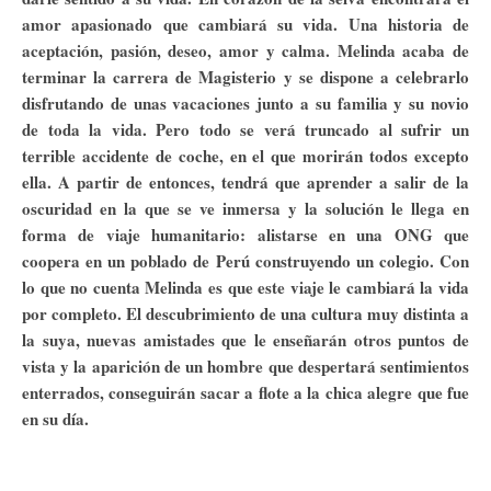
amor apasionado que cambiará su vida. Una historia de
aceptación, pasión, deseo, amor y calma. Melinda acaba de
terminar la carrera de Magisterio y se dispone a celebrarlo
disfrutando de unas vacaciones junto a su familia y su novio
de toda la vida. Pero todo se verá truncado al sufrir un
terrible accidente de coche, en el que morirán todos excepto
ella. A partir de entonces, tendrá que aprender a salir de la
oscuridad en la que se ve inmersa y la solución le llega en
forma de viaje humanitario: alistarse en una ONG que
coopera en un poblado de Perú construyendo un colegio. Con
lo que no cuenta Melinda es que este viaje le cambiará la vida
por completo. El descubrimiento de una cultura muy distinta a
la suya, nuevas amistades que le enseñarán otros puntos de
vista y la aparición de un hombre que despertará sentimientos
enterrados, conseguirán sacar a flote a la chica alegre que fue
en su día.