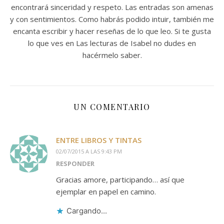
encontrará sinceridad y respeto. Las entradas son amenas
y con sentimientos. Como habrás podido intuir, también me
encanta escribir y hacer reseñas de lo que leo. Si te gusta
lo que ves en Las lecturas de Isabel no dudes en
hacérmelo saber.
UN COMENTARIO
ENTRE LIBROS Y TINTAS
02/07/2015 A LAS 9:43 PM
RESPONDER
Gracias amore, participando… así que
ejemplar en papel en camino.
Cargando...