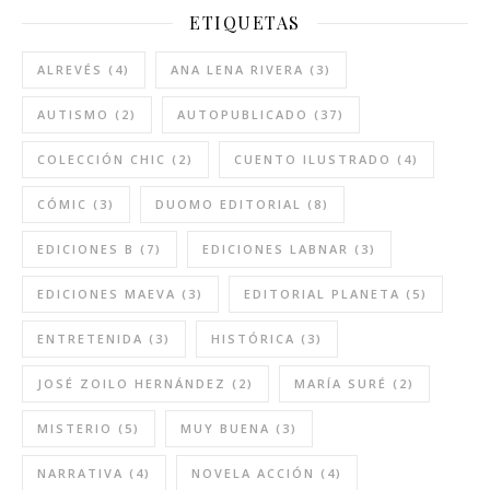
ETIQUETAS
ALREVÉS
(4)
ANA LENA RIVERA
(3)
AUTISMO
(2)
AUTOPUBLICADO
(37)
COLECCIÓN CHIC
(2)
CUENTO ILUSTRADO
(4)
CÓMIC
(3)
DUOMO EDITORIAL
(8)
EDICIONES B
(7)
EDICIONES LABNAR
(3)
EDICIONES MAEVA
(3)
EDITORIAL PLANETA
(5)
ENTRETENIDA
(3)
HISTÓRICA
(3)
JOSÉ ZOILO HERNÁNDEZ
(2)
MARÍA SURÉ
(2)
MISTERIO
(5)
MUY BUENA
(3)
NARRATIVA
(4)
NOVELA ACCIÓN
(4)