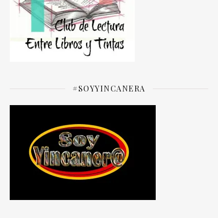
#SOYYINCANERA