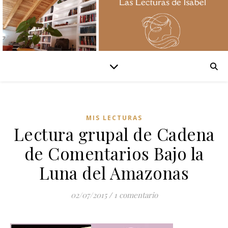
MIS LECTURAS
Lectura grupal de Cadena
de Comentarios Bajo la
Luna del Amazonas
02/07/2015
/
1 comentario