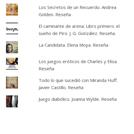
Los Secretos de un Recuerdo. Andrea
Golden. Reseña
El caminante de arena: Libro primero: el
sueño de Piro. J. G. González. Reseña.
La Candidata. Elena Moya. Reseña
Los juegos eróticos de Charles y Elisa.
Reseña
Todo lo que sucedió con Miranda Huff.
Javier Castillo. Reseña
Juego diabólico. Joanna Wylde. Reseña