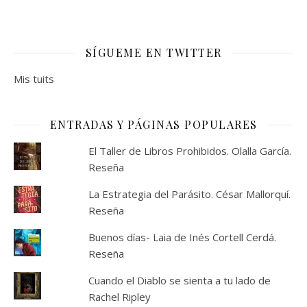
SÍGUEME EN TWITTER
Mis tuits
ENTRADAS Y PÁGINAS POPULARES
El Taller de Libros Prohibidos. Olalla García.
Reseña
La Estrategia del Parásito. César Mallorquí.
Reseña
Buenos días- Laia de Inés Cortell Cerdá.
Reseña
Cuando el Diablo se sienta a tu lado de
Rachel Ripley