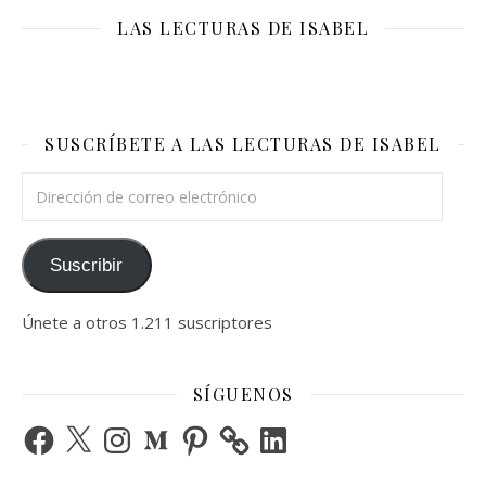
LAS LECTURAS DE ISABEL
SUSCRÍBETE A LAS LECTURAS DE ISABEL
Dirección de correo electrónico
Suscribir
Únete a otros 1.211 suscriptores
SÍGUENOS
Facebook
X
Instagram
Medium
Pinterest
LinkedIn