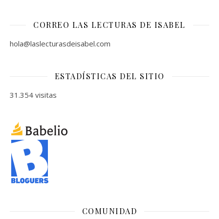
CORREO LAS LECTURAS DE ISABEL
hola@laslecturasdeisabel.com
ESTADÍSTICAS DEL SITIO
31.354 visitas
COMUNIDAD