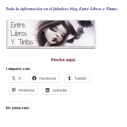
Toda la información en el fabuloso blog Entre Libros y Tintas.
Pincha aquí.
Comparte esto:
X
Facebook
Tumblr
Pinterest
LinkedIn
Me gusta esto: