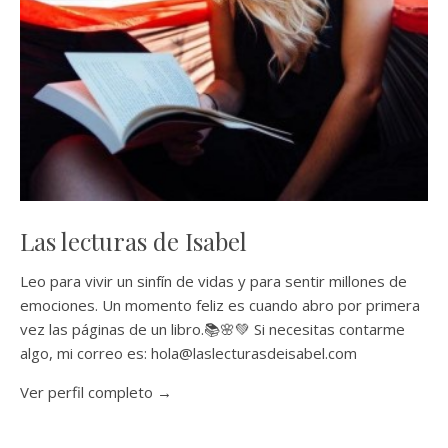
Las lecturas de Isabel
Leo para vivir un sinfín de vidas y para sentir millones de
emociones. Un momento feliz es cuando abro por primera
vez las páginas de un libro.📚🌸💚 Si necesitas contarme
algo, mi correo es: hola@laslecturasdeisabel.com
Ver perfil completo →