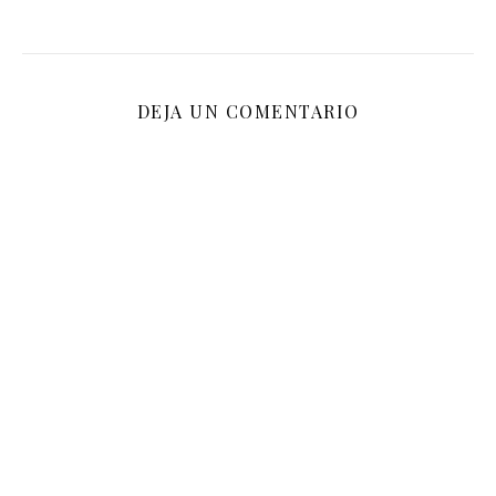
DEJA UN COMENTARIO