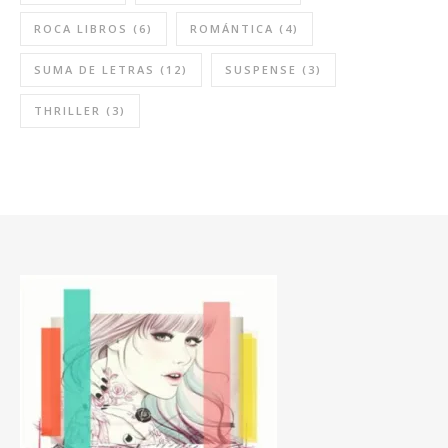
ROCA LIBROS
(6)
ROMÁNTICA
(4)
SUMA DE LETRAS
(12)
SUSPENSE
(3)
THRILLER
(3)