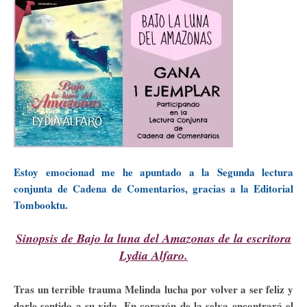
Estoy emocionad me he apuntado a la Segunda lectura
conjunta de Cadena de Comentarios, gracias a la Editorial
Tombooktu.
Sinopsis de Bajo la luna del Amazonas de la escritora
Lydia Alfaro.
Tras un terrible trauma Melinda lucha por volver a ser feliz y
darle sentido a su vida. En corazón de la selva encontrará el