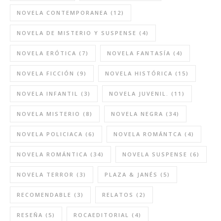
NOVELA CONTEMPORANEA
(12)
NOVELA DE MISTERIO Y SUSPENSE
(4)
NOVELA ERÓTICA
(7)
NOVELA FANTASÍA
(4)
NOVELA FICCIÓN
(9)
NOVELA HISTÓRICA
(15)
NOVELA INFANTIL
(3)
NOVELA JUVENIL.
(11)
NOVELA MISTERIO
(8)
NOVELA NEGRA
(34)
NOVELA POLICIACA
(6)
NOVELA ROMÁNTCA
(4)
NOVELA ROMÁNTICA
(34)
NOVELA SUSPENSE
(6)
NOVELA TERROR
(3)
PLAZA & JANÉS
(5)
RECOMENDABLE
(3)
RELATOS
(2)
RESEÑA
(5)
ROCAEDITORIAL
(4)