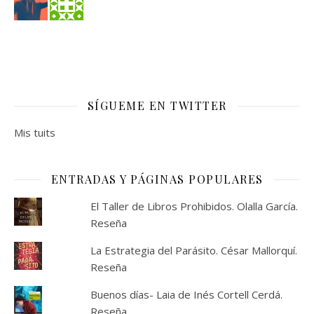
SÍGUEME EN TWITTER
Mis tuits
ENTRADAS Y PÁGINAS POPULARES
El Taller de Libros Prohibidos. Olalla García.
Reseña
La Estrategia del Parásito. César Mallorquí.
Reseña
Buenos días- Laia de Inés Cortell Cerdá.
Reseña