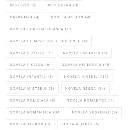
MISTERIO
(5)
MUY BUENA
(3)
NARRATIVA
(4)
NOVELA ACCIÓN
(4)
NOVELA CONTEMPORANEA
(12)
NOVELA DE MISTERIO Y SUSPENSE
(4)
NOVELA ERÓTICA
(7)
NOVELA FANTASÍA
(4)
NOVELA FICCIÓN
(9)
NOVELA HISTÓRICA
(15)
NOVELA INFANTIL
(3)
NOVELA JUVENIL.
(11)
NOVELA MISTERIO
(8)
NOVELA NEGRA
(34)
NOVELA POLICIACA
(6)
NOVELA ROMÁNTCA
(4)
NOVELA ROMÁNTICA
(34)
NOVELA SUSPENSE
(6)
NOVELA TERROR
(3)
PLAZA & JANÉS
(5)