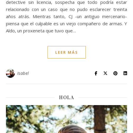
detective sin licencia, sospecha que todo podría estar
relacionado con un caso que no pudo esclarecer treinta
años atrás. Mientras tanto, CJ -un antiguo mercenario-
piensa que el culpable es un viejo compañero de armas. Y
Aldo, un proxeneta que tuvo que…
LEER MÁS
Isabel
HOLA