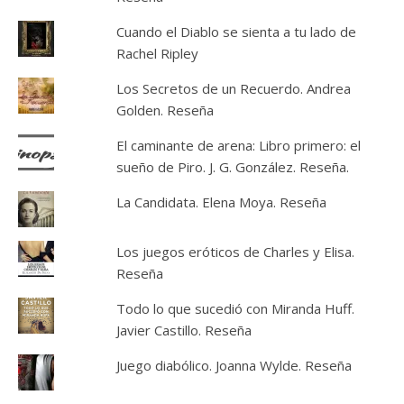
Cuando el Diablo se sienta a tu lado de
Rachel Ripley
Los Secretos de un Recuerdo. Andrea
Golden. Reseña
El caminante de arena: Libro primero: el
sueño de Piro. J. G. González. Reseña.
La Candidata. Elena Moya. Reseña
Los juegos eróticos de Charles y Elisa.
Reseña
Todo lo que sucedió con Miranda Huff.
Javier Castillo. Reseña
Juego diabólico. Joanna Wylde. Reseña