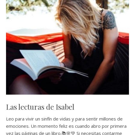
Las lecturas de Isabel
Leo para vivir un sinfín de vidas y para sentir millones de
emociones. Un momento feliz es cuando abro por primera
vez las páginas de un libro.📚🌸💚 Si necesitas contarme