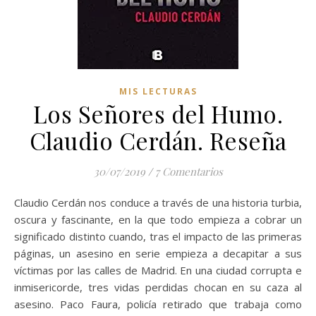
MIS LECTURAS
Los Señores del Humo.
Claudio Cerdán. Reseña
30/07/2019
/
7 Comentarios
Claudio Cerdán nos conduce a través de una historia turbia,
oscura y fascinante, en la que todo empieza a cobrar un
significado distinto cuando, tras el impacto de las primeras
páginas, un asesino en serie empieza a decapitar a sus
víctimas por las calles de Madrid. En una ciudad corrupta e
inmisericorde, tres vidas perdidas chocan en su caza al
asesino. Paco Faura, policía retirado que trabaja como