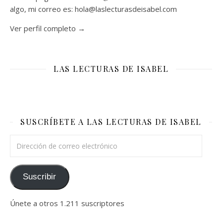
algo, mi correo es: hola@laslecturasdeisabel.com
Ver perfil completo →
LAS LECTURAS DE ISABEL
SUSCRÍBETE A LAS LECTURAS DE ISABEL
Dirección de correo electrónico
Suscribir
Únete a otros 1.211 suscriptores