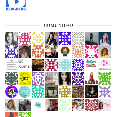
COMUNIDAD