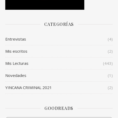
CATEGORÍAS
Entrevistas
(4)
Mis escritos
(2)
Mis Lecturas
(443)
Novedades
(1)
YINCANA CRIMINAL 2021
(2)
GOODREADS