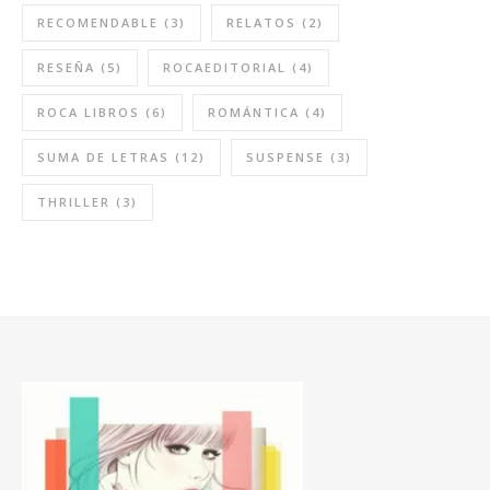
RECOMENDABLE
(3)
RELATOS
(2)
RESEÑA
(5)
ROCAEDITORIAL
(4)
ROCA LIBROS
(6)
ROMÁNTICA
(4)
SUMA DE LETRAS
(12)
SUSPENSE
(3)
THRILLER
(3)