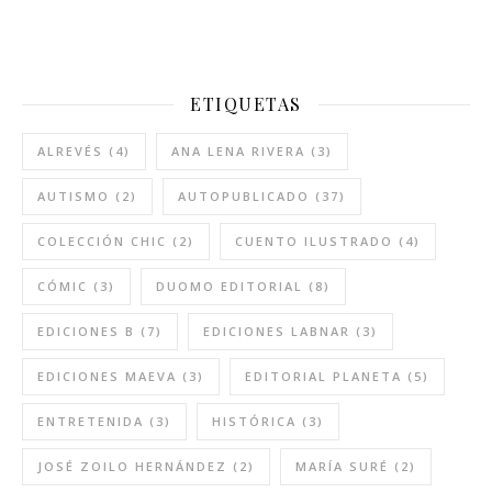
ETIQUETAS
ALREVÉS
(4)
ANA LENA RIVERA
(3)
AUTISMO
(2)
AUTOPUBLICADO
(37)
COLECCIÓN CHIC
(2)
CUENTO ILUSTRADO
(4)
CÓMIC
(3)
DUOMO EDITORIAL
(8)
EDICIONES B
(7)
EDICIONES LABNAR
(3)
EDICIONES MAEVA
(3)
EDITORIAL PLANETA
(5)
ENTRETENIDA
(3)
HISTÓRICA
(3)
JOSÉ ZOILO HERNÁNDEZ
(2)
MARÍA SURÉ
(2)