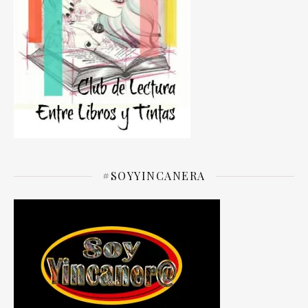
#SOYYINCANERA