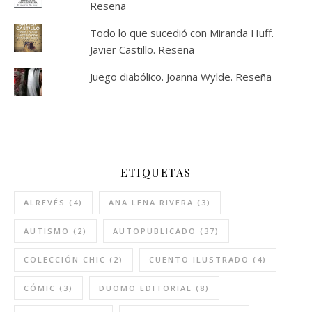
Reseña
Todo lo que sucedió con Miranda Huff.
Javier Castillo. Reseña
Juego diabólico. Joanna Wylde. Reseña
ETIQUETAS
ALREVÉS
(4)
ANA LENA RIVERA
(3)
AUTISMO
(2)
AUTOPUBLICADO
(37)
COLECCIÓN CHIC
(2)
CUENTO ILUSTRADO
(4)
CÓMIC
(3)
DUOMO EDITORIAL
(8)