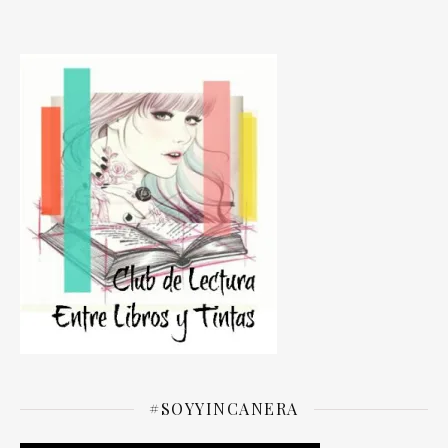
#SOYYINCANERA