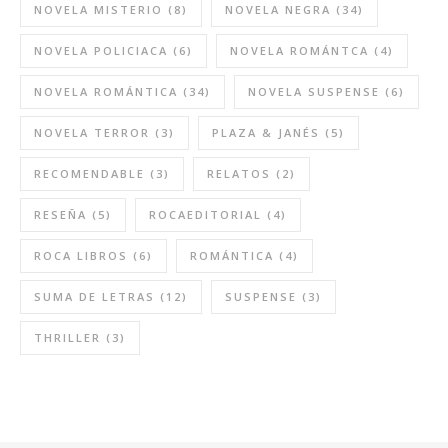
NOVELA MISTERIO
(8)
NOVELA NEGRA
(34)
NOVELA POLICIACA
(6)
NOVELA ROMÁNTCA
(4)
NOVELA ROMÁNTICA
(34)
NOVELA SUSPENSE
(6)
NOVELA TERROR
(3)
PLAZA & JANÉS
(5)
RECOMENDABLE
(3)
RELATOS
(2)
RESEÑA
(5)
ROCAEDITORIAL
(4)
ROCA LIBROS
(6)
ROMÁNTICA
(4)
SUMA DE LETRAS
(12)
SUSPENSE
(3)
THRILLER
(3)