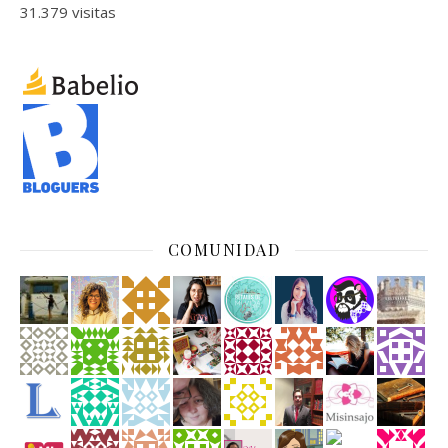
31.379 visitas
COMUNIDAD