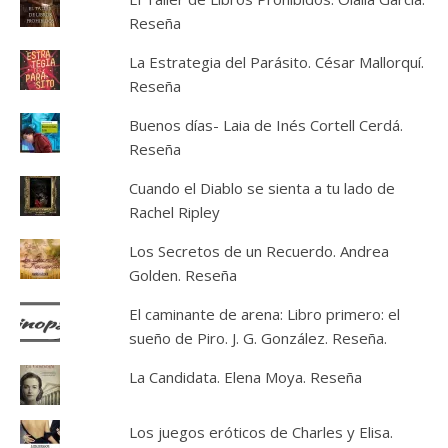
Reseña
La Estrategia del Parásito. César Mallorquí.
Reseña
Buenos días- Laia de Inés Cortell Cerdá.
Reseña
Cuando el Diablo se sienta a tu lado de
Rachel Ripley
Los Secretos de un Recuerdo. Andrea
Golden. Reseña
El caminante de arena: Libro primero: el
sueño de Piro. J. G. González. Reseña.
La Candidata. Elena Moya. Reseña
Los juegos eróticos de Charles y Elisa.