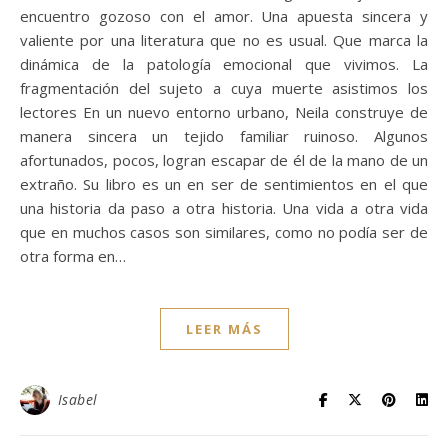
encuentro gozoso con el amor. Una apuesta sincera y
valiente por una literatura que no es usual. Que marca la
dinámica de la patología emocional que vivimos. La
fragmentación del sujeto a cuya muerte asistimos los
lectores En un nuevo entorno urbano, Neila construye de
manera sincera un tejido familiar ruinoso. Algunos
afortunados, pocos, logran escapar de él de la mano de un
extraño. Su libro es un en ser de sentimientos en el que
una historia da paso a otra historia. Una vida a otra vida
que en muchos casos son similares, como no podía ser de
otra forma en…
LEER MÁS
Isabel