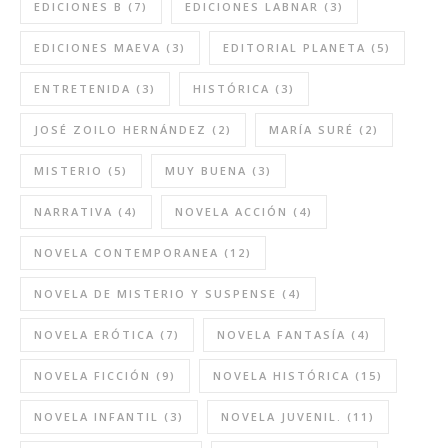
EDICIONES B
(7)
EDICIONES LABNAR
(3)
EDICIONES MAEVA
(3)
EDITORIAL PLANETA
(5)
ENTRETENIDA
(3)
HISTÓRICA
(3)
JOSÉ ZOILO HERNÁNDEZ
(2)
MARÍA SURÉ
(2)
MISTERIO
(5)
MUY BUENA
(3)
NARRATIVA
(4)
NOVELA ACCIÓN
(4)
NOVELA CONTEMPORANEA
(12)
NOVELA DE MISTERIO Y SUSPENSE
(4)
NOVELA ERÓTICA
(7)
NOVELA FANTASÍA
(4)
NOVELA FICCIÓN
(9)
NOVELA HISTÓRICA
(15)
NOVELA INFANTIL
(3)
NOVELA JUVENIL.
(11)